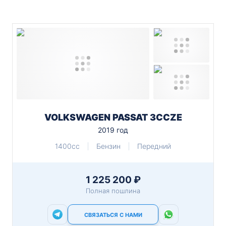
VOLKSWAGEN PASSAT 3CCZE
2019 год
1400cc
Бензин
Передний
1 225 200 ₽
Полная пошлина
СВЯЗАТЬСЯ С НАМИ