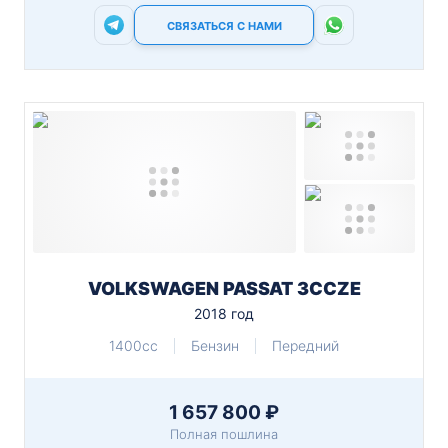
СВЯЗАТЬСЯ С НАМИ
VOLKSWAGEN PASSAT 3CCZE
2018 год
1400cc
Бензин
Передний
1 657 800 ₽
Полная пошлина