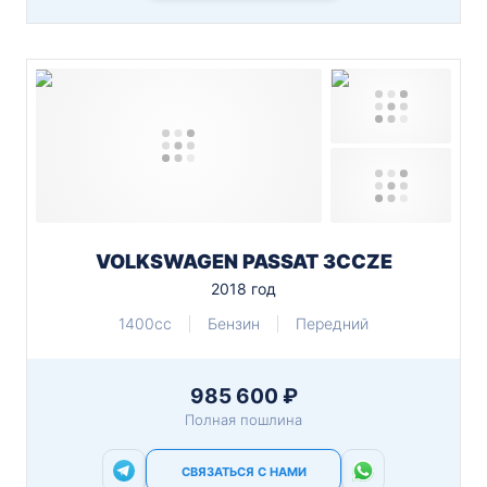
VOLKSWAGEN PASSAT 3CCZE
2018 год
1400cc
Бензин
Передний
985 600 ₽
Полная пошлина
СВЯЗАТЬСЯ С НАМИ