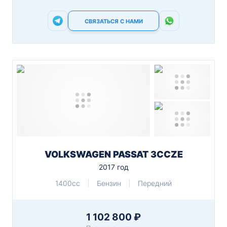
СВЯЗАТЬСЯ С НАМИ
VOLKSWAGEN PASSAT 3CCZE
2017 год
1400cc
Бензин
Передний
1 102 800 ₽