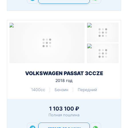
VOLKSWAGEN PASSAT 3CCZE
2018 год
1400cc
Бензин
Передний
1 103 100 ₽
Полная пошлина