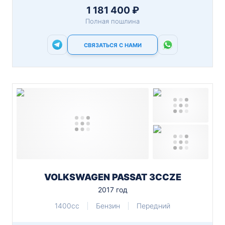
1 181 400 ₽
Полная пошлина
СВЯЗАТЬСЯ С НАМИ
VOLKSWAGEN PASSAT 3CCZE
2017 год
1400cc
Бензин
Передний