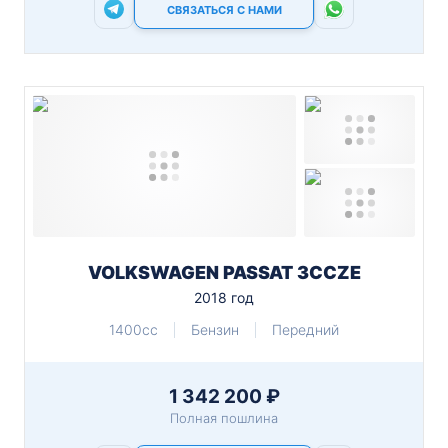
СВЯЗАТЬСЯ С НАМИ
VOLKSWAGEN PASSAT 3CCZE
2018 год
1400cc
Бензин
Передний
1 342 200 ₽
Полная пошлина