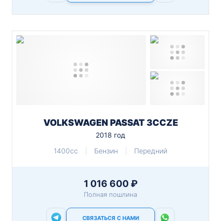
VOLKSWAGEN PASSAT 3CCZE
2018 год
1400cc
Бензин
Передний
1 016 600 ₽
Полная пошлина
СВЯЗАТЬСЯ С НАМИ