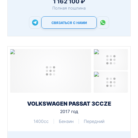
1 162 100 ₽
Полная пошлина
СВЯЗАТЬСЯ С НАМИ
VOLKSWAGEN PASSAT 3CCZE
2017 год
1400cc
Бензин
Передний