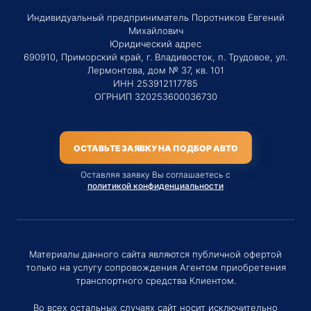
Индивидуальный предприниматель Поротников Евгений
Михайлович
Юридический адрес
690910, Приморский край, г. Владивосток, п. Трудовое, ул.
Лермонтова, дом № 37, кв. 101
ИНН 253912117785
ОГРНИП 320253600036730
ОСТАВЬТЕ ЗАЯВКУ НА ПОДБОР АВТО
Оставляя заявку Вы соглашаетесь с
политикой конфиденциальности
Материалы данного сайта являются публичной офертой
только на услугу сопровождения Агентом приобретения
транспортного средства Клиентом.
Во всех остальных случаях сайт носит исключительно