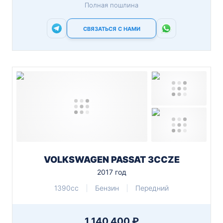
Полная пошлина
СВЯЗАТЬСЯ С НАМИ
VOLKSWAGEN PASSAT 3CCZE
2017 год
1390cc
Бензин
Передний
1 140 400 ₽