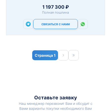
1 197 300 ₽
Полная пошлина
СВЯЗАТЬСЯ С НАМИ
1
Оставьте заявку
Наш менеджер перезвонит Вам и обсудит с
Вами варианты покупки необходимого Вам