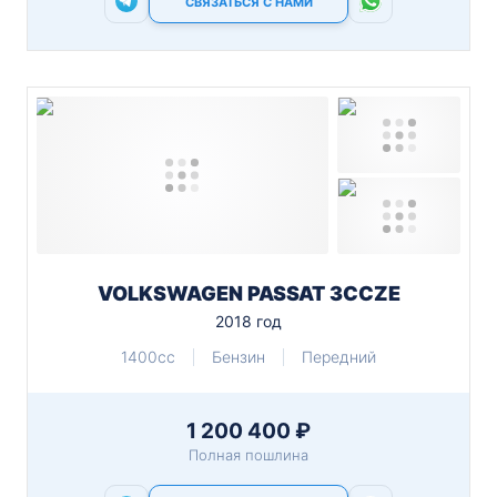
СВЯЗАТЬСЯ С НАМИ
VOLKSWAGEN PASSAT 3CCZE
2018 год
1400cc
Бензин
Передний
1 200 400 ₽
Полная пошлина