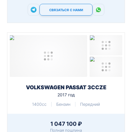
СВЯЗАТЬСЯ С НАМИ
VOLKSWAGEN PASSAT 3CCZE
2017 год
1400cc
Бензин
Передний
1 047 100 ₽
Полная пошлина