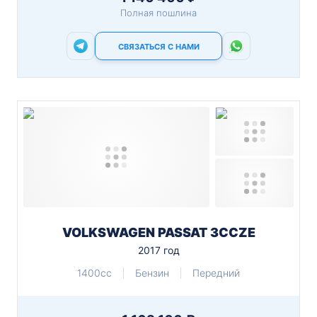
Полная пошлина
СВЯЗАТЬСЯ С НАМИ
VOLKSWAGEN PASSAT 3CCZE
2017 год
1400cc
Бензин
Передний