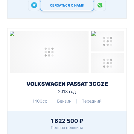
СВЯЗАТЬСЯ С НАМИ
VOLKSWAGEN PASSAT 3CCZE
2018 год
1400cc
Бензин
Передний
1 622 500 ₽
Полная пошлина