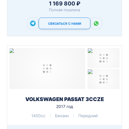
1 169 800 ₽
Полная пошлина
СВЯЗАТЬСЯ С НАМИ
VOLKSWAGEN PASSAT 3CCZE
2017 год
1400cc
Бензин
Передний