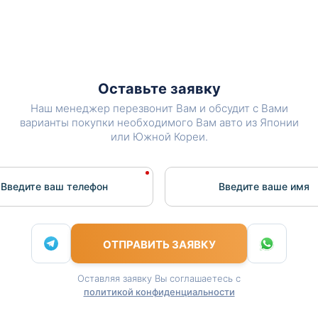
Оставьте заявку
Наш менеджер перезвонит Вам и обсудит с Вами
варианты покупки необходимого Вам авто из Японии
или Южной Кореи.
Введите ваш телефон
Введите вашe имя
ОТПРАВИТЬ ЗАЯВКУ
Оставляя заявку Вы соглашаетесь с
политикой конфиденциальности