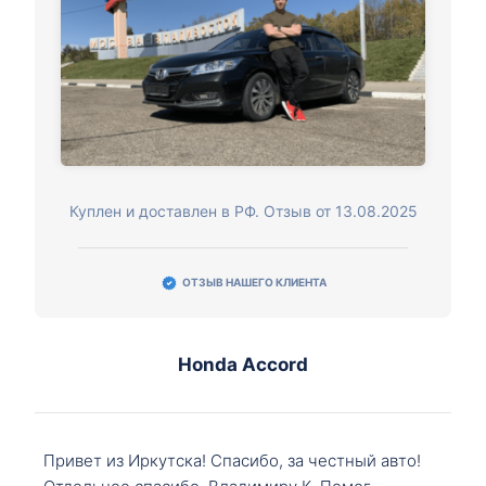
Куплен и доставлен в РФ. Отзыв от 13.08.2025
ОТЗЫВ НАШЕГО КЛИЕНТА
Honda Accord
Привет из Иркутска! Спасибо, за честный авто!