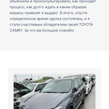
объяснили и проконсультировали, как проходит
процесс, как долго ждать и каким образом
машину привозят и выдают. В итоге, спустя
определенное время сделка состоялась, и я
стала счастливым обладателем своей TOYOTA
CAMRY. За что им большое спасибо.