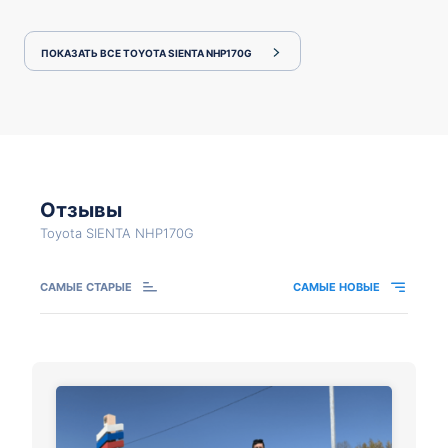
ПОКАЗАТЬ ВСЕ TOYOTA SIENTA NHP170G
Отзывы
Toyota SIENTA NHP170G
САМЫЕ СТАРЫЕ
САМЫЕ НОВЫЕ