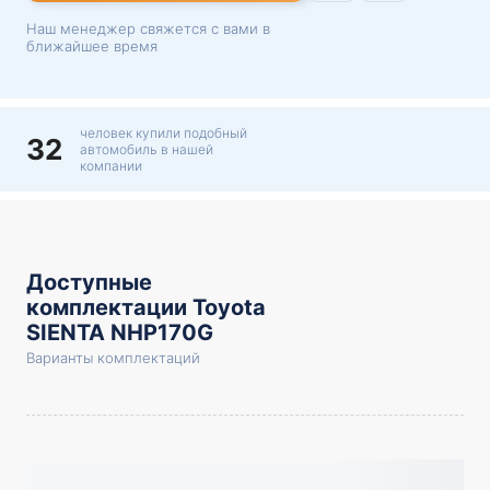
Наш менеджер свяжется с вами в
ближайшее время
человек купили подобный
32
автомобиль в нашей
компании
Доступные
комплектации Toyota
SIENTA NHP170G
Варианты комплектаций