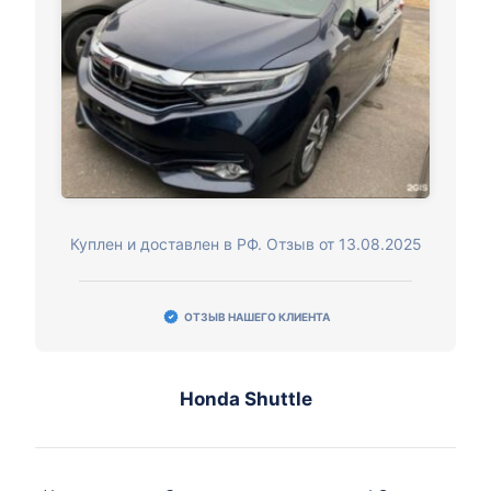
Куплен и доставлен в РФ. Отзыв от 13.08.2025
ОТЗЫВ НАШЕГО КЛИЕНТА
Honda Shuttle