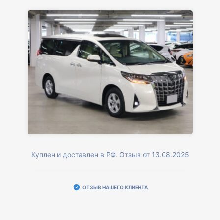
Куплен и доставлен в РФ. Отзыв от 13.08.2025
ОТЗЫВ НАШЕГО КЛИЕНТА