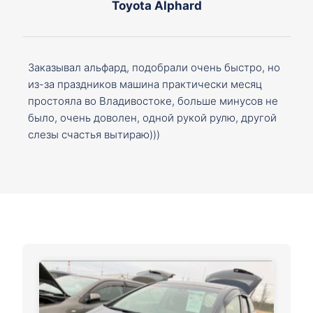
Toyota Alphard
Заказывал альфард, подобрали очень быстро, но
из-за праздников машина практически месяц
простояла во Владивостоке, больше минусов не
было, очень доволен, одной рукой рулю, другой
слезы счастья вытираю)))