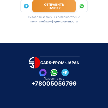
ОТПРАВИТЬ
ЗАЯВКУ
Оставляя заявку Вы соглашаетесь с
политикой конфиденциальности
CARS-FROM-JAPAN
Позвоните нам
+78005056799