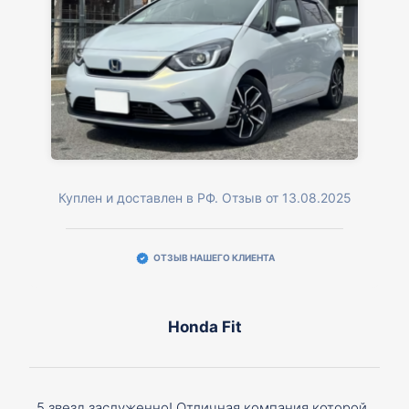
Куплен и доставлен в РФ. Отзыв от 13.08.2025
ОТЗЫВ НАШЕГО КЛИЕНТА
Honda Fit
5 звезд заслуженно! Отличная компания которой