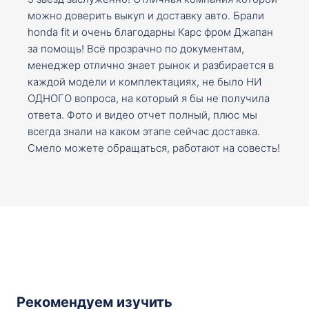
можно доверить выкуп и доставку авто. Брали
honda fit и очень благодарны Карс фром Джапан
за помощь! Всё прозрачно по документам,
менеджер отлично знает рынок и разбирается в
каждой модели и комплектациях, не было НИ
ОДНОГО вопроса, на который я бы не получила
ответа. Фото и видео отчет полный, плюс мы
всегда знали на каком этапе сейчас доставка.
Смело можете обращаться, работают на совесть!
Рекомендуем изучить