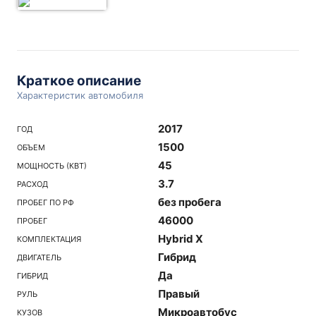
Краткое описание
Характеристик автомобиля
2017
ГОД
1500
ОБЪЕМ
45
МОЩНОСТЬ (КВТ)
3.7
РАСХОД
без пробега
ПРОБЕГ ПО РФ
46000
ПРОБЕГ
Hybrid X
КОМПЛЕКТАЦИЯ
Гибрид
ДВИГАТЕЛЬ
Да
ГИБРИД
Правый
РУЛЬ
Микроавтобус
КУЗОВ