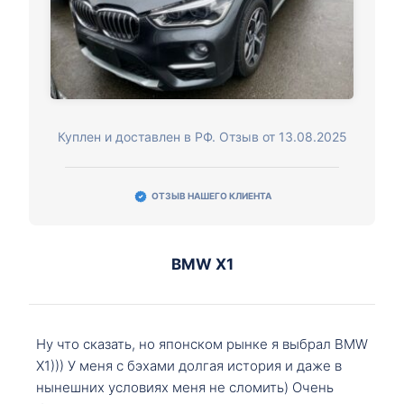
Куплен и доставлен в РФ. Отзыв от 13.08.2025
ОТЗЫВ НАШЕГО КЛИЕНТА
BMW X1
Ну что сказать, но японском рынке я выбрал BMW
X1))) У меня с бэхами долгая история и даже в
нынешних условиях меня не сломить) Очень