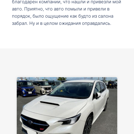
благодарен компании, что нашли и привезли мой
авто. Приятно, что авто помыли и привели в
порядок, было ощущение как будто из салона
забрал. Ну и в целом ожидания оправдались.