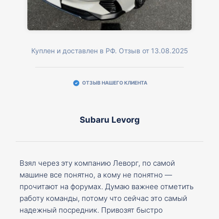
Куплен и доставлен в РФ. Отзыв от 13.08.2025
ОТЗЫВ НАШЕГО КЛИЕНТА
Subaru Levorg
Взял через эту компанию Леворг, по самой
машине все понятно, а кому не понятно —
прочитают на форумах. Думаю важнее отметить
работу команды, потому что сейчас это самый
надежный посредник. Привозят быстро