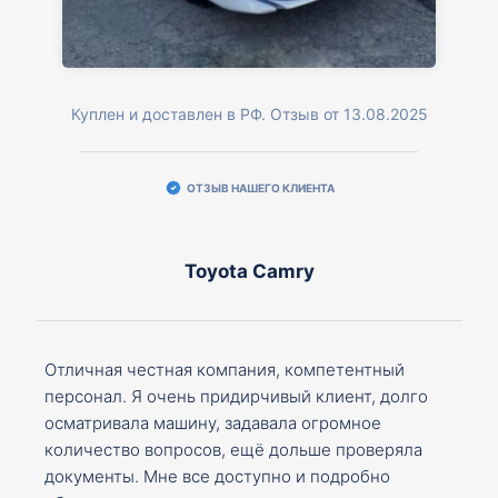
Куплен и доставлен в РФ. Отзыв от 13.08.2025
ОТЗЫВ НАШЕГО КЛИЕНТА
Toyota Camry
Отличная честная компания, компетентный
персонал. Я очень придирчивый клиент, долго
осматривала машину, задавала огромное
количество вопросов, ещё дольше проверяла
документы. Мне все доступно и подробно