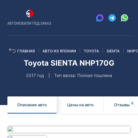
АВТОМОБИЛИ ПОД ЗАКАЗ
ГЛАВНАЯ
АВТО ИЗ ЯПОНИИ
TOYOTA
SIENTA
NHP1
Toyota SIENTA NHP170G
2017 год
Тип ввоза: Полная пошлина
8
Описание авто
Цены на авто
Отзывы