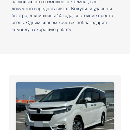
насколько это возможно, не темнят, все
документы предоставляют. Выкупили удачно и
быстро, для машины 14 года, состояние просто
огонь. Одним словом хочется поблагодарить
команду за хорошую работу