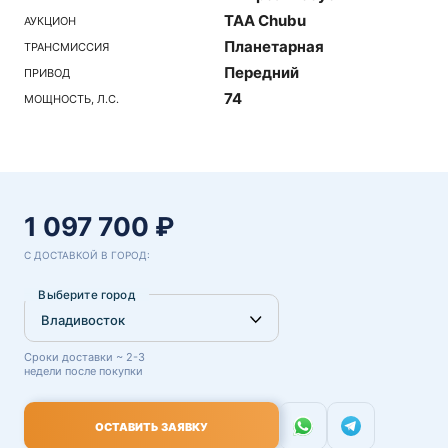
TAA Chubu
АУКЦИОН
Планетарная
ТРАНСМИССИЯ
Передний
ПРИВОД
74
МОЩНОСТЬ, Л.С.
1 097 700 ₽
С ДОСТАВКОЙ В ГОРОД:
Выберите город
Сроки доставки ~ 2-3
недели после покупки
ОСТАВИТЬ ЗАЯВКУ