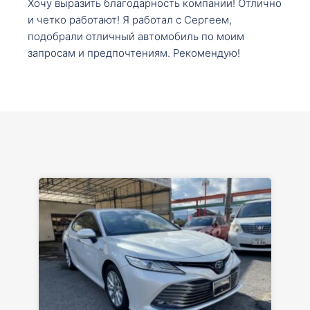
Хочу выразить благодарность компании! Отлично
и четко работают! Я работал с Сергеем,
подобрали отличный автомобиль по моим
запросам и предпочтениям. Рекомендую!