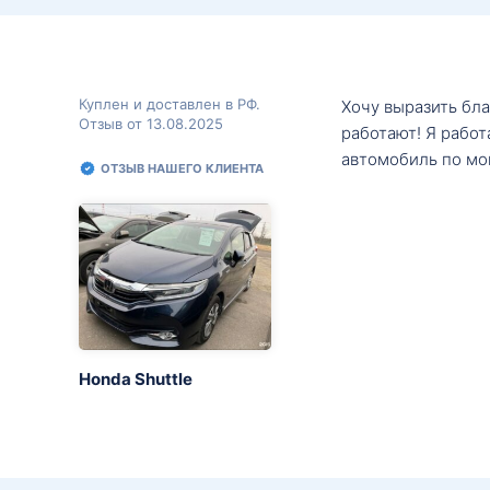
Куплен и доставлен в РФ.
Хочу выразить бл
Отзыв от 13.08.2025
работают! Я рабо
автомобиль по мо
ОТЗЫВ НАШЕГО КЛИЕНТА
Honda Shuttle