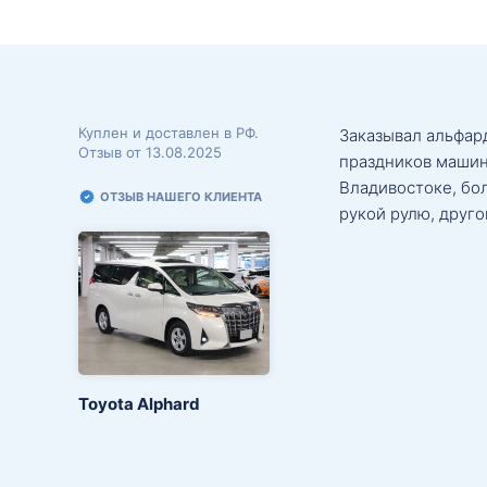
Куплен и доставлен в РФ.
Заказывал альфард
Отзыв от 13.08.2025
праздников машин
Владивостоке, бо
ОТЗЫВ НАШЕГО КЛИЕНТА
рукой рулю, друго
Toyota Alphard