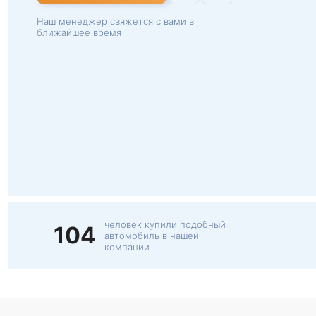
Наш менеджер свяжется с вами в
ближайшее время
человек купили подобный
104
автомобиль в нашей
компании