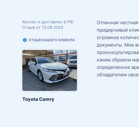
Куплен и доставлен в РФ.
Отличная честная
Отзыв от 13.08.2025
придирчивый клие
огромное количес
ОТЗЫВ НАШЕГО КЛИЕНТА
документы. Мне в
проконсультировал
каким образом маш
определенное вре
обладателем свое
Toyota Camry