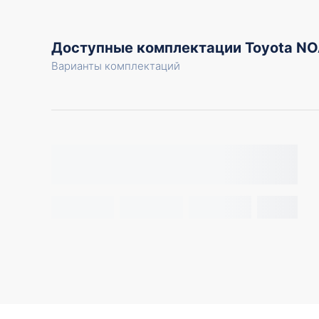
Доступные комплектации Toyota 
Варианты комплектаций