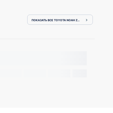
ПОКАЗАТЬ ВСЕ TOYOTA NOAH ZWR80G