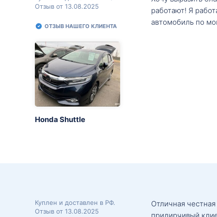
Отзыв от 13.08.2025
работают! Я рабо
автомобиль по мо
ОТЗЫВ НАШЕГО КЛИЕНТА
Honda Shuttle
Куплен и доставлен в РФ.
Отличная честная
Отзыв от 13.08.2025
придирчивый клие