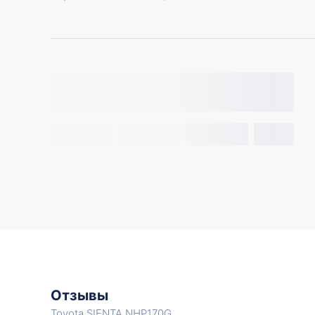
Отзывы
Toyota SIENTA NHP170G