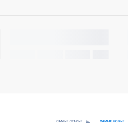
САМЫЕ СТАРЫЕ
САМЫЕ НОВЫЕ