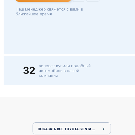
Наш менеджер свяжется с вами в
ближайшее время
человек купили подобный
32
автомобиль в нашей
компании
ПОКАЗАТЬ ВСЕ TOYOTA SIENTA NHP170G