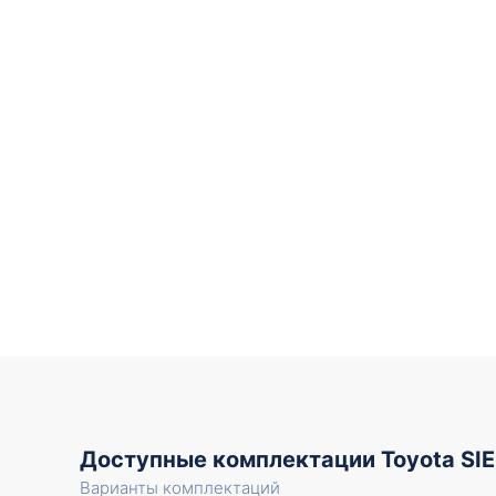
Доступные комплектации Toyota SI
Варианты комплектаций