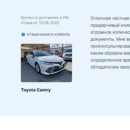
Куплен и доставлен в РФ.
Отличная честная
Отзыв от 13.08.2025
придирчивый клие
огромное количес
ОТЗЫВ НАШЕГО КЛИЕНТА
документы. Мне в
проконсультировал
каким образом маш
определенное вре
обладателем свое
Toyota Camry