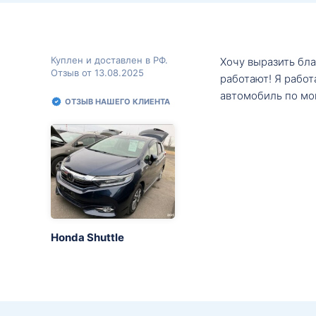
Куплен и доставлен в РФ.
Хочу выразить бл
Отзыв от 13.08.2025
работают! Я рабо
автомобиль по мо
ОТЗЫВ НАШЕГО КЛИЕНТА
Honda Shuttle