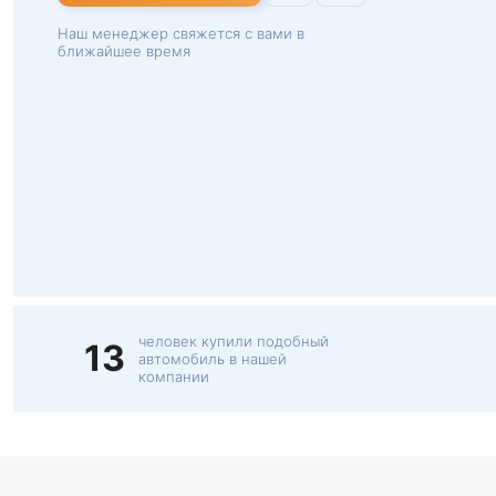
Наш менеджер свяжется с вами в
ближайшее время
человек купили подобный
13
автомобиль в нашей
компании