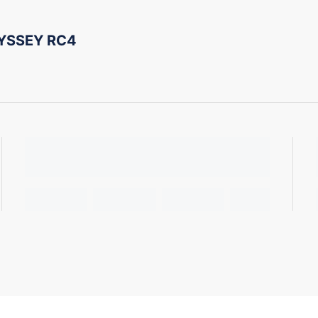
YSSEY RC4