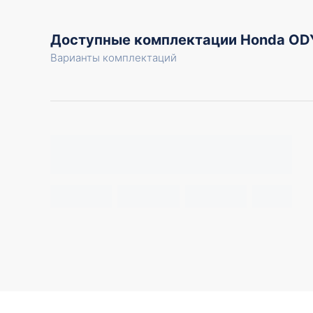
Доступные комплектации Honda OD
Варианты комплектаций