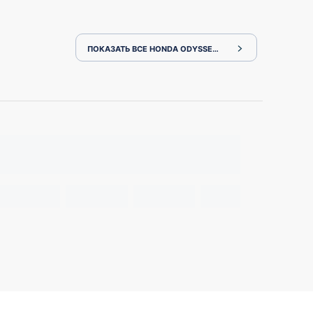
ПОКАЗАТЬ ВСЕ HONDA ODYSSEY RC4