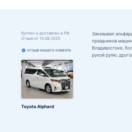
Куплен и доставлен в РФ.
Заказывал альфард
Отзыв от 13.08.2025
праздников машин
Владивостоке, бо
ОТЗЫВ НАШЕГО КЛИЕНТА
рукой рулю, друго
Toyota Alphard