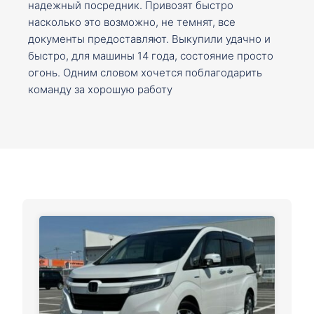
надежный посредник. Привозят быстро
насколько это возможно, не темнят, все
документы предоставляют. Выкупили удачно и
быстро, для машины 14 года, состояние просто
огонь. Одним словом хочется поблагодарить
команду за хорошую работу