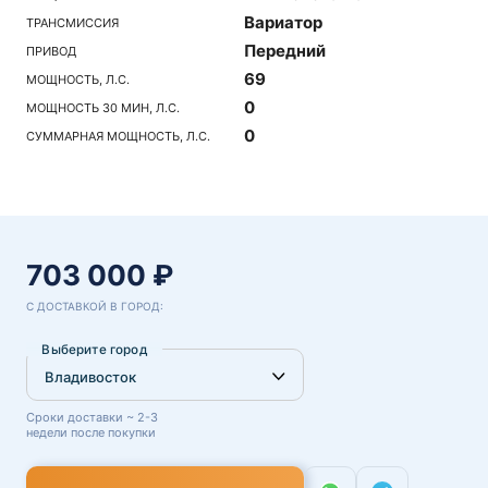
Вариатор
ТРАНСМИССИЯ
Передний
ПРИВОД
69
МОЩНОСТЬ, Л.С.
0
МОЩНОСТЬ 30 МИН, Л.С.
0
СУММАРНАЯ МОЩНОСТЬ, Л.С.
703 000 ₽
С ДОСТАВКОЙ В ГОРОД:
Выберите город
Сроки доставки ~ 2-3
недели после покупки