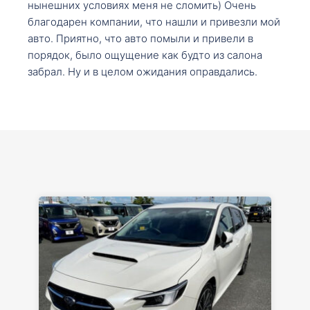
нынешних условиях меня не сломить) Очень
благодарен компании, что нашли и привезли мой
авто. Приятно, что авто помыли и привели в
порядок, было ощущение как будто из салона
забрал. Ну и в целом ожидания оправдались.