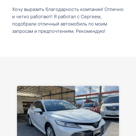
Хочу выразить благодарность компании! Отлично
и четко работают! Я работал с Сергеем,
подобрали отличный автомобиль по моим
запросам и предпочтениям. Рекомендую!