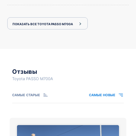
ПОКАЗАТЬ ВСЕ TOYOTA PASSO M700A
Отзывы
Toyota PASSO M700A
САМЫЕ СТАРЫЕ
САМЫЕ НОВЫЕ