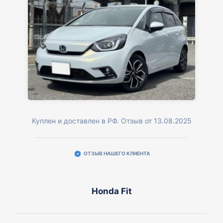
Куплен и доставлен в РФ. Отзыв от 13.08.2025
ОТЗЫВ НАШЕГО КЛИЕНТА
Honda Fit