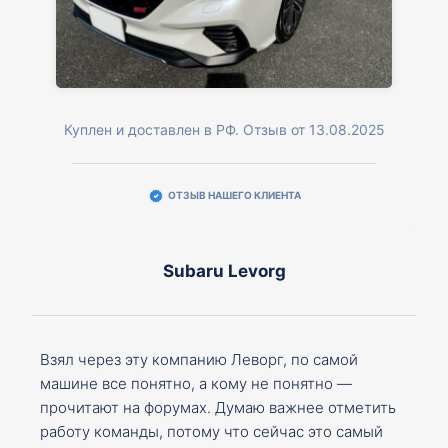
Куплен и доставлен в РФ. Отзыв от 13.08.2025
ОТЗЫВ НАШЕГО КЛИЕНТА
Subaru Levorg
Взял через эту компанию Леворг, по самой
машине все понятно, а кому не понятно —
прочитают на форумах. Думаю важнее отметить
работу команды, потому что сейчас это самый