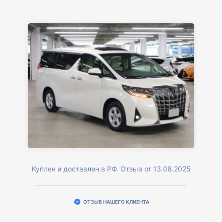
Куплен и доставлен в РФ. Отзыв от 13.08.2025
ОТЗЫВ НАШЕГО КЛИЕНТА