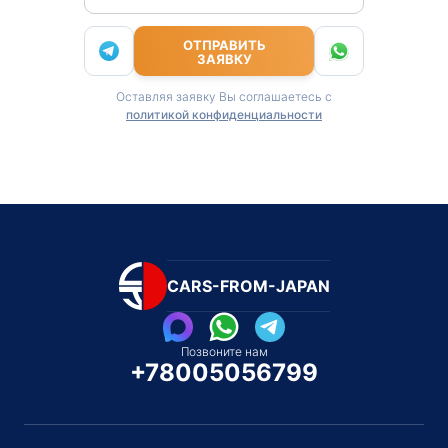
ОТПРАВИТЬ
ЗАЯВКУ
Оставляя заявку Вы соглашаетесь с
политикой конфиденциальности
CARS-FROM-JAPAN
Позвоните нам
+78005056799