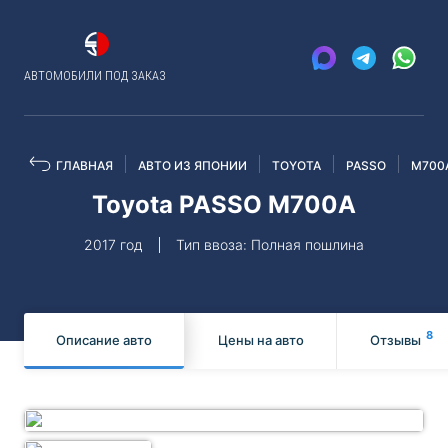
АВТОМОБИЛИ ПОД ЗАКАЗ
ГЛАВНАЯ
АВТО ИЗ ЯПОНИИ
TOYOTA
PASSO
M700
Toyota PASSO M700A
2017 год
Тип ввоза: Полная пошлина
8
Описание авто
Цены на авто
Отзывы