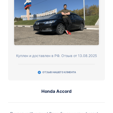
Куплен и доставлен в РФ. Отзыв от 13.08.2025
ОТЗЫВ НАШЕГО КЛИЕНТА
Honda Accord