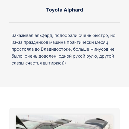
Toyota Alphard
Заказывал альфард, подобрали очень быстро, но
из-за праздников машина практически месяц
простояла во Владивостоке, больше минусов не
было, очень доволен, одной рукой рулю, другой
слезы счастья вытираю)))