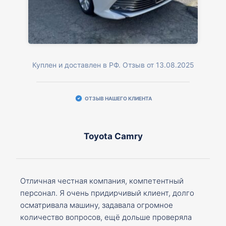
Куплен и доставлен в РФ. Отзыв от 13.08.2025
ОТЗЫВ НАШЕГО КЛИЕНТА
Toyota Camry
Отличная честная компания, компетентный
персонал. Я очень придирчивый клиент, долго
осматривала машину, задавала огромное
количество вопросов, ещё дольше проверяла