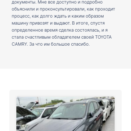
документы. Мне все доступно и подробно
объяснили и проконсультировали, как проходит
процесс, как долго ждать и каким образом
машину привозят и выдают. В итоге, спустя
определенное время сделка состоялась, и я
стала счастливым обладателем своей TOYOTA
CAMRY. За что им большое спасибо.