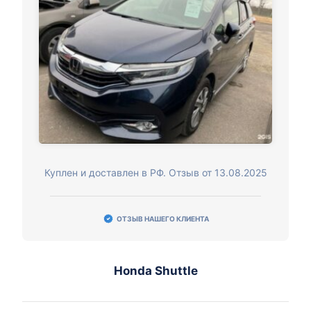
Куплен и доставлен в РФ. Отзыв от 13.08.2025
ОТЗЫВ НАШЕГО КЛИЕНТА
Honda Shuttle