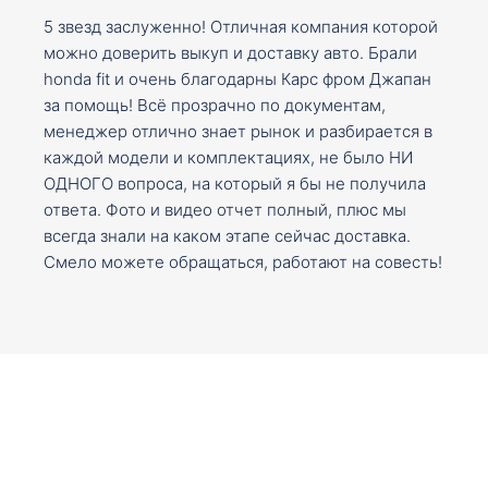
5 звезд заслуженно! Отличная компания которой
можно доверить выкуп и доставку авто. Брали
honda fit и очень благодарны Карс фром Джапан
за помощь! Всё прозрачно по документам,
менеджер отлично знает рынок и разбирается в
каждой модели и комплектациях, не было НИ
ОДНОГО вопроса, на который я бы не получила
ответа. Фото и видео отчет полный, плюс мы
всегда знали на каком этапе сейчас доставка.
Смело можете обращаться, работают на совесть!