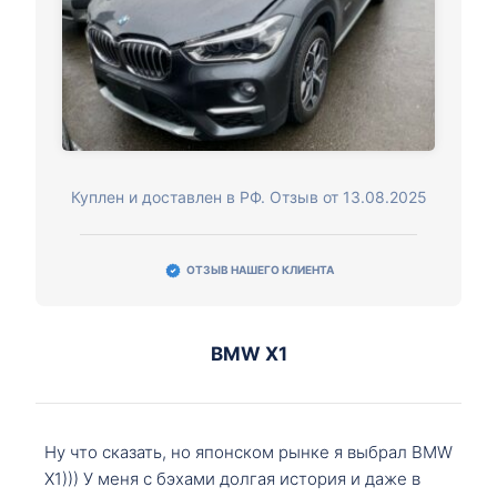
Куплен и доставлен в РФ. Отзыв от 13.08.2025
ОТЗЫВ НАШЕГО КЛИЕНТА
BMW X1
Ну что сказать, но японском рынке я выбрал BMW
X1))) У меня с бэхами долгая история и даже в