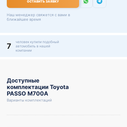
ОСТАВИТЬ ЗАЯВКУ
Наш менеджер свяжется с вами в
ближайшее время
человек купили подобный
7
автомобиль в нашей
компании
Доступные
комплектации Toyota
PASSO M700A
Варианты комплектаций