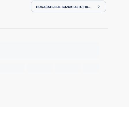
ПОКАЗАТЬ ВСЕ SUZUKI ALTO HA36S