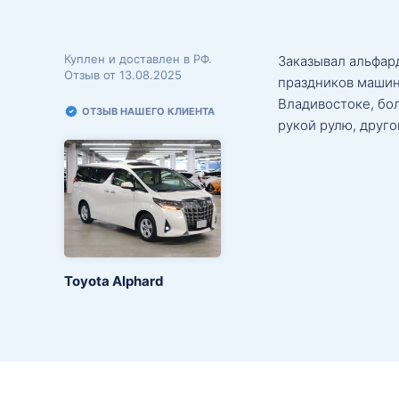
Куплен и доставлен в РФ.
Заказывал альфард
Отзыв от 13.08.2025
праздников машин
Владивостоке, бо
ОТЗЫВ НАШЕГО КЛИЕНТА
рукой рулю, друго
Toyota Alphard