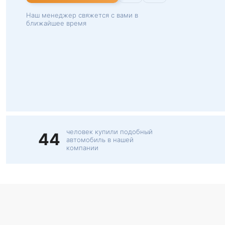
Наш менеджер свяжется с вами в
ближайшее время
человек купили подобный
44
автомобиль в нашей
компании