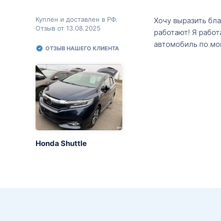
Куплен и доставлен в РФ.
Хочу выразить бл
Отзыв от 13.08.2025
работают! Я рабо
автомобиль по мо
ОТЗЫВ НАШЕГО КЛИЕНТА
Honda Shuttle