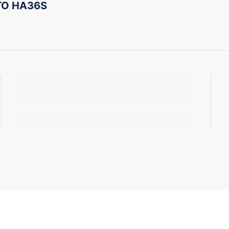
TO HA36S