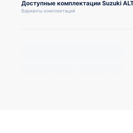
Доступные комплектации Suzuki AL
Варианты комплектаций