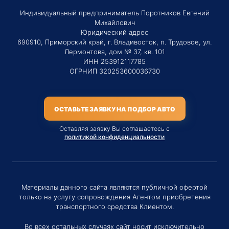
Индивидуальный предприниматель Поротников Евгений
Михайлович
Юридический адрес
690910, Приморский край, г. Владивосток, п. Трудовое, ул.
Лермонтова, дом № 37, кв. 101
ИНН 253912117785
ОГРНИП 320253600036730
ОСТАВЬТЕ ЗАЯВКУ НА ПОДБОР АВТО
Оставляя заявку Вы соглашаетесь с
политикой конфиденциальности
Материалы данного сайта являются публичной офертой
только на услугу сопровождения Агентом приобретения
транспортного средства Клиентом.
Во всех остальных случаях сайт носит исключительно