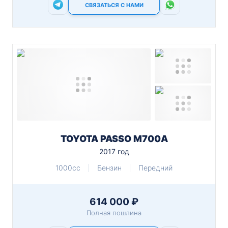
СВЯЗАТЬСЯ С НАМИ
TOYOTA PASSO M700A
2017 год
1000cc
Бензин
Передний
614 000 ₽
Полная пошлина