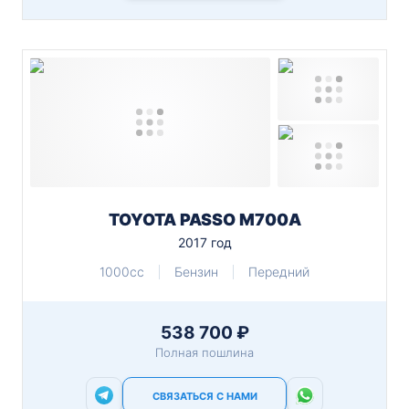
TOYOTA PASSO M700A
2017 год
1000cc
Бензин
Передний
538 700 ₽
Полная пошлина
СВЯЗАТЬСЯ С НАМИ