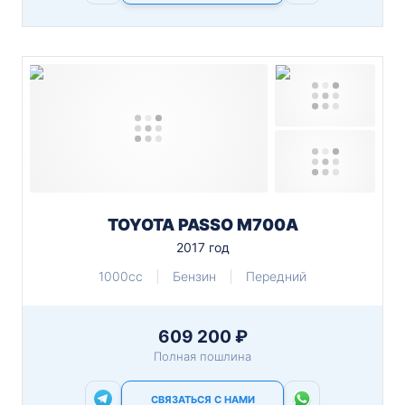
TOYOTA PASSO M700A
2017 год
1000cc
Бензин
Передний
609 200 ₽
Полная пошлина
СВЯЗАТЬСЯ С НАМИ