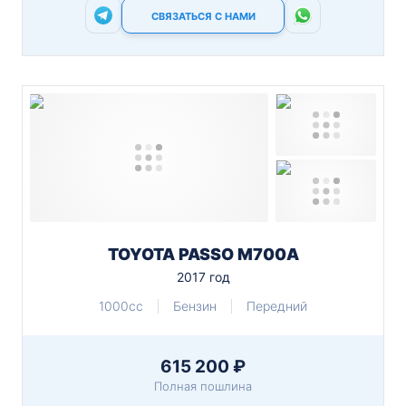
СВЯЗАТЬСЯ С НАМИ
TOYOTA PASSO M700A
2017 год
1000cc
Бензин
Передний
615 200 ₽
Полная пошлина