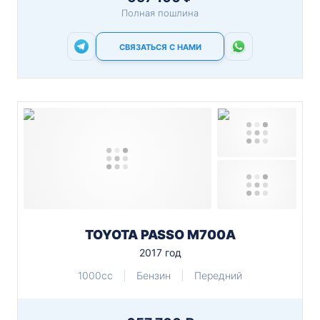
Полная пошлина
СВЯЗАТЬСЯ С НАМИ
TOYOTA PASSO M700A
2017 год
1000cc
Бензин
Передний