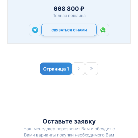
668 800 ₽
Полная пошлина
СВЯЗАТЬСЯ С НАМИ
1
Оставьте заявку
Наш менеджер перезвонит Вам и обсудит с
Вами варианты покупки необходимого Вам