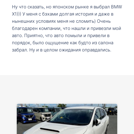
Ну что сказать, но японском рынке я выбрал BMW
X1))) У меня с бэхами долгая история и даже в
нынешних условиях меня не сломить) Очень
благодарен компании, что нашли и привезли мой
авто. Приятно, что авто помыли и привели в
порядок, было ощущение как будто из салона
забрал. Ну и в целом ожидания оправдались.