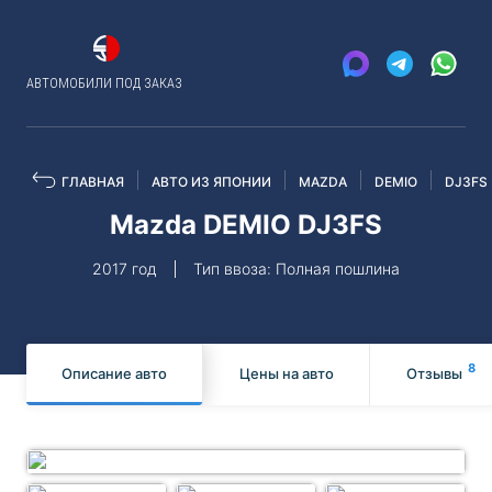
АВТОМОБИЛИ ПОД ЗАКАЗ
ГЛАВНАЯ
АВТО ИЗ ЯПОНИИ
MAZDA
DEMIO
DJ3FS
Mazda DEMIO DJ3FS
2017 год
Тип ввоза: Полная пошлина
8
Описание авто
Цены на авто
Отзывы