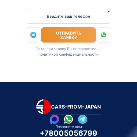
Введите ваш телефон
ОТПРАВИТЬ
ЗАЯВКУ
Оставляя заявку Вы соглашаетесь с
политикой конфиденциальности
CARS-FROM-JAPAN
Позвоните нам
+78005056799