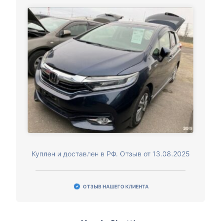
Куплен и доставлен в РФ. Отзыв от 13.08.2025
ОТЗЫВ НАШЕГО КЛИЕНТА