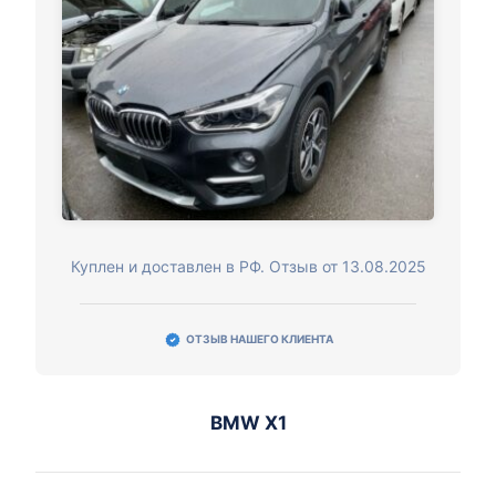
Куплен и доставлен в РФ. Отзыв от 13.08.2025
ОТЗЫВ НАШЕГО КЛИЕНТА
BMW X1