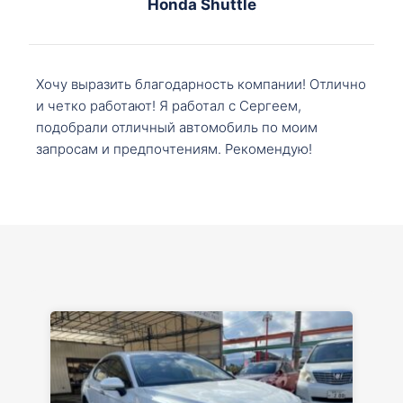
Honda Shuttle
Хочу выразить благодарность компании! Отлично
и четко работают! Я работал с Сергеем,
подобрали отличный автомобиль по моим
запросам и предпочтениям. Рекомендую!