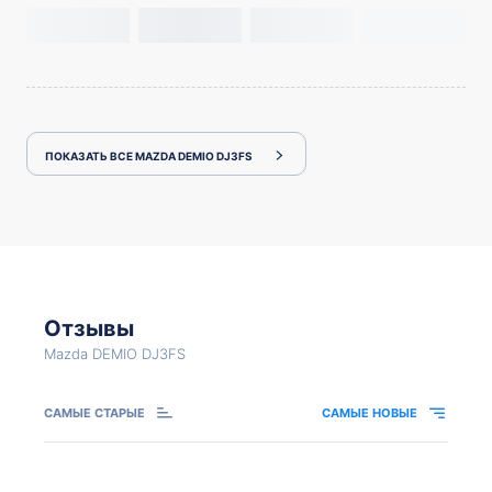
ПОКАЗАТЬ ВСЕ MAZDA DEMIO DJ3FS
Отзывы
Mazda DEMIO DJ3FS
САМЫЕ СТАРЫЕ
САМЫЕ НОВЫЕ