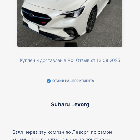
Куплен и доставлен в РФ. Отзыв от 13.08.2025
ОТЗЫВ НАШЕГО КЛИЕНТА
Subaru Levorg
Взял через эту компанию Леворг, по самой
машине все понятно, а кому не понятно —