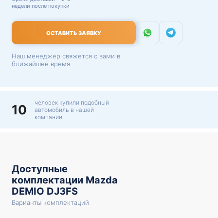
недели после покупки
ОСТАВИТЬ ЗАЯВКУ
Наш менеджер свяжется с вами в
ближайшее время
человек купили подобный
10
автомобиль в нашей
компании
Доступные
комплектации Mazda
DEMIO DJ3FS
Варианты комплектаций