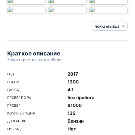
ПОКАЗАТЬ ЕЩЕ
Краткое описание
Характеристик автомобиля
2017
ГОД
1300
ОБЪЕМ
4.1
РАСХОД
без пробега
ПРОБЕГ ПО РФ
81000
ПРОБЕГ
13S
КОМПЛЕКТАЦИЯ
Бензин
ДВИГАТЕЛЬ
Нет
ГИБРИД