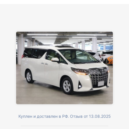
Куплен и доставлен в РФ. Отзыв от 13.08.2025