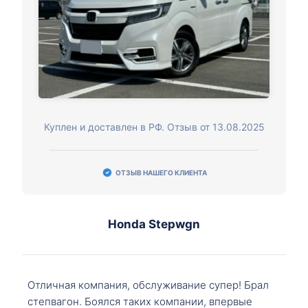
Куплен и доставлен в РФ. Отзыв от 13.08.2025
ОТЗЫВ НАШЕГО КЛИЕНТА
Honda Stepwgn
Отличная компания, обслуживание супер! Брал
степвагон. Боялся таких компании, впервые