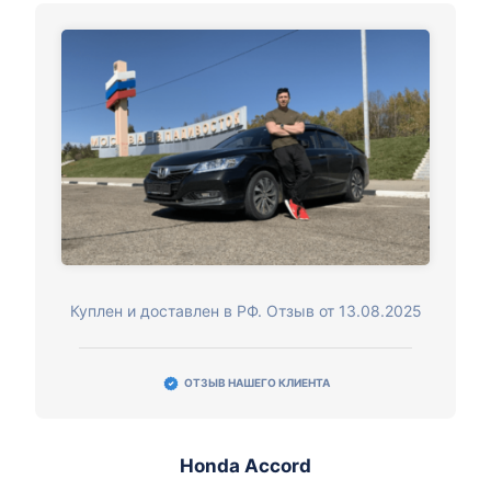
Куплен и доставлен в РФ. Отзыв от 13.08.2025
ОТЗЫВ НАШЕГО КЛИЕНТА
Honda Accord