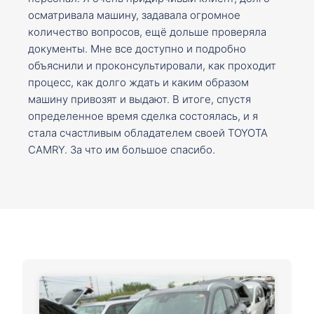
осматривала машину, задавала огромное
количество вопросов, ещё дольше проверяла
документы. Мне все доступно и подробно
объяснили и проконсультировали, как проходит
процесс, как долго ждать и каким образом
машину привозят и выдают. В итоге, спустя
определенное время сделка состоялась, и я
стала счастливым обладателем своей TOYOTA
CAMRY. За что им большое спасибо.