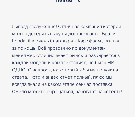
5 звезд заслуженно! Отличная компания которой
можно доверить выкуп и доставку авто. Брали
honda fit и очень благодарны Карс фром Джапан
за помощь! Всё прозрачно по документам,
менеджер отлично знает рынок и разбирается в
каждой модели и комплектациях, не было НИ
ОДНОГО вопроса, на который я бы не получила
ответа. Фото и видео отчет полный, плюс мы
всегда знали на каком этапе сейчас доставка.
Смело можете обращаться, работают на совесть!