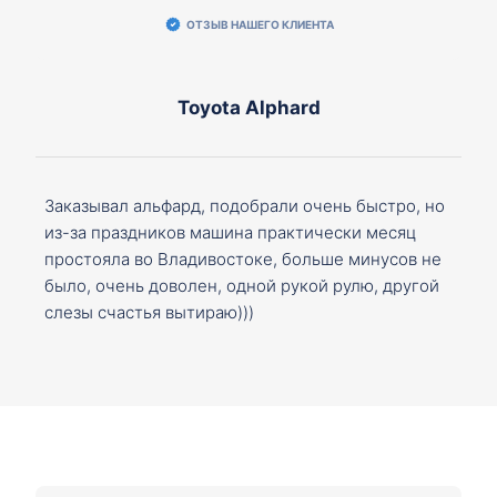
ОТЗЫВ НАШЕГО КЛИЕНТА
Toyota Alphard
Заказывал альфард, подобрали очень быстро, но
из-за праздников машина практически месяц
простояла во Владивостоке, больше минусов не
было, очень доволен, одной рукой рулю, другой
слезы счастья вытираю)))