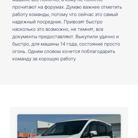
прочитают на форумах. Думаю важнее отметить
работу команды, потому что сейчас это самый
надежный посредник. Привозят быстро
насколько это возможно, не темнят, все
документы предоставляют. Выкупили удачно и
быстро, для машины 14 года, состояние просто
огонь. Одним словом хочется поблагодарить
команду за хорошую работу