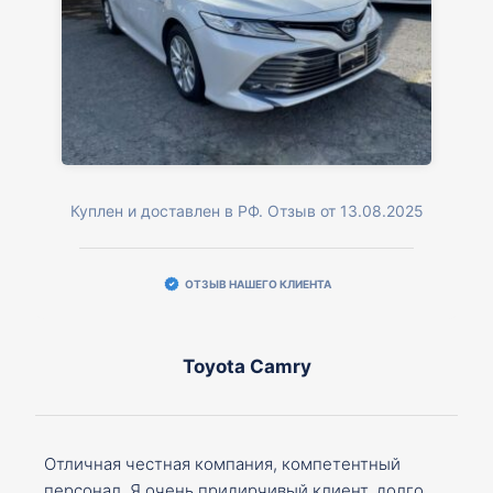
Куплен и доставлен в РФ. Отзыв от 13.08.2025
ОТЗЫВ НАШЕГО КЛИЕНТА
Toyota Camry
Отличная честная компания, компетентный
персонал. Я очень придирчивый клиент, долго