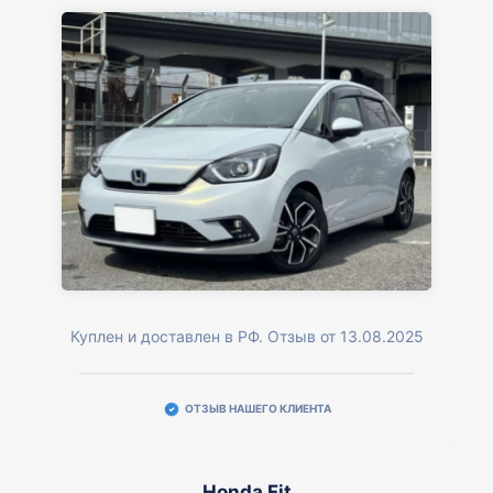
Куплен и доставлен в РФ. Отзыв от 13.08.2025
ОТЗЫВ НАШЕГО КЛИЕНТА
Honda Fit