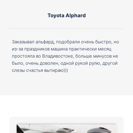
Toyota Alphard
Заказывал альфард, подобрали очень быстро, но
из-за праздников машина практически месяц
простояла во Владивостоке, больше минусов не
было, очень доволен, одной рукой рулю, другой
слезы счастья вытираю)))