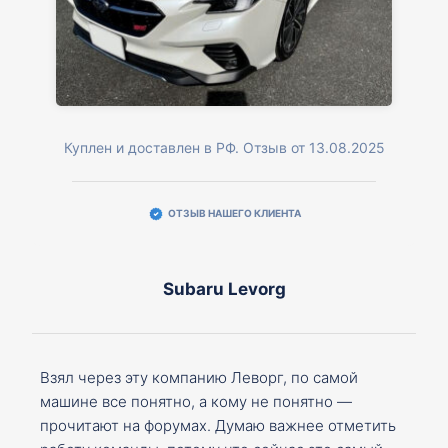
Куплен и доставлен в РФ. Отзыв от 13.08.2025
ОТЗЫВ НАШЕГО КЛИЕНТА
Subaru Levorg
Взял через эту компанию Леворг, по самой
машине все понятно, а кому не понятно —
прочитают на форумах. Думаю важнее отметить