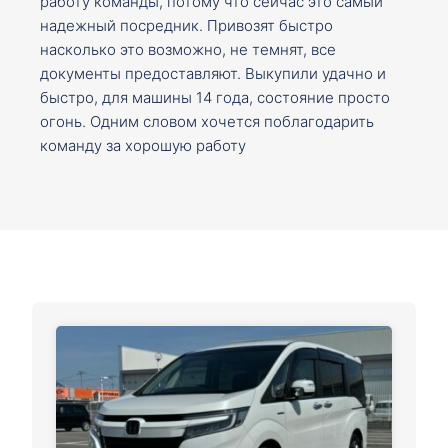
работу команды, потому что сейчас это самый
надежный посредник. Привозят быстро
насколько это возможно, не темнят, все
документы предоставляют. Выкупили удачно и
быстро, для машины 14 года, состояние просто
огонь. Одним словом хочется поблагодарить
команду за хорошую работу