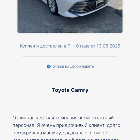
Куплен и доставлен в РФ. Отзыв от 13.08.2025
ОТЗЫВ НАШЕГО КЛИЕНТА
Toyota Camry
Отличная честная компания, компетентный
персонал. Я очень придирчивый клиент, долго
осматривала машину, задавала огромное