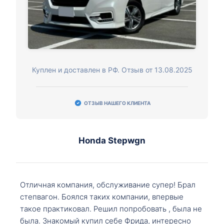
Куплен и доставлен в РФ. Отзыв от 13.08.2025
ОТЗЫВ НАШЕГО КЛИЕНТА
Honda Stepwgn
Отличная компания, обслуживание супер! Брал
степвагон. Боялся таких компании, впервые
такое практиковал. Решил попробовать , была не
была. Знакомый купил себе Фрида, интересно