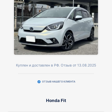
Куплен и доставлен в РФ. Отзыв от 13.08.2025
ОТЗЫВ НАШЕГО КЛИЕНТА
Honda Fit