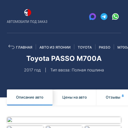
АВТОМОБИЛИ ПОД ЗАКАЗ
ГЛАВНАЯ
АВТО ИЗ ЯПОНИИ
TOYOTA
PASSO
M700
Toyota PASSO M700A
2017 год
Тип ввоза: Полная пошлина
8
Описание авто
Цены на авто
Отзывы