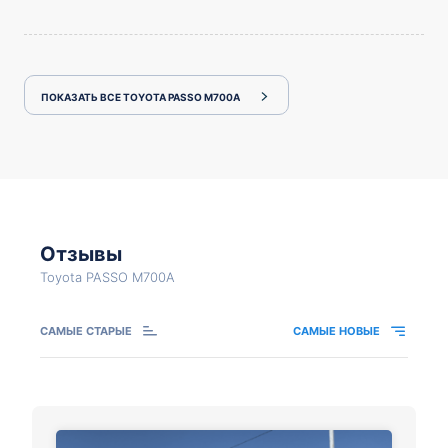
ПОКАЗАТЬ ВСЕ TOYOTA PASSO M700A
Отзывы
Toyota PASSO M700A
САМЫЕ СТАРЫЕ
САМЫЕ НОВЫЕ