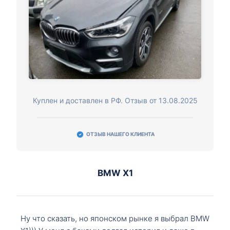
Куплен и доставлен в РФ. Отзыв от 13.08.2025
ОТЗЫВ НАШЕГО КЛИЕНТА
BMW X1
Ну что сказать, но японском рынке я выбрал BMW