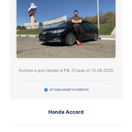
Куплен и доставлен в РФ. Отзыв от 13.08.2025
ОТЗЫВ НАШЕГО КЛИЕНТА
Honda Accord