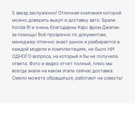
5 звезд заслуженно! Отличная компания которой
можно доверить выкуп и доставку авто. Брали
honda fit и очень благодарны Карс фром Джапан
за помощь! Всё прозрачно по документам,
менеджер отлично знает рынок и разбирается в
каждой модели и комплектациях, не было НИ
ОДНОГО вопроса, на который я бы не получила
ответа. Фото и видео отчет полный, плюс мы
всегда знали на каком этапе сейчас доставка.
Смело можете обращаться, работают на совесть!