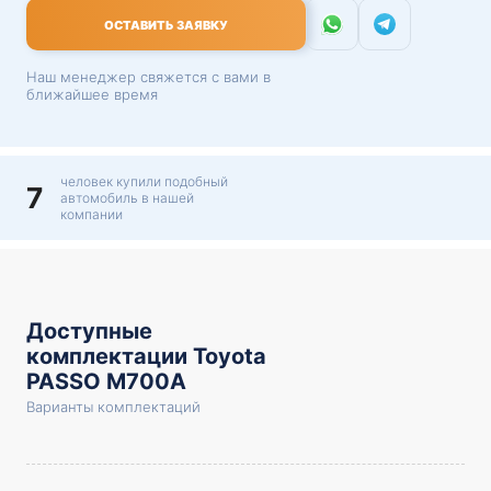
ОСТАВИТЬ ЗАЯВКУ
Наш менеджер свяжется с вами в
ближайшее время
человек купили подобный
7
автомобиль в нашей
компании
Доступные
комплектации Toyota
PASSO M700A
Варианты комплектаций