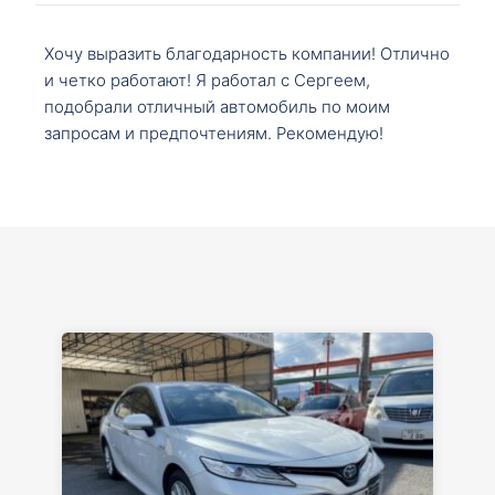
Хочу выразить благодарность компании! Отлично
и четко работают! Я работал с Сергеем,
подобрали отличный автомобиль по моим
запросам и предпочтениям. Рекомендую!