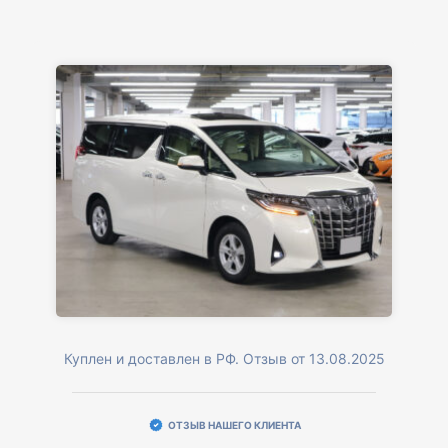
Куплен и доставлен в РФ. Отзыв от 13.08.2025
ОТЗЫВ НАШЕГО КЛИЕНТА