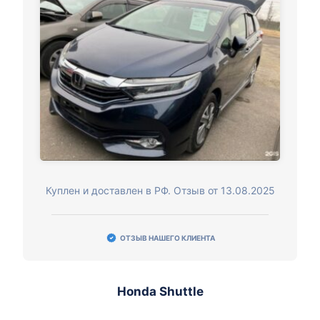
Куплен и доставлен в РФ. Отзыв от 13.08.2025
ОТЗЫВ НАШЕГО КЛИЕНТА
Honda Shuttle