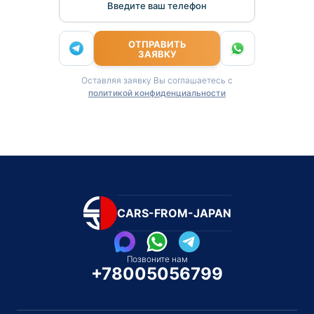
Введите ваш телефон
ОТПРАВИТЬ
ЗАЯВКУ
Оставляя заявку Вы соглашаетесь с
политикой конфиденциальности
CARS-FROM-JAPAN
Позвоните нам
+78005056799