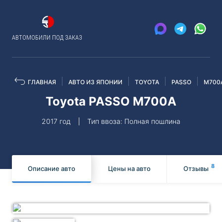
АВТОМОБИЛИ ПОД ЗАКАЗ
ГЛАВНАЯ
АВТО ИЗ ЯПОНИИ
TOYOTA
PASSO
M700
Toyota PASSO M700A
2017 год
Тип ввоза: Полная пошлина
8
Описание авто
Цены на авто
Отзывы