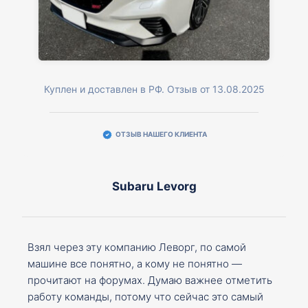
Куплен и доставлен в РФ. Отзыв от 13.08.2025
ОТЗЫВ НАШЕГО КЛИЕНТА
Subaru Levorg
Взял через эту компанию Леворг, по самой
машине все понятно, а кому не понятно —
прочитают на форумах. Думаю важнее отметить
работу команды, потому что сейчас это самый