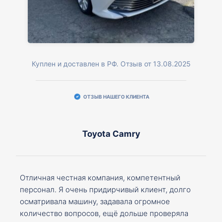
Куплен и доставлен в РФ. Отзыв от 13.08.2025
ОТЗЫВ НАШЕГО КЛИЕНТА
Toyota Camry
Отличная честная компания, компетентный
персонал. Я очень придирчивый клиент, долго
осматривала машину, задавала огромное
количество вопросов, ещё дольше проверяла