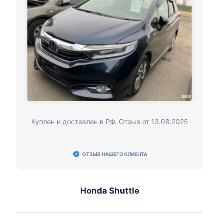
Куплен и доставлен в РФ. Отзыв от 13.08.2025
ОТЗЫВ НАШЕГО КЛИЕНТА
Honda Shuttle