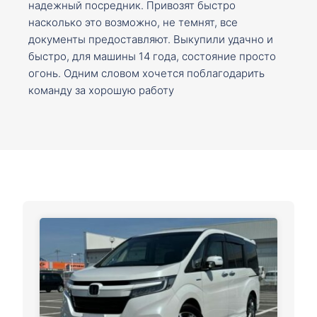
надежный посредник. Привозят быстро
насколько это возможно, не темнят, все
документы предоставляют. Выкупили удачно и
быстро, для машины 14 года, состояние просто
огонь. Одним словом хочется поблагодарить
команду за хорошую работу