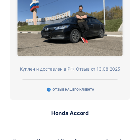
Куплен и доставлен в РФ. Отзыв от 13.08.2025
ОТЗЫВ НАШЕГО КЛИЕНТА
Honda Accord