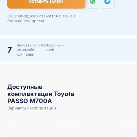
ОСТАВИТЬ ЗАЯВКУ
Наш менеджер свяжется с вами в
ближайшее время
человек купили подобный
7
автомобиль в нашей
компании
Доступные
комплектации Toyota
PASSO M700A
Варианты комплектаций