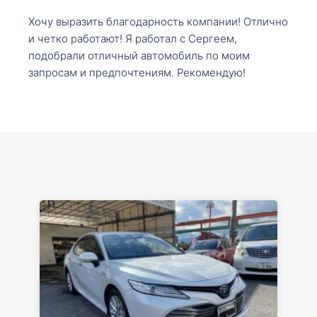
Хочу выразить благодарность компании! Отлично
и четко работают! Я работал с Сергеем,
подобрали отличный автомобиль по моим
запросам и предпочтениям. Рекомендую!