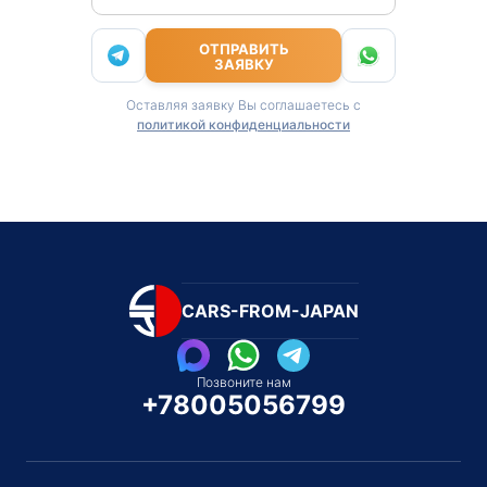
ОТПРАВИТЬ
ЗАЯВКУ
Оставляя заявку Вы соглашаетесь с
политикой конфиденциальности
CARS-FROM-JAPAN
Позвоните нам
+78005056799