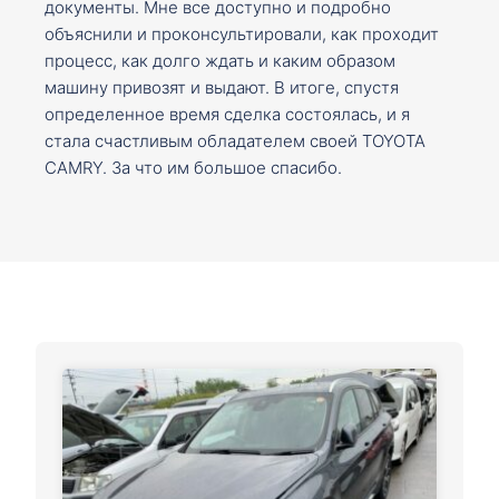
документы. Мне все доступно и подробно
объяснили и проконсультировали, как проходит
процесс, как долго ждать и каким образом
машину привозят и выдают. В итоге, спустя
определенное время сделка состоялась, и я
стала счастливым обладателем своей TOYOTA
CAMRY. За что им большое спасибо.