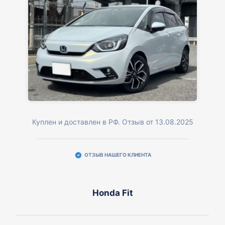
Куплен и доставлен в РФ. Отзыв от 13.08.2025
ОТЗЫВ НАШЕГО КЛИЕНТА
Honda Fit