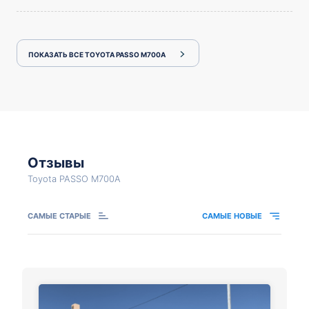
ПОКАЗАТЬ ВСЕ TOYOTA PASSO M700A
Отзывы
Toyota PASSO M700A
САМЫЕ СТАРЫЕ
САМЫЕ НОВЫЕ