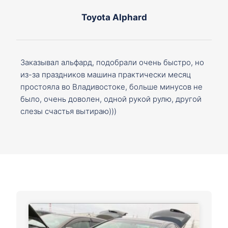
Toyota Alphard
Заказывал альфард, подобрали очень быстро, но
из-за праздников машина практически месяц
простояла во Владивостоке, больше минусов не
было, очень доволен, одной рукой рулю, другой
слезы счастья вытираю)))