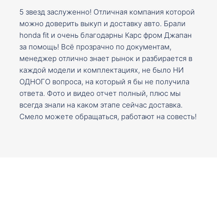
5 звезд заслуженно! Отличная компания которой
можно доверить выкуп и доставку авто. Брали
honda fit и очень благодарны Карс фром Джапан
за помощь! Всё прозрачно по документам,
менеджер отлично знает рынок и разбирается в
каждой модели и комплектациях, не было НИ
ОДНОГО вопроса, на который я бы не получила
ответа. Фото и видео отчет полный, плюс мы
всегда знали на каком этапе сейчас доставка.
Смело можете обращаться, работают на совесть!