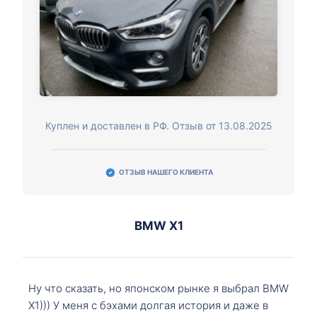
Куплен и доставлен в РФ. Отзыв от 13.08.2025
ОТЗЫВ НАШЕГО КЛИЕНТА
BMW X1
Ну что сказать, но японском рынке я выбрал BMW
X1))) У меня с бэхами долгая история и даже в