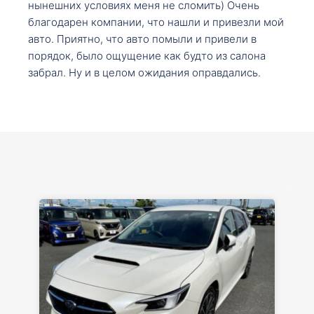
нынешних условиях меня не сломить) Очень
благодарен компании, что нашли и привезли мой
авто. Приятно, что авто помыли и привели в
порядок, было ощущение как будто из салона
забрал. Ну и в целом ожидания оправдались.