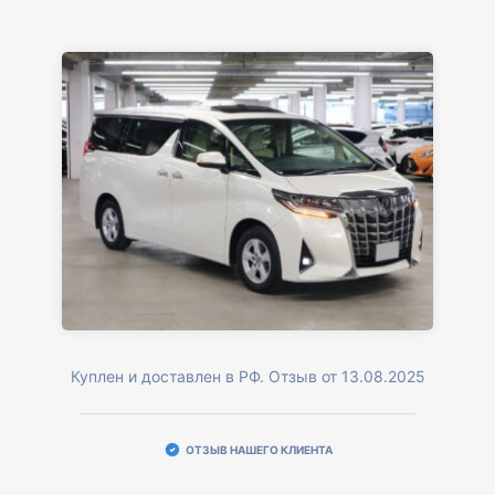
Куплен и доставлен в РФ. Отзыв от 13.08.2025
ОТЗЫВ НАШЕГО КЛИЕНТА