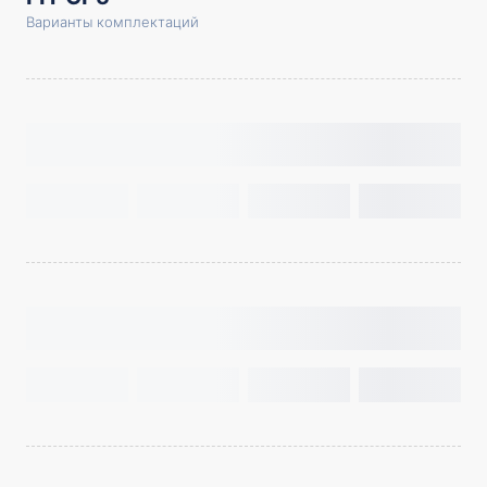
Варианты комплектаций