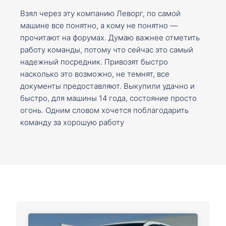
Взял через эту компанию Леворг, по самой
машине все понятно, а кому не понятно —
прочитают на форумах. Думаю важнее отметить
работу команды, потому что сейчас это самый
надежный посредник. Привозят быстро
насколько это возможно, не темнят, все
документы предоставляют. Выкупили удачно и
быстро, для машины 14 года, состояние просто
огонь. Одним словом хочется поблагодарить
команду за хорошую работу