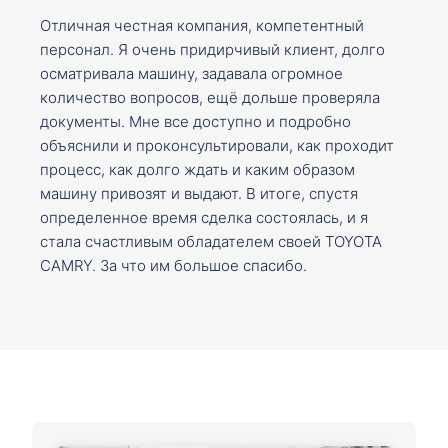
Отличная честная компания, компетентный
персонал. Я очень придирчивый клиент, долго
осматривала машину, задавала огромное
количество вопросов, ещё дольше проверяла
документы. Мне все доступно и подробно
объяснили и проконсультировали, как проходит
процесс, как долго ждать и каким образом
машину привозят и выдают. В итоге, спустя
определенное время сделка состоялась, и я
стала счастливым обладателем своей TOYOTA
CAMRY. За что им большое спасибо.