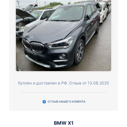
Куплен и доставлен в РФ. Отзыв от 13.08.2025
ОТЗЫВ НАШЕГО КЛИЕНТА
BMW X1