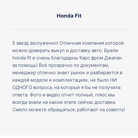
Honda Fit
5 звезд заслуженно! Отличная компания которой
можно доверить выкуп и доставку авто. Брали
honda fit и очень благодарны Карс фром Джапан
за помощь! Всё прозрачно по документам,
менеджер отлично знает рынок и разбирается в
каждой модели и комплектациях, не было НИ
ОДНОГО вопроса, на который я бы не получила
ответа. Фото и видео отчет полный, плюс мы
всегда знали на каком этапе сейчас доставка.
Смело можете обращаться, работают на совесть!