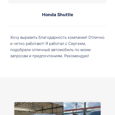
Honda Shuttle
Хочу выразить благодарность компании! Отлично
и четко работают! Я работал с Сергеем,
подобрали отличный автомобиль по моим
запросам и предпочтениям. Рекомендую!