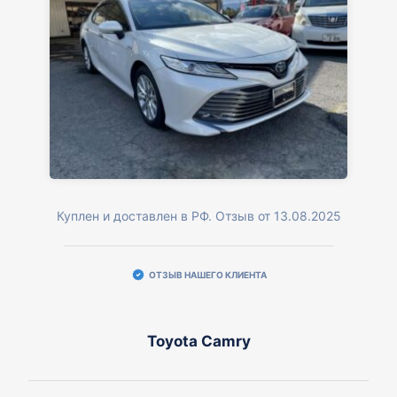
Куплен и доставлен в РФ. Отзыв от 13.08.2025
ОТЗЫВ НАШЕГО КЛИЕНТА
Toyota Camry