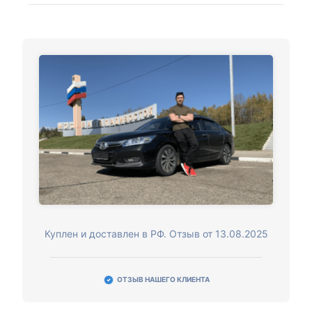
Куплен и доставлен в РФ. Отзыв от 13.08.2025
ОТЗЫВ НАШЕГО КЛИЕНТА