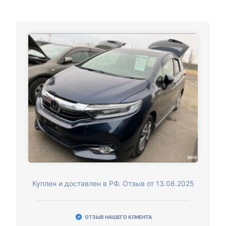
Куплен и доставлен в РФ. Отзыв от 13.08.2025
ОТЗЫВ НАШЕГО КЛИЕНТА