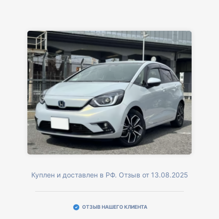
Куплен и доставлен в РФ. Отзыв от 13.08.2025
ОТЗЫВ НАШЕГО КЛИЕНТА