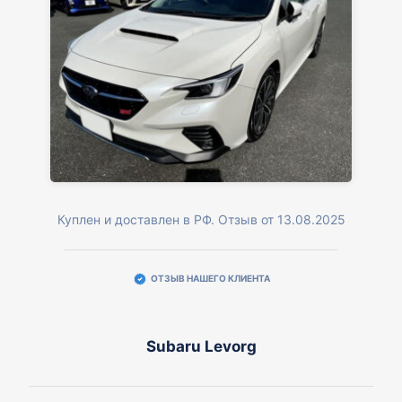
Куплен и доставлен в РФ. Отзыв от 13.08.2025
ОТЗЫВ НАШЕГО КЛИЕНТА
Subaru Levorg