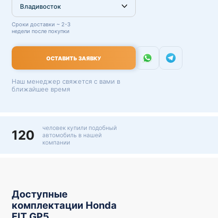
Сроки доставки ~ 2-3
недели после покупки
ОСТАВИТЬ ЗАЯВКУ
Наш менеджер свяжется с вами в
ближайшее время
человек купили подобный
120
автомобиль в нашей
компании
Доступные
комплектации Honda
FIT GP5