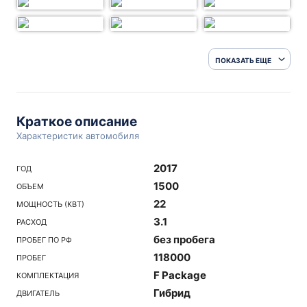
ПОКАЗАТЬ ЕЩЕ
Краткое описание
Характеристик автомобиля
2017
ГОД
1500
ОБЪЕМ
22
МОЩНОСТЬ (КВТ)
3.1
РАСХОД
без пробега
ПРОБЕГ ПО РФ
118000
ПРОБЕГ
F Package
КОМПЛЕКТАЦИЯ
Гибрид
ДВИГАТЕЛЬ