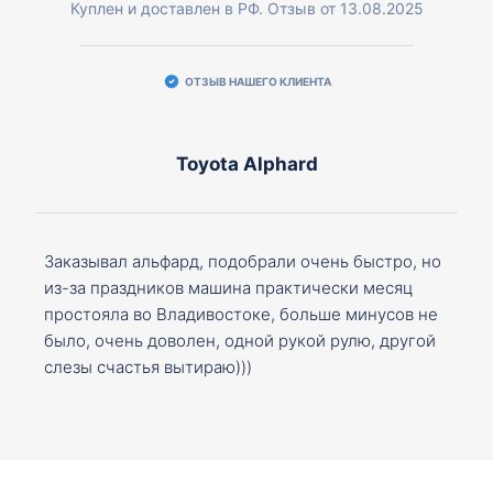
Куплен и доставлен в РФ. Отзыв от 13.08.2025
ОТЗЫВ НАШЕГО КЛИЕНТА
Toyota Alphard
Заказывал альфард, подобрали очень быстро, но
из-за праздников машина практически месяц
простояла во Владивостоке, больше минусов не
было, очень доволен, одной рукой рулю, другой
слезы счастья вытираю)))