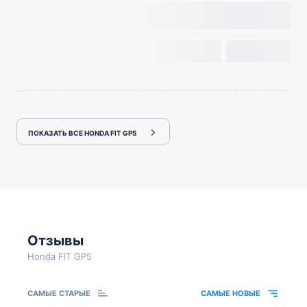
ПОКАЗАТЬ ВСЕ HONDA FIT GP5
Отзывы
Honda FIT GP5
САМЫЕ СТАРЫЕ
САМЫЕ НОВЫЕ