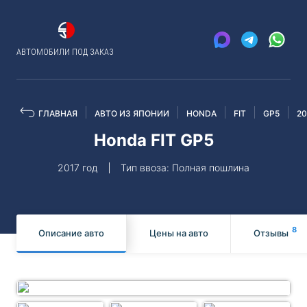
АВТОМОБИЛИ ПОД ЗАКАЗ
ГЛАВНАЯ
АВТО ИЗ ЯПОНИИ
HONDA
FIT
GP5
20
Honda FIT GP5
2017 год
Тип ввоза: Полная пошлина
8
Описание авто
Цены на авто
Отзывы