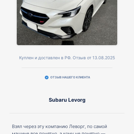
Куплен и доставлен в РФ. Отзыв от 13.08.2025
ОТЗЫВ НАШЕГО КЛИЕНТА
Subaru Levorg
Взял через эту компанию Леворг, по самой
машине все понятно, а кому не понятно —