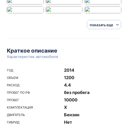
ПОКАЗАТЬ ЕЩЕ
Краткое описание
Характеристик автомобиля
2014
ГОД
1200
ОБЪЕМ
4.4
РАСХОД
без пробега
ПРОБЕГ ПО РФ
10000
ПРОБЕГ
X
КОМПЛЕКТАЦИЯ
Бензин
ДВИГАТЕЛЬ
Нет
ГИБРИД