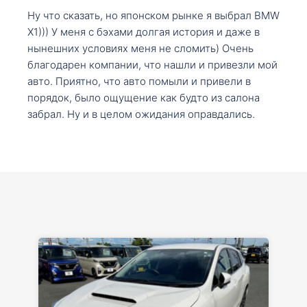
Ну что сказать, но японском рынке я выбрал BMW
X1))) У меня с бэхами долгая история и даже в
нынешних условиях меня не сломить) Очень
благодарен компании, что нашли и привезли мой
авто. Приятно, что авто помыли и привели в
порядок, было ощущение как будто из салона
забрал. Ну и в целом ожидания оправдались.