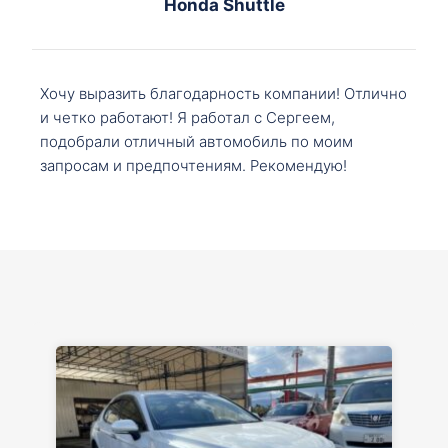
Honda Shuttle
Хочу выразить благодарность компании! Отлично
и четко работают! Я работал с Сергеем,
подобрали отличный автомобиль по моим
запросам и предпочтениям. Рекомендую!