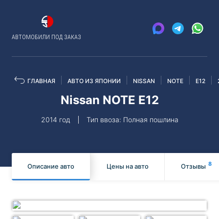
АВТОМОБИЛИ ПОД ЗАКАЗ
ГЛАВНАЯ
АВТО ИЗ ЯПОНИИ
NISSAN
NOTE
E12
Nissan NOTE E12
2014 год
Тип ввоза: Полная пошлина
8
Описание авто
Цены на авто
Отзывы