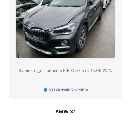
Куплен и доставлен в РФ. Отзыв от 13.08.2025
ОТЗЫВ НАШЕГО КЛИЕНТА
BMW X1