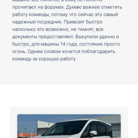
прочитают на форумах. Думаю важнее отметить
работу команды, потому что сейчас это самый
надежный посредник. Привозят быстро
насколько это возможно, не темнят, все
документы предоставляют. Выкупили удачно и
быстро, для машины 14 года, состояние просто
огонь. Одним словом хочется поблагодарить
команду за хорошую работу