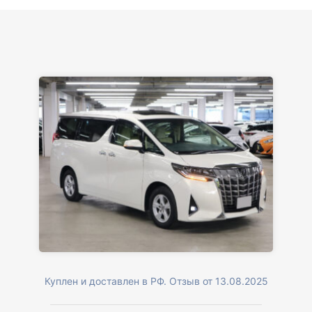
Куплен и доставлен в РФ. Отзыв от 13.08.2025