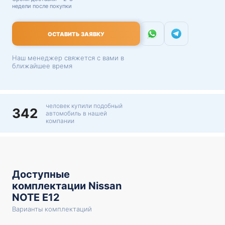
недели после покупки
ОСТАВИТЬ ЗАЯВКУ
Наш менеджер свяжется с вами в
ближайшее время
человек купили подобный
342
автомобиль в нашей
компании
Доступные
комплектации Nissan
NOTE E12
Варианты комплектаций