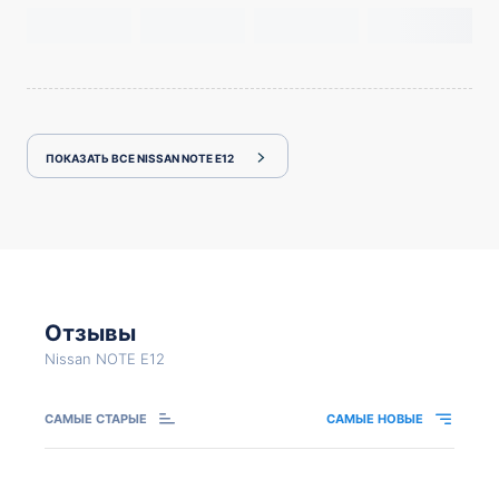
ПОКАЗАТЬ ВСЕ NISSAN NOTE E12
Отзывы
Nissan NOTE E12
САМЫЕ СТАРЫЕ
САМЫЕ НОВЫЕ