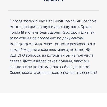
5 звезд заслуженно! Отличная компания которой
можно доверить выкуп и доставку авто. Брали
honda fit и очень благодарны Карс фром Джапан
за помощь! Всё прозрачно по документам,
менеджер отлично знает рынок и разбирается в
каждой модели и комплектациях, не было НИ
ОДНОГО вопроса, на который я бы не получила
ответа. Фото и видео отчет полный, плюс мы
всегда знали на каком этапе сейчас доставка.
Смело можете обращаться, работают на совесть!