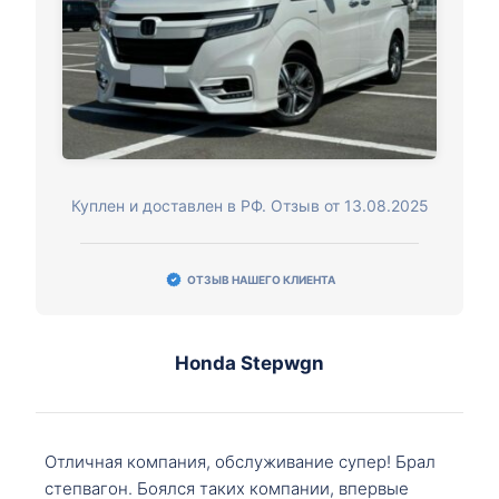
Куплен и доставлен в РФ. Отзыв от 13.08.2025
ОТЗЫВ НАШЕГО КЛИЕНТА
Honda Stepwgn
Отличная компания, обслуживание супер! Брал
степвагон. Боялся таких компании, впервые