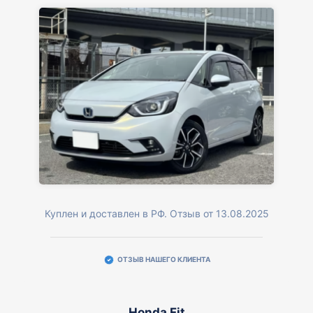
Куплен и доставлен в РФ. Отзыв от 13.08.2025
ОТЗЫВ НАШЕГО КЛИЕНТА
Honda Fit