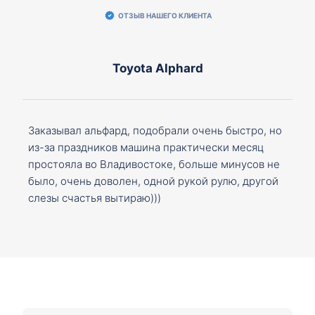
ОТЗЫВ НАШЕГО КЛИЕНТА
Toyota Alphard
Заказывал альфард, подобрали очень быстро, но
из-за праздников машина практически месяц
простояла во Владивостоке, больше минусов не
было, очень доволен, одной рукой рулю, другой
слезы счастья вытираю)))