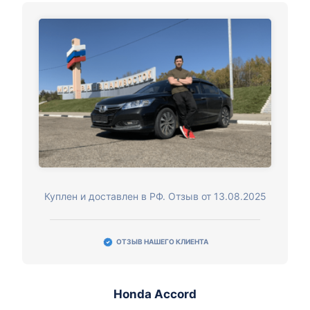
Куплен и доставлен в РФ. Отзыв от 13.08.2025
ОТЗЫВ НАШЕГО КЛИЕНТА
Honda Accord