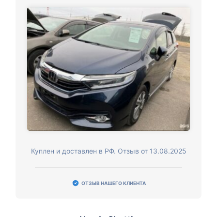
Куплен и доставлен в РФ. Отзыв от 13.08.2025
ОТЗЫВ НАШЕГО КЛИЕНТА