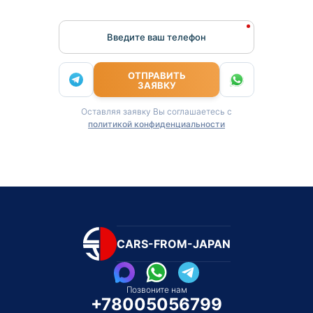
Введите ваш телефон
ОТПРАВИТЬ
ЗАЯВКУ
Оставляя заявку Вы соглашаетесь с
политикой конфиденциальности
CARS-FROM-JAPAN
Позвоните нам
+78005056799