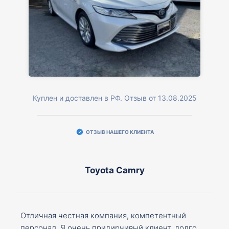
Куплен и доставлен в РФ. Отзыв от 13.08.2025
ОТЗЫВ НАШЕГО КЛИЕНТА
Toyota Camry
Отличная честная компания, компетентный
персонал. Я очень придирчивый клиент, долго