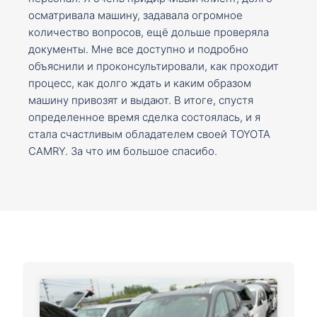
осматривала машину, задавала огромное
количество вопросов, ещё дольше проверяла
документы. Мне все доступно и подробно
объяснили и проконсультировали, как проходит
процесс, как долго ждать и каким образом
машину привозят и выдают. В итоге, спустя
определенное время сделка состоялась, и я
стала счастливым обладателем своей TOYOTA
CAMRY. За что им большое спасибо.