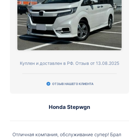
Куплен и доставлен в РФ. Отзыв от 13.08.2025
ОТЗЫВ НАШЕГО КЛИЕНТА
Honda Stepwgn
Отличная компания, обслуживание супер! Брал