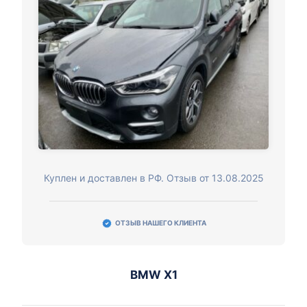
Куплен и доставлен в РФ. Отзыв от 13.08.2025
ОТЗЫВ НАШЕГО КЛИЕНТА
BMW X1