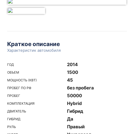
Краткое описание
Характеристик автомобиля
2014
ГОД
1500
ОБЪЕМ
45
МОЩНОСТЬ (КВТ)
без пробега
ПРОБЕГ ПО РФ
50000
ПРОБЕГ
Hybrid
КОМПЛЕКТАЦИЯ
Гибрид
ДВИГАТЕЛЬ
Да
ГИБРИД
Правый
РУЛЬ