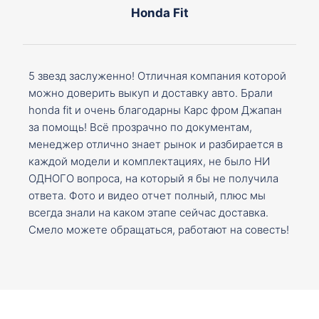
Honda Fit
5 звезд заслуженно! Отличная компания которой
можно доверить выкуп и доставку авто. Брали
honda fit и очень благодарны Карс фром Джапан
за помощь! Всё прозрачно по документам,
менеджер отлично знает рынок и разбирается в
каждой модели и комплектациях, не было НИ
ОДНОГО вопроса, на который я бы не получила
ответа. Фото и видео отчет полный, плюс мы
всегда знали на каком этапе сейчас доставка.
Смело можете обращаться, работают на совесть!