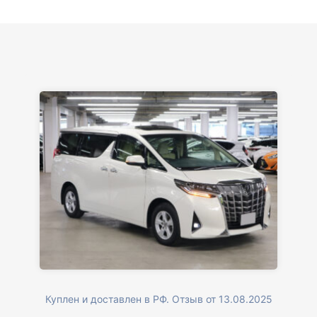
Куплен и доставлен в РФ. Отзыв от 13.08.2025