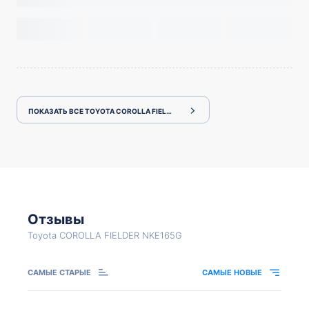
ПОКАЗАТЬ ВСЕ TOYOTA COROLLA FIELDER NKE165G
Отзывы
Toyota COROLLA FIELDER NKE165G
САМЫЕ СТАРЫЕ
САМЫЕ НОВЫЕ