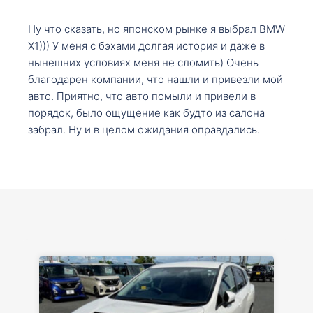
Ну что сказать, но японском рынке я выбрал BMW
X1))) У меня с бэхами долгая история и даже в
нынешних условиях меня не сломить) Очень
благодарен компании, что нашли и привезли мой
авто. Приятно, что авто помыли и привели в
порядок, было ощущение как будто из салона
забрал. Ну и в целом ожидания оправдались.