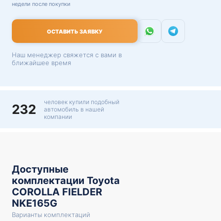
недели после покупки
ОСТАВИТЬ ЗАЯВКУ
Наш менеджер свяжется с вами в
ближайшее время
человек купили подобный
232
автомобиль в нашей
компании
Доступные
комплектации Toyota
COROLLA FIELDER
NKE165G
Варианты комплектаций