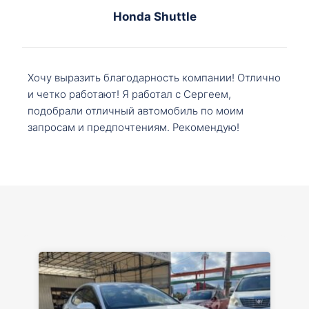
Honda Shuttle
Хочу выразить благодарность компании! Отлично
и четко работают! Я работал с Сергеем,
подобрали отличный автомобиль по моим
запросам и предпочтениям. Рекомендую!