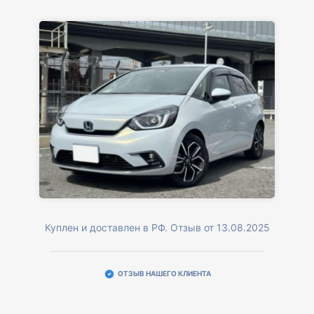
Куплен и доставлен в РФ. Отзыв от 13.08.2025
ОТЗЫВ НАШЕГО КЛИЕНТА