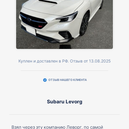
Куплен и доставлен в РФ. Отзыв от 13.08.2025
ОТЗЫВ НАШЕГО КЛИЕНТА
Subaru Levorg
Взял через эту компанию Леворг, по самой