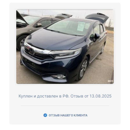
Куплен и доставлен в РФ. Отзыв от 13.08.2025
ОТЗЫВ НАШЕГО КЛИЕНТА