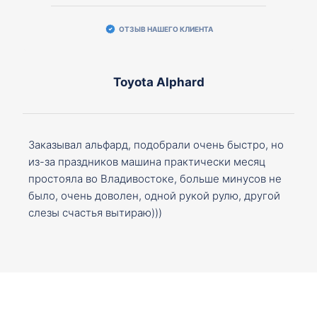
ОТЗЫВ НАШЕГО КЛИЕНТА
Toyota Alphard
Заказывал альфард, подобрали очень быстро, но
из-за праздников машина практически месяц
простояла во Владивостоке, больше минусов не
было, очень доволен, одной рукой рулю, другой
слезы счастья вытираю)))