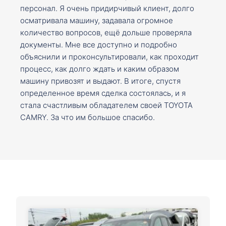
персонал. Я очень придирчивый клиент, долго
осматривала машину, задавала огромное
количество вопросов, ещё дольше проверяла
документы. Мне все доступно и подробно
объяснили и проконсультировали, как проходит
процесс, как долго ждать и каким образом
машину привозят и выдают. В итоге, спустя
определенное время сделка состоялась, и я
стала счастливым обладателем своей TOYOTA
CAMRY. За что им большое спасибо.