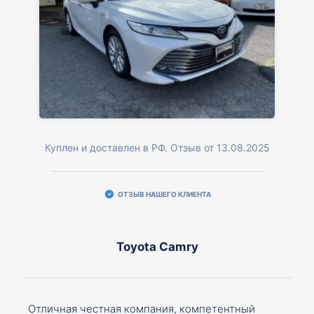
Куплен и доставлен в РФ. Отзыв от 13.08.2025
ОТЗЫВ НАШЕГО КЛИЕНТА
Toyota Camry
Отличная честная компания, компетентный