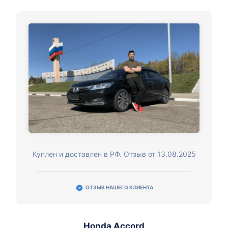
Куплен и доставлен в РФ. Отзыв от 13.08.2025
ОТЗЫВ НАШЕГО КЛИЕНТА
Honda Accord