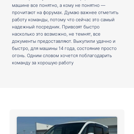
машине все понятно, а кому не понятно —
прочитают на форумах. Думаю важнее отметить
работу команды, потому что сейчас это самый
надежный посредник. Привозят быстро
насколько это возможно, не темнят, все
документы предоставляют. Выкупили удачно и
быстро, для машины 14 года, состояние просто
огонь. Одним словом хочется поблагодарить
команду за хорошую работу