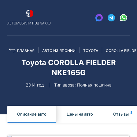
АВТОМОБИЛИ ПОД ЗАКАЗ
ГЛАВНАЯ
АВТО ИЗ ЯПОНИИ
TOYOTA
COROLLA FIELDE
Toyota COROLLA FIELDER
NKE165G
2014 год
Тип ввоза: Полная пошлина
8
Описание авто
Цены на авто
Отзывы