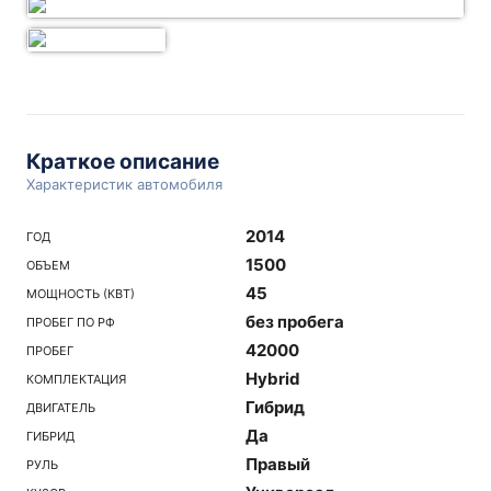
Краткое описание
Характеристик автомобиля
2014
ГОД
1500
ОБЪЕМ
45
МОЩНОСТЬ (КВТ)
без пробега
ПРОБЕГ ПО РФ
42000
ПРОБЕГ
Hybrid
КОМПЛЕКТАЦИЯ
Гибрид
ДВИГАТЕЛЬ
Да
ГИБРИД
Правый
РУЛЬ