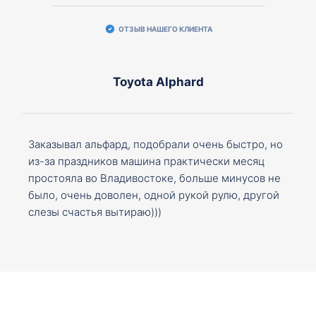
ОТЗЫВ НАШЕГО КЛИЕНТА
Toyota Alphard
Заказывал альфард, подобрали очень быстро, но
из-за праздников машина практически месяц
простояла во Владивостоке, больше минусов не
было, очень доволен, одной рукой рулю, другой
слезы счастья вытираю)))