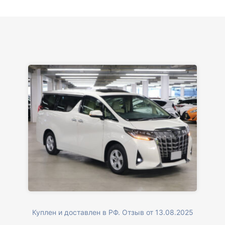
Куплен и доставлен в РФ. Отзыв от 13.08.2025