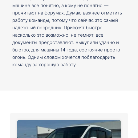
машине все понятно, а кому не понятно —
прочитают на форумах. Думаю важнее отметить
работу команды, потому что сейчас это самый
надежный посредник. Привозят быстро
насколько это возможно, не темнят, все
документы предоставляют. Выкупили удачно и
быстро, для машины 14 года, состояние просто
огонь. Одним словом хочется поблагодарить
команду за хорошую работу