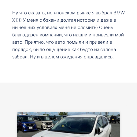
Ну что сказать, но японском рынке я выбрал BMW
X1))) У меня с бэхами долгая история и даже в
нынешних условиях меня не сломить) Очень
благодарен компании, что нашли и привезли мой
авто. Приятно, что авто помыли и привели в
порядок, было ощущение как будто из салона
забрал. Ну и в целом ожидания оправдались.