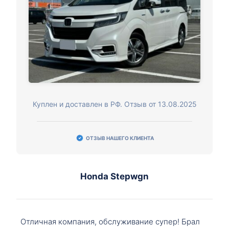
Куплен и доставлен в РФ. Отзыв от 13.08.2025
ОТЗЫВ НАШЕГО КЛИЕНТА
Honda Stepwgn
Отличная компания, обслуживание супер! Брал