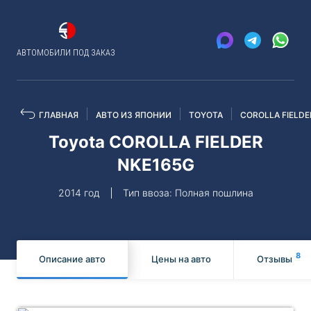
АВТОМОБИЛИ ПОД ЗАКАЗ
ГЛАВНАЯ
АВТО ИЗ ЯПОНИИ
TOYOTA
COROLLA FIELDE
Toyota COROLLA FIELDER
NKE165G
2014 год
Тип ввоза: Полная пошлина
8
Описание авто
Цены на авто
Отзывы