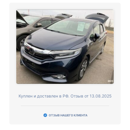
Куплен и доставлен в РФ. Отзыв от 13.08.2025
ОТЗЫВ НАШЕГО КЛИЕНТА