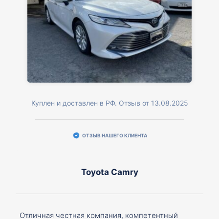
Куплен и доставлен в РФ. Отзыв от 13.08.2025
ОТЗЫВ НАШЕГО КЛИЕНТА
Toyota Camry
Отличная честная компания, компетентный