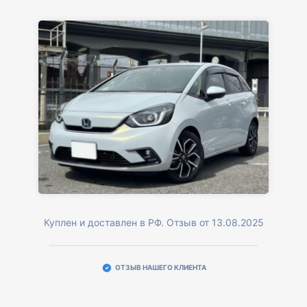
Куплен и доставлен в РФ. Отзыв от 13.08.2025
ОТЗЫВ НАШЕГО КЛИЕНТА