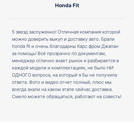
Honda Fit
5 звезд заслуженно! Отличная компания которой
можно доверить выкуп и доставку авто. Брали
honda fit и очень благодарны Карс фром Джапан
за помощь! Всё прозрачно по документам,
менеджер отлично знает рынок и разбирается в
каждой модели и комплектациях, не было НИ
ОДНОГО вопроса, на который я бы не получила
ответа. Фото и видео отчет полный, плюс мы
всегда знали на каком этапе сейчас доставка.
Смело можете обращаться, работают на совесть!