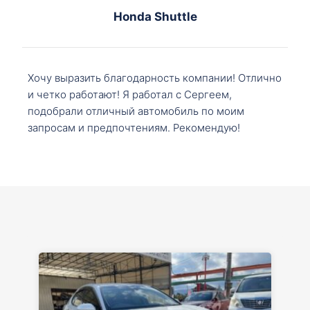
Honda Shuttle
Хочу выразить благодарность компании! Отлично
и четко работают! Я работал с Сергеем,
подобрали отличный автомобиль по моим
запросам и предпочтениям. Рекомендую!