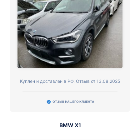
Куплен и доставлен в РФ. Отзыв от 13.08.2025
ОТЗЫВ НАШЕГО КЛИЕНТА
BMW X1