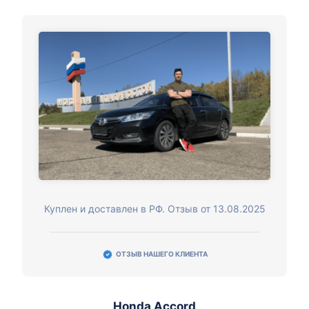
Куплен и доставлен в РФ. Отзыв от 13.08.2025
ОТЗЫВ НАШЕГО КЛИЕНТА
Honda Accord