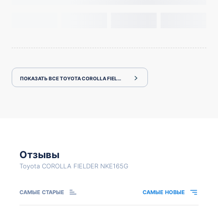
ПОКАЗАТЬ ВСЕ TOYOTA COROLLA FIELDER NKE165G
Отзывы
Toyota COROLLA FIELDER NKE165G
САМЫЕ СТАРЫЕ
САМЫЕ НОВЫЕ