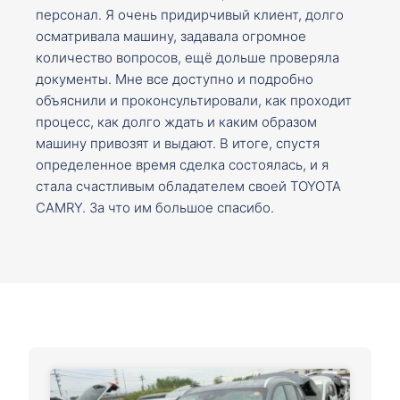
персонал. Я очень придирчивый клиент, долго
осматривала машину, задавала огромное
количество вопросов, ещё дольше проверяла
документы. Мне все доступно и подробно
объяснили и проконсультировали, как проходит
процесс, как долго ждать и каким образом
машину привозят и выдают. В итоге, спустя
определенное время сделка состоялась, и я
стала счастливым обладателем своей TOYOTA
CAMRY. За что им большое спасибо.