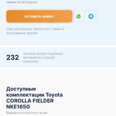
недели после покупки
ОСТАВИТЬ ЗАЯВКУ
Наш менеджер свяжется с вами в
ближайшее время
человек купили подобный
232
автомобиль в нашей
компании
Доступные
комплектации Toyota
COROLLA FIELDER
NKE165G
Варианты комплектаций