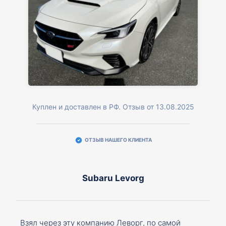
Куплен и доставлен в РФ. Отзыв от 13.08.2025
ОТЗЫВ НАШЕГО КЛИЕНТА
Subaru Levorg
Взял через эту компанию Леворг, по самой