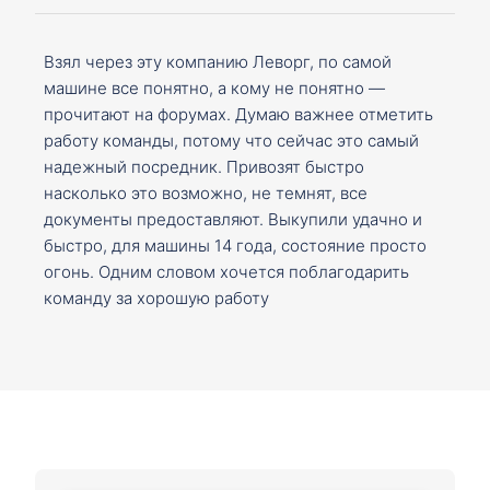
Взял через эту компанию Леворг, по самой
машине все понятно, а кому не понятно —
прочитают на форумах. Думаю важнее отметить
работу команды, потому что сейчас это самый
надежный посредник. Привозят быстро
насколько это возможно, не темнят, все
документы предоставляют. Выкупили удачно и
быстро, для машины 14 года, состояние просто
огонь. Одним словом хочется поблагодарить
команду за хорошую работу