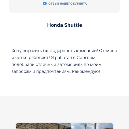
ОТЗЫВ НАШЕГО КЛИЕНТА
Honda Shuttle
Хочу выразить благодарность компании! Отлично
и четко работают! Я работал с Сергеем,
подобрали отличный автомобиль по моим
запросам и предпочтениям. Рекомендую!