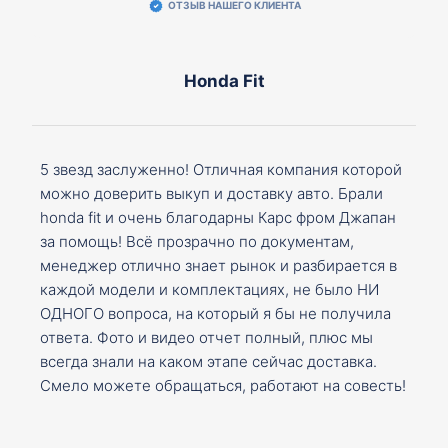
ОТЗЫВ НАШЕГО КЛИЕНТА
Honda Fit
5 звезд заслуженно! Отличная компания которой
можно доверить выкуп и доставку авто. Брали
honda fit и очень благодарны Карс фром Джапан
за помощь! Всё прозрачно по документам,
менеджер отлично знает рынок и разбирается в
каждой модели и комплектациях, не было НИ
ОДНОГО вопроса, на который я бы не получила
ответа. Фото и видео отчет полный, плюс мы
всегда знали на каком этапе сейчас доставка.
Смело можете обращаться, работают на совесть!