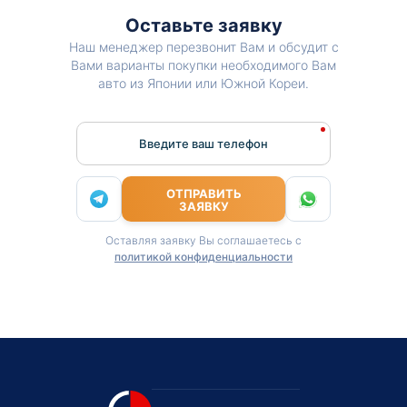
Оставьте заявку
Наш менеджер перезвонит Вам и обсудит с
Вами варианты покупки необходимого Вам
авто из Японии или Южной Кореи.
Введите ваш телефон
ОТПРАВИТЬ
ЗАЯВКУ
Оставляя заявку Вы соглашаетесь с
политикой конфиденциальности