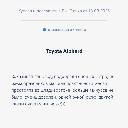
Куплен и доставлен в РФ. Отзыв от 13.08.2025
ОТЗЫВ НАШЕГО КЛИЕНТА
Toyota Alphard
Заказывал альфард, подобрали очень быстро, но
из-за праздников машина практически месяц
простояла во Владивостоке, больше минусов не
было, очень доволен, одной рукой рулю, другой
слезы счастья вытираю)))