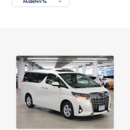
РАЗВЕРНУТЬ