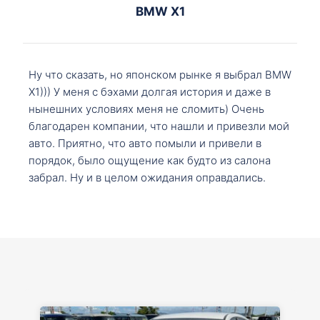
BMW X1
Ну что сказать, но японском рынке я выбрал BMW
X1))) У меня с бэхами долгая история и даже в
нынешних условиях меня не сломить) Очень
благодарен компании, что нашли и привезли мой
авто. Приятно, что авто помыли и привели в
порядок, было ощущение как будто из салона
забрал. Ну и в целом ожидания оправдались.