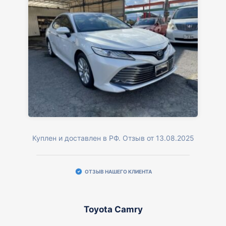
Куплен и доставлен в РФ. Отзыв от 13.08.2025
ОТЗЫВ НАШЕГО КЛИЕНТА
Toyota Camry