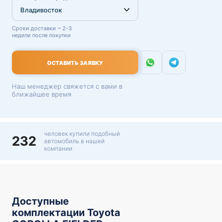
Сроки доставки ~ 2-3
недели после покупки
ОСТАВИТЬ ЗАЯВКУ
Наш менеджер свяжется с вами в
ближайшее время
человек купили подобный
232
автомобиль в нашей
компании
Доступные
комплектации Toyota