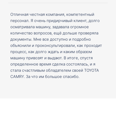
Отличная честная компания, компетентный
персонал. Я очень придирчивый клиент, долго
осматривала машину, задавала огромное
количество вопросов, ещё дольше проверяла
документы. Мне все доступно и подробно
объяснили и проконсультировали, как проходит
процесс, как долго ждать и каким образом
машину привозят и выдают. В итоге, спустя
определенное время сделка состоялась, и я
стала счастливым обладателем своей TOYOTA
CAMRY. За что им большое спасибо.