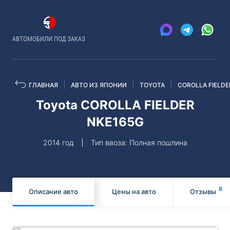
АВТОМОБИЛИ ПОД ЗАКАЗ
ГЛАВНАЯ
АВТО ИЗ ЯПОНИИ
TOYOTA
COROLLA FIELDE
Toyota COROLLA FIELDER
NKE165G
2014 год
Тип ввоза: Полная пошлина
8
Описание авто
Цены на авто
Отзывы