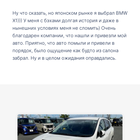
Ну что сказать, но японском рынке я выбрал BMW
X1))) У меня с бэхами долгая история и даже в
нынешних условиях меня не сломить) Очень
благодарен компании, что нашли и привезли мой
авто. Приятно, что авто помыли и привели в
порядок, было ощущение как будто из салона
забрал. Ну и в целом ожидания оправдались.