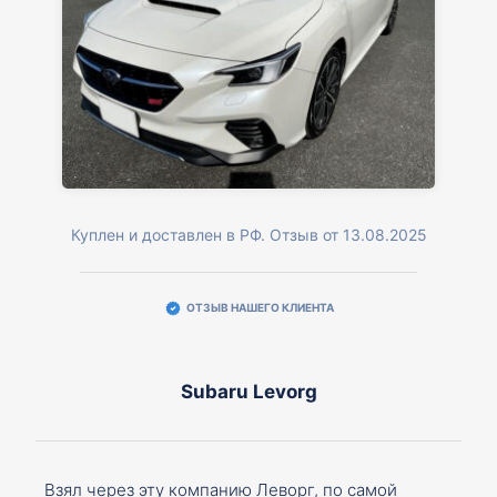
Куплен и доставлен в РФ. Отзыв от 13.08.2025
ОТЗЫВ НАШЕГО КЛИЕНТА
Subaru Levorg
Взял через эту компанию Леворг, по самой