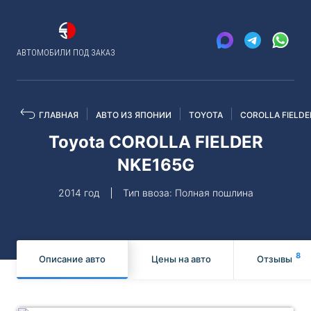
АВТОМОБИЛИ ПОД ЗАКАЗ
ГЛАВНАЯ
АВТО ИЗ ЯПОНИИ
TOYOTA
COROLLA FIELDE
Toyota COROLLA FIELDER
NKE165G
2014 год
Тип ввоза: Полная пошлина
8
Описание авто
Цены на авто
Отзывы