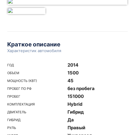
Краткое описание
Характеристик автомобиля
2014
ГОД
1500
ОБЪЕМ
45
МОЩНОСТЬ (КВТ)
без пробега
ПРОБЕГ ПО РФ
151000
ПРОБЕГ
Hybrid
КОМПЛЕКТАЦИЯ
Гибрид
ДВИГАТЕЛЬ
Да
ГИБРИД
Правый
РУЛЬ