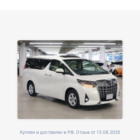
Куплен и доставлен в РФ. Отзыв от 13.08.2025