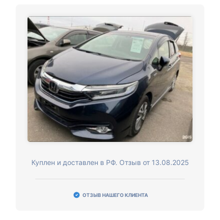
Куплен и доставлен в РФ. Отзыв от 13.08.2025
ОТЗЫВ НАШЕГО КЛИЕНТА