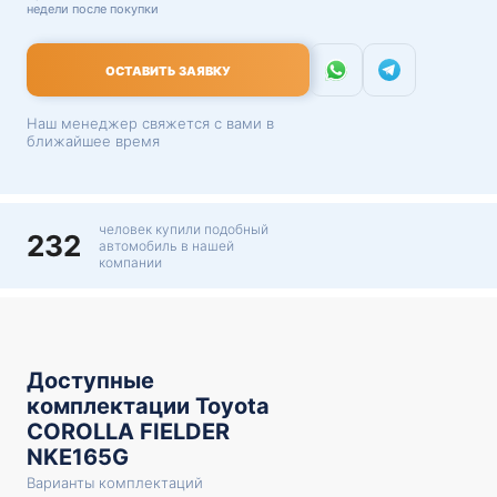
недели после покупки
ОСТАВИТЬ ЗАЯВКУ
Наш менеджер свяжется с вами в
ближайшее время
человек купили подобный
232
автомобиль в нашей
компании
Доступные
комплектации Toyota
COROLLA FIELDER
NKE165G
Варианты комплектаций