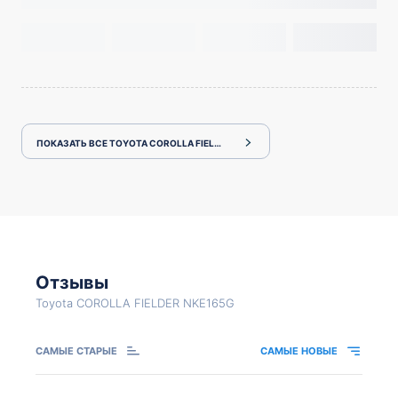
ПОКАЗАТЬ ВСЕ TOYOTA COROLLA FIELDER NKE165G
Отзывы
Toyota COROLLA FIELDER NKE165G
САМЫЕ СТАРЫЕ
САМЫЕ НОВЫЕ