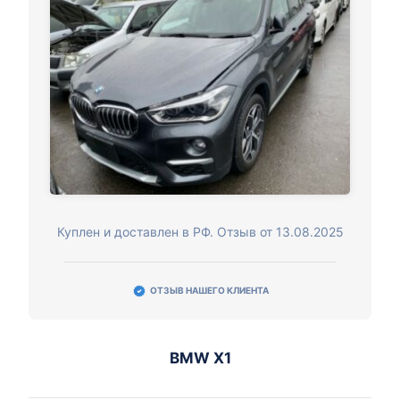
Куплен и доставлен в РФ. Отзыв от 13.08.2025
ОТЗЫВ НАШЕГО КЛИЕНТА
BMW X1