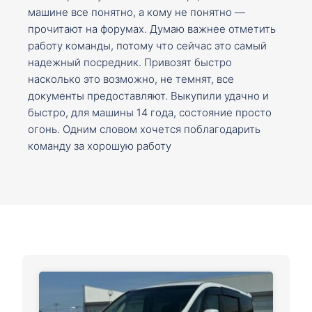
машине все понятно, а кому не понятно —
прочитают на форумах. Думаю важнее отметить
работу команды, потому что сейчас это самый
надежный посредник. Привозят быстро
насколько это возможно, не темнят, все
документы предоставляют. Выкупили удачно и
быстро, для машины 14 года, состояние просто
огонь. Одним словом хочется поблагодарить
команду за хорошую работу