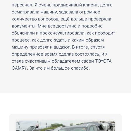
персонал. Я очень придирчивый клиент, долго
осматривала машину, задавала огромное
количество вопросов, ещё дольше проверяла
документы. Мне все доступно и подробно
объяснили и проконсультировали, как проходит
процесс, как долго ждать и каким образом
машину привозят и выдают. В итоге, спустя
определенное время сделка состоялась, и я
стала счастливым обладателем своей TOYOTA
CAMRY. За что им большое спасибо.