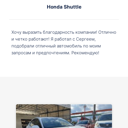
Honda Shuttle
Хочу выразить благодарность компании! Отлично
и четко работают! Я работал с Сергеем,
подобрали отличный автомобиль по моим
запросам и предпочтениям. Рекомендую!