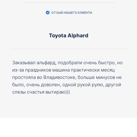
ОТЗЫВ НАШЕГО КЛИЕНТА
Toyota Alphard
Заказывал альфард, подобрали очень быстро, но
из-за праздников машина практически месяц
простояла во Владивостоке, больше минусов не
было, очень доволен, одной рукой рулю, другой
слезы счастья вытираю)))