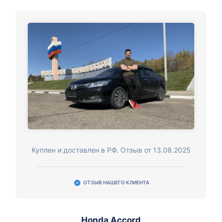
Куплен и доставлен в РФ. Отзыв от 13.08.2025
ОТЗЫВ НАШЕГО КЛИЕНТА
Honda Accord