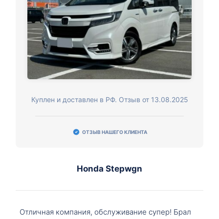
Куплен и доставлен в РФ. Отзыв от 13.08.2025
ОТЗЫВ НАШЕГО КЛИЕНТА
Honda Stepwgn
Отличная компания, обслуживание супер! Брал