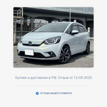
Куплен и доставлен в РФ. Отзыв от 13.08.2025
ОТЗЫВ НАШЕГО КЛИЕНТА