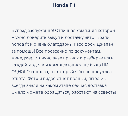
Honda Fit
5 звезд заслуженно! Отличная компания которой
можно доверить выкуп и доставку авто. Брали
honda fit и очень благодарны Карс фром Джапан
за помощь! Всё прозрачно по документам,
менеджер отлично знает рынок и разбирается в
каждой модели и комплектациях, не было НИ
ОДНОГО вопроса, на который я бы не получила
ответа. Фото и видео отчет полный, плюс мы
всегда знали на каком этапе сейчас доставка.
Смело можете обращаться, работают на совесть!