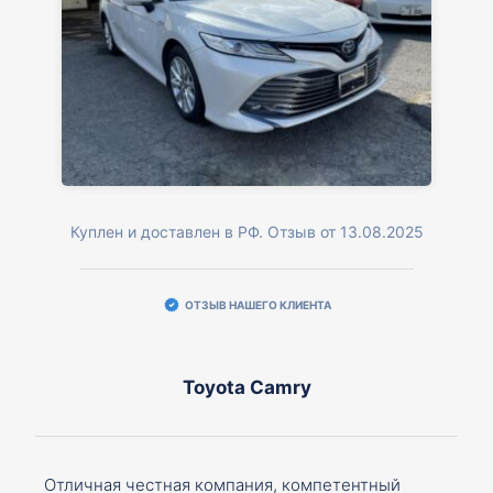
Куплен и доставлен в РФ. Отзыв от 13.08.2025
ОТЗЫВ НАШЕГО КЛИЕНТА
Toyota Camry
Отличная честная компания, компетентный