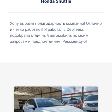
Honda Shuttle
Хочу выразить благодарность компании! Отлично
и четко работают! Я работал с Сергеем,
подобрали отличный автомобиль по моим
запросам и предпочтениям. Рекомендую!