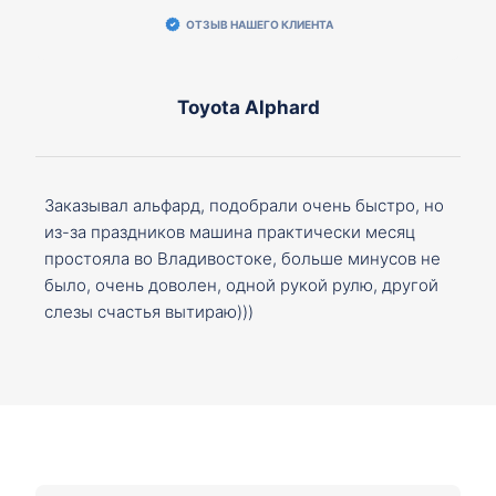
ОТЗЫВ НАШЕГО КЛИЕНТА
Toyota Alphard
Заказывал альфард, подобрали очень быстро, но
из-за праздников машина практически месяц
простояла во Владивостоке, больше минусов не
было, очень доволен, одной рукой рулю, другой
слезы счастья вытираю)))