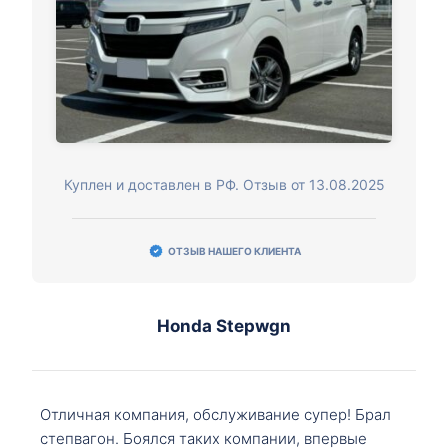
Куплен и доставлен в РФ. Отзыв от 13.08.2025
ОТЗЫВ НАШЕГО КЛИЕНТА
Honda Stepwgn
Отличная компания, обслуживание супер! Брал
степвагон. Боялся таких компании, впервые