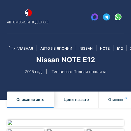
АВТОМОБИЛИ ПОД ЗАКАЗ
ГЛАВНАЯ
АВТО ИЗ ЯПОНИИ
NISSAN
NOTE
E12
Nissan NOTE E12
2015 год
Тип ввоза: Полная пошлина
8
Описание авто
Цены на авто
Отзывы