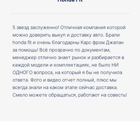
5 звезд заслуженно! Отличная компания которой
можно доверить выкуп и доставку авто. Брали
honda fit и очень благодарны Карс фром Джапан
за помощь! Всё прозрачно по документам,
менеджер отлично знает рынок и разбирается в
каждой модели и комплектациях, не было НИ
ОДНОГО вопроса, на который я бы не получила
ответа. Фото и видео отчет полный, плюс мы
всегда знали на каком этапе сейчас доставка.
Смело можете обращаться, работают на совесть!