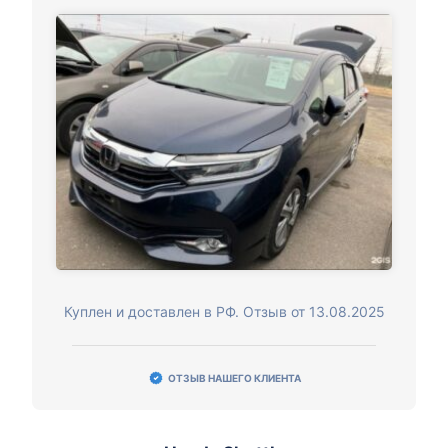
Куплен и доставлен в РФ. Отзыв от 13.08.2025
ОТЗЫВ НАШЕГО КЛИЕНТА