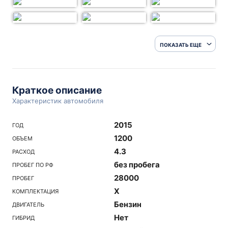
ПОКАЗАТЬ ЕЩЕ
Краткое описание
Характеристик автомобиля
2015
ГОД
1200
ОБЪЕМ
4.3
РАСХОД
без пробега
ПРОБЕГ ПО РФ
28000
ПРОБЕГ
X
КОМПЛЕКТАЦИЯ
Бензин
ДВИГАТЕЛЬ
Нет
ГИБРИД