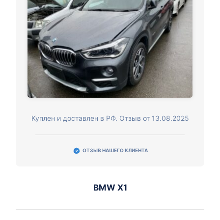
Куплен и доставлен в РФ. Отзыв от 13.08.2025
ОТЗЫВ НАШЕГО КЛИЕНТА
BMW X1