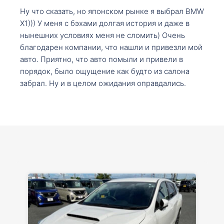
Ну что сказать, но японском рынке я выбрал BMW
X1))) У меня с бэхами долгая история и даже в
нынешних условиях меня не сломить) Очень
благодарен компании, что нашли и привезли мой
авто. Приятно, что авто помыли и привели в
порядок, было ощущение как будто из салона
забрал. Ну и в целом ожидания оправдались.