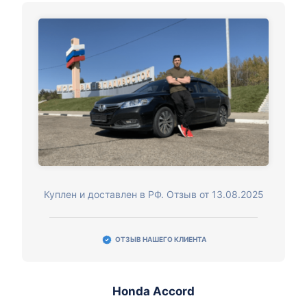
Куплен и доставлен в РФ. Отзыв от 13.08.2025
ОТЗЫВ НАШЕГО КЛИЕНТА
Honda Accord