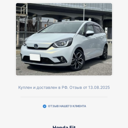
Куплен и доставлен в РФ. Отзыв от 13.08.2025
ОТЗЫВ НАШЕГО КЛИЕНТА
Honda Fit