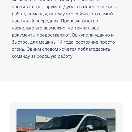
прочитают на форумах. Думаю важнее отметить
работу команды, потому что сейчас это самый
надежный посредник. Привозят быстро
насколько это возможно, не темнят, все
документы предоставляют. Выкупили удачно и
быстро, для машины 14 года, состояние просто
огонь. Одним словом хочется поблагодарить
команду за хорошую работу