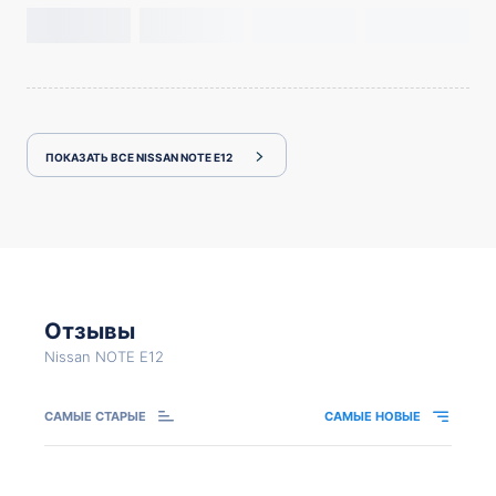
ПОКАЗАТЬ ВСЕ NISSAN NOTE E12
Отзывы
Nissan NOTE E12
САМЫЕ СТАРЫЕ
САМЫЕ НОВЫЕ