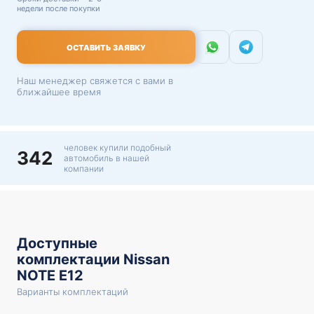
недели после покупки
ОСТАВИТЬ ЗАЯВКУ
Наш менеджер свяжется с вами в
ближайшее время
человек купили подобный
342
автомобиль в нашей
компании
Доступные
комплектации Nissan
NOTE E12
Варианты комплектаций