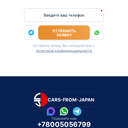
Введите ваш телефон
ОТПРАВИТЬ
ЗАЯВКУ
Оставляя заявку Вы соглашаетесь с
политикой конфиденциальности
CARS-FROM-JAPAN
Позвоните нам
+78005056799