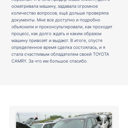
осматривала машину, задавала огромное
количество вопросов, ещё дольше проверяла
документы. Мне все доступно и подробно
объяснили и проконсультировали, как проходит
процесс, как долго ждать и каким образом
машину привозят и выдают. В итоге, спустя
определенное время сделка состоялась, и я
стала счастливым обладателем своей TOYOTA
CAMRY. За что им большое спасибо.