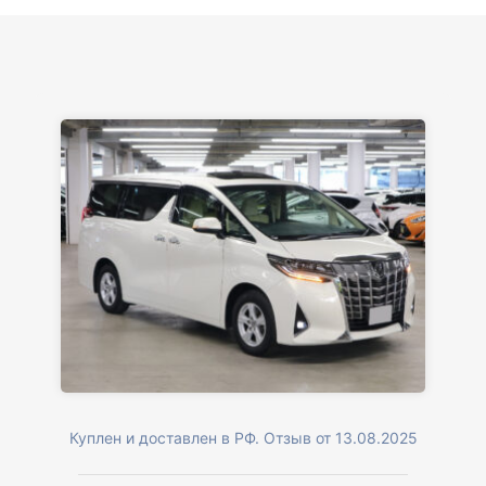
Куплен и доставлен в РФ. Отзыв от 13.08.2025