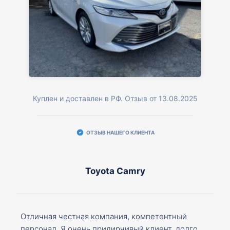
Куплен и доставлен в РФ. Отзыв от 13.08.2025
ОТЗЫВ НАШЕГО КЛИЕНТА
Toyota Camry
Отличная честная компания, компетентный
персонал. Я очень придирчивый клиент, долго