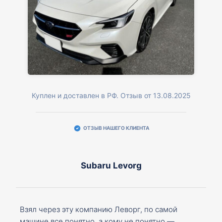
Куплен и доставлен в РФ. Отзыв от 13.08.2025
ОТЗЫВ НАШЕГО КЛИЕНТА
Subaru Levorg
Взял через эту компанию Леворг, по самой
машине все понятно, а кому не понятно —