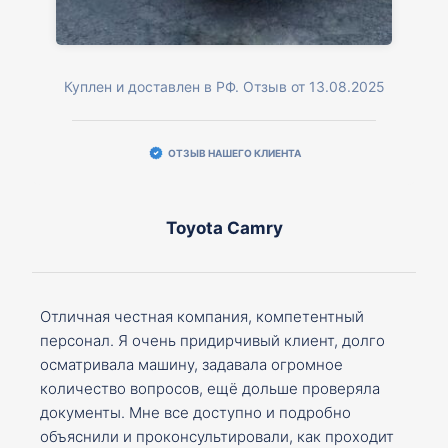
Куплен и доставлен в РФ. Отзыв от 13.08.2025
ОТЗЫВ НАШЕГО КЛИЕНТА
Toyota Camry
Отличная честная компания, компетентный
персонал. Я очень придирчивый клиент, долго
осматривала машину, задавала огромное
количество вопросов, ещё дольше проверяла
документы. Мне все доступно и подробно
объяснили и проконсультировали, как проходит