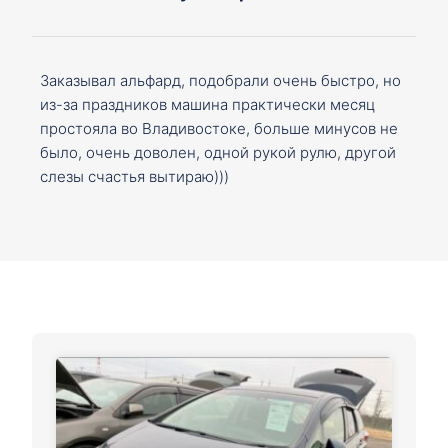
Заказывал альфард, подобрали очень быстро, но
из-за праздников машина практически месяц
простояла во Владивостоке, больше минусов не
было, очень доволен, одной рукой рулю, другой
слезы счастья вытираю)))