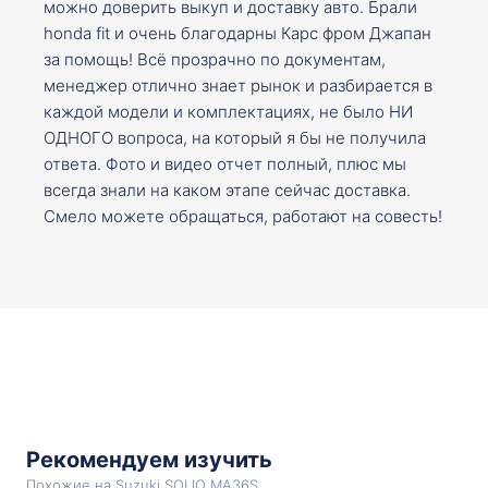
можно доверить выкуп и доставку авто. Брали
honda fit и очень благодарны Карс фром Джапан
за помощь! Всё прозрачно по документам,
менеджер отлично знает рынок и разбирается в
каждой модели и комплектациях, не было НИ
ОДНОГО вопроса, на который я бы не получила
ответа. Фото и видео отчет полный, плюс мы
всегда знали на каком этапе сейчас доставка.
Смело можете обращаться, работают на совесть!
Рекомендуем изучить
Похожие на Suzuki SOLIO MA36S