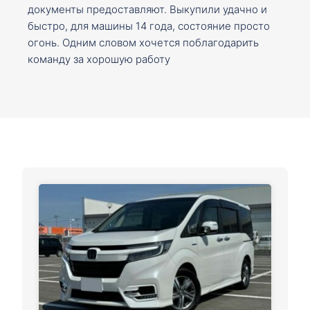
документы предоставляют. Выкупили удачно и
быстро, для машины 14 года, состояние просто
огонь. Одним словом хочется поблагодарить
команду за хорошую работу