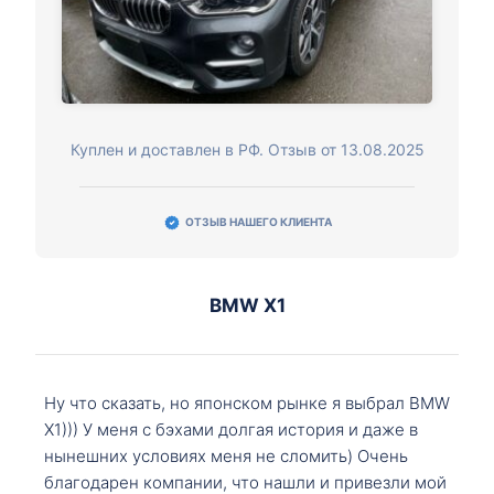
Куплен и доставлен в РФ. Отзыв от 13.08.2025
ОТЗЫВ НАШЕГО КЛИЕНТА
BMW X1
Ну что сказать, но японском рынке я выбрал BMW
X1))) У меня с бэхами долгая история и даже в
нынешних условиях меня не сломить) Очень
благодарен компании, что нашли и привезли мой