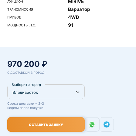
MIRIVE
АУКЦИОН
Вариатор
ТРАНСМИССИЯ
4WD
ПРИВОД
91
МОЩНОСТЬ, Л.С.
970 200 ₽
С ДОСТАВКОЙ В ГОРОД:
Выберите город
Сроки доставки ~ 2-3
недели после покупки
ОСТАВИТЬ ЗАЯВКУ