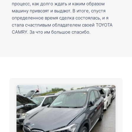
процесс, как долго ждать и каким образом
машину привозят и выдают. В итоге, спустя
определенное время сделка состоялась, и я
стала счастливым обладателем своей TOYOTA
CAMRY. За что им большое спасибо.