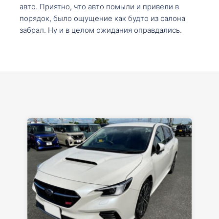
авто. Приятно, что авто помыли и привели в
порядок, было ощущение как будто из салона
забрал. Ну и в целом ожидания оправдались.