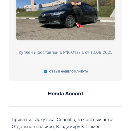
Куплен и доставлен в РФ. Отзыв от 13.08.2025
ОТЗЫВ НАШЕГО КЛИЕНТА
Honda Accord
Привет из Иркутска! Спасибо, за честный авто!
Отдельное спасибо, Владимиру К. Помог