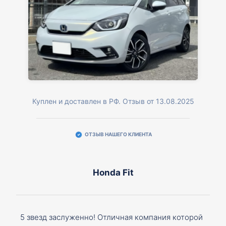
Куплен и доставлен в РФ. Отзыв от 13.08.2025
ОТЗЫВ НАШЕГО КЛИЕНТА
Honda Fit
5 звезд заслуженно! Отличная компания которой