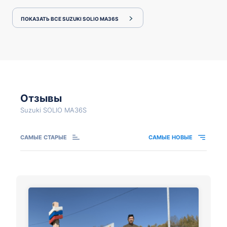
ПОКАЗАТЬ ВСЕ SUZUKI SOLIO MA36S
Отзывы
Suzuki SOLIO MA36S
САМЫЕ СТАРЫЕ
САМЫЕ НОВЫЕ