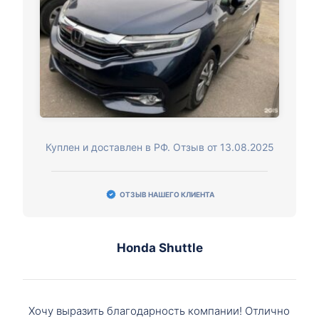
Куплен и доставлен в РФ. Отзыв от 13.08.2025
ОТЗЫВ НАШЕГО КЛИЕНТА
Honda Shuttle
Хочу выразить благодарность компании! Отлично