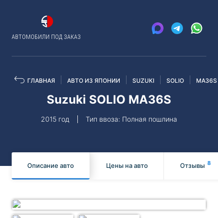
АВТОМОБИЛИ ПОД ЗАКАЗ
ГЛАВНАЯ
АВТО ИЗ ЯПОНИИ
SUZUKI
SOLIO
MA36S
Suzuki SOLIO MA36S
2015 год
Тип ввоза: Полная пошлина
8
Описание авто
Цены на авто
Отзывы