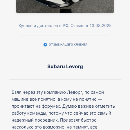
Куплен и доставлен в РФ. Отзыв от 13.08.2025
ОТЗЫВ НАШЕГО КЛИЕНТА
Subaru Levorg
Взял через эту компанию Леворг, по самой
машине все понятно, а кому не понятно —
прочитают на форумах. Думаю важнее отметить
работу команды, потому что сейчас это самый
надежный посредник. Привозят быстро
насколько это возможно, не темнят, все