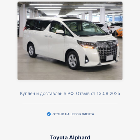
Куплен и доставлен в РФ. Отзыв от 13.08.2025
ОТЗЫВ НАШЕГО КЛИЕНТА
Toyota Alphard