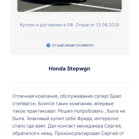
Куплен и доставлен в РФ. Отзыв от 13.08.2025
ОТЗЫВ НАШЕГО КЛИЕНТА
Honda Stepwgn
Отличная компания, обслуживание супер! Брал
степвагон. Боялся таких компании, впервые
такое практиковал. Решил попробовать , была не
была. Знакомый купил себе Фрида, интересно
стало где взял. Дал контакт менеджера Сергея,
обратился к нему. Проконсультировал Сергей от