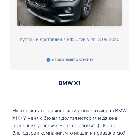
Куплен и доставлен в РФ. Отзыв от 13.08.2025
ОТЗЫВ НАШЕГО КЛИЕНТА
BMW X1
Ну что сказать, но японском рынке я выбрал BMW
X1))) У меня с бэхами долгая история и даже в
нынешних условиях меня не сломить) Очень
благодарен компании, что нашли и привезли мой