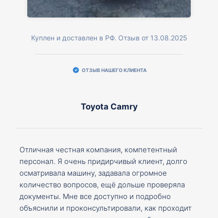
Куплен и доставлен в РФ. Отзыв от 13.08.2025
ОТЗЫВ НАШЕГО КЛИЕНТА
Toyota Camry
Отличная честная компания, компетентный
персонал. Я очень придирчивый клиент, долго
осматривала машину, задавала огромное
количество вопросов, ещё дольше проверяла
документы. Мне все доступно и подробно
объяснили и проконсультировали, как проходит