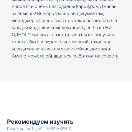
honda fit и очень благодарны Карс фром Джапан
за помощь! Всё прозрачно по документам,
менеджер отлично знает рынок и разбирается в
каждой модели и комплектациях, не было НИ
ОДНОГО вопроса, на который я бы не получила
ответа. Фото и видео отчет полный, плюс мы
всегда знали на каком этапе сейчас доставка.
Смело можете обращаться, работают на совесть!
Рекомендуем изучить
Похожие на Toyota YARIS MXPH10