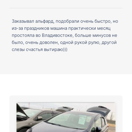
Заказывал альфард, подобрали очень быстро, но
из-за праздников машина практически месяц
простояла во Владивостоке, больше минусов не
было, очень доволен, одной рукой рулю, другой
слезы счастья вытираю)))