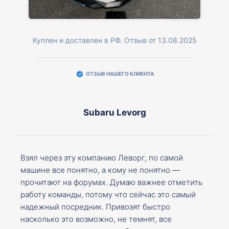
Куплен и доставлен в РФ. Отзыв от 13.08.2025
ОТЗЫВ НАШЕГО КЛИЕНТА
Subaru Levorg
Взял через эту компанию Леворг, по самой
машине все понятно, а кому не понятно —
прочитают на форумах. Думаю важнее отметить
работу команды, потому что сейчас это самый
надежный посредник. Привозят быстро
насколько это возможно, не темнят, все