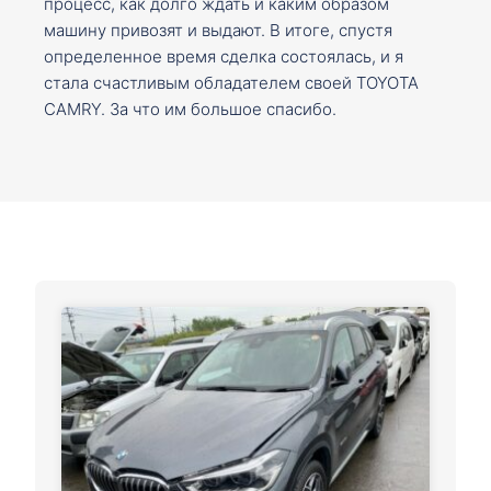
процесс, как долго ждать и каким образом
машину привозят и выдают. В итоге, спустя
определенное время сделка состоялась, и я
стала счастливым обладателем своей TOYOTA
CAMRY. За что им большое спасибо.