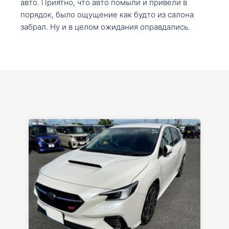
авто. Приятно, что авто помыли и привели в
порядок, было ощущение как будто из салона
забрал. Ну и в целом ожидания оправдались.