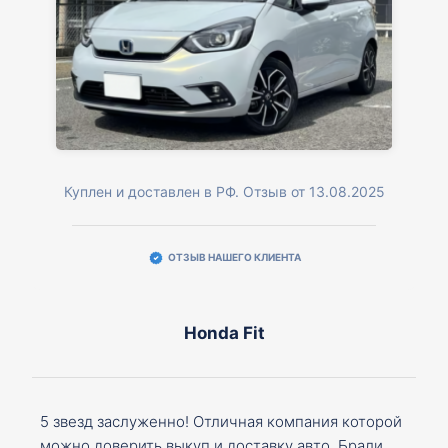
Куплен и доставлен в РФ. Отзыв от 13.08.2025
ОТЗЫВ НАШЕГО КЛИЕНТА
Honda Fit
5 звезд заслуженно! Отличная компания которой
можно доверить выкуп и доставку авто. Брали