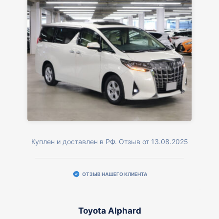
Куплен и доставлен в РФ. Отзыв от 13.08.2025
ОТЗЫВ НАШЕГО КЛИЕНТА
Toyota Alphard