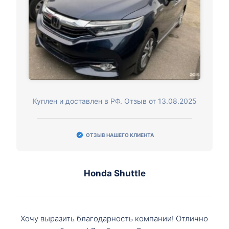
Куплен и доставлен в РФ. Отзыв от 13.08.2025
ОТЗЫВ НАШЕГО КЛИЕНТА
Honda Shuttle
Хочу выразить благодарность компании! Отлично