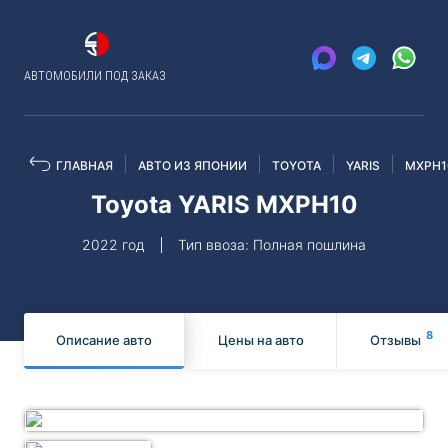
АВТОМОБИЛИ ПОД ЗАКАЗ
ГЛАВНАЯ
АВТО ИЗ ЯПОНИИ
TOYOTA
YARIS
MXPH1
Toyota YARIS MXPH10
2022 год
Тип ввоза: Полная пошлина
8
Описание авто
Цены на авто
Отзывы