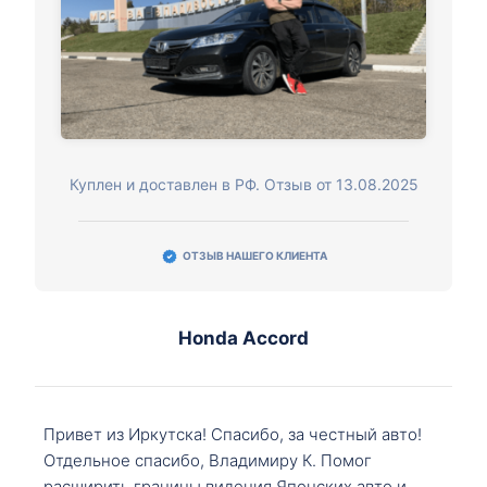
Куплен и доставлен в РФ. Отзыв от 13.08.2025
ОТЗЫВ НАШЕГО КЛИЕНТА
Honda Accord
Привет из Иркутска! Спасибо, за честный авто!
Отдельное спасибо, Владимиру К. Помог
расширить границы видения Японских авто и