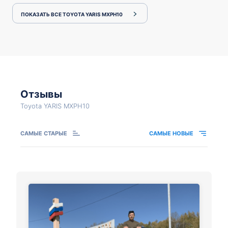
ПОКАЗАТЬ ВСЕ TOYOTA YARIS MXPH10
Отзывы
Toyota YARIS MXPH10
САМЫЕ СТАРЫЕ
САМЫЕ НОВЫЕ