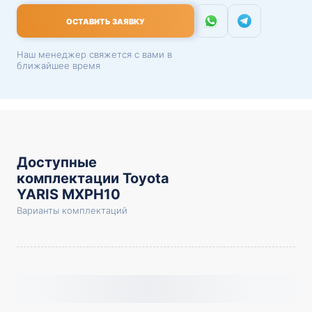
ОСТАВИТЬ ЗАЯВКУ
Наш менеджер свяжется с вами в
ближайшее время
Доступные
комплектации Toyota
YARIS MXPH10
Варианты комплектаций