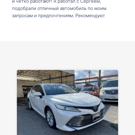
и четко работают! Я работал с Сергеем,
подобрали отличный автомобиль по моим
запросам и предпочтениям. Рекомендую!