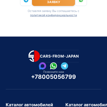
ЗАЯВКУ
Оставляя заявку Вы соглашаетесь с
политикой конфиденциальности
CARS-FROM-JAPAN
Позвоните нам
+78005056799
Каталог автомобилей
Каталог автомоби