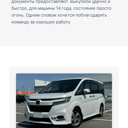
документы предоставляют. Выкупили удачно и
быстро, для машины 14 года, состояние просто
огонь. Одним словом хочется поблагодарить
команду за хорошую работу