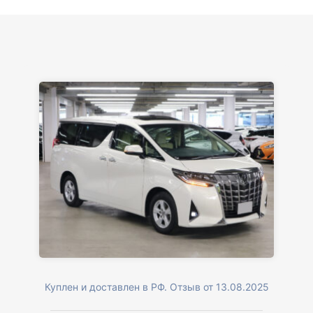
Куплен и доставлен в РФ. Отзыв от 13.08.2025