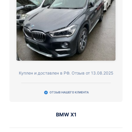
Куплен и доставлен в РФ. Отзыв от 13.08.2025
ОТЗЫВ НАШЕГО КЛИЕНТА
BMW X1