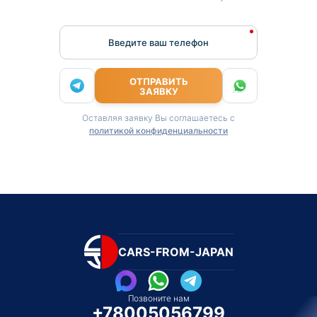
Введите ваш телефон
ОТПРАВИТЬ
ЗАЯВКУ
Оставляя заявку Вы соглашаетесь с
политикой конфиденциальности
CARS-FROM-JAPAN
Позвоните нам
+78005056799