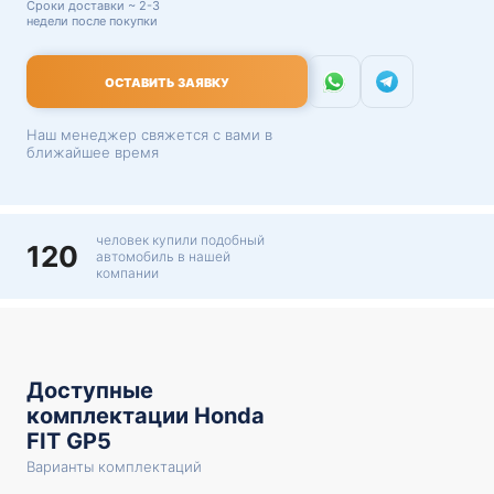
Сроки доставки ~ 2-3
недели после покупки
ОСТАВИТЬ ЗАЯВКУ
Наш менеджер свяжется с вами в
ближайшее время
человек купили подобный
120
автомобиль в нашей
компании
Доступные
комплектации Honda
FIT GP5
Варианты комплектаций