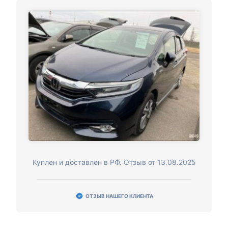
Куплен и доставлен в РФ. Отзыв от 13.08.2025
ОТЗЫВ НАШЕГО КЛИЕНТА