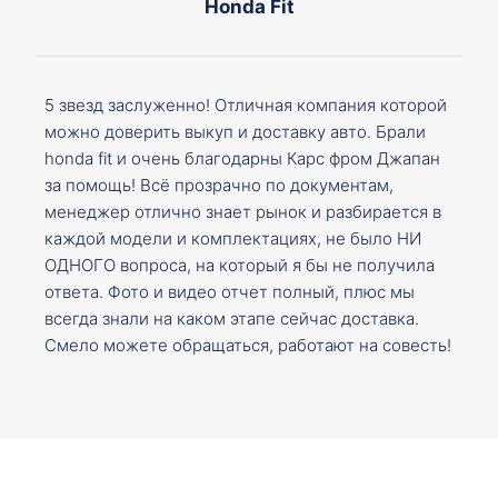
Honda Fit
5 звезд заслуженно! Отличная компания которой
можно доверить выкуп и доставку авто. Брали
honda fit и очень благодарны Карс фром Джапан
за помощь! Всё прозрачно по документам,
менеджер отлично знает рынок и разбирается в
каждой модели и комплектациях, не было НИ
ОДНОГО вопроса, на который я бы не получила
ответа. Фото и видео отчет полный, плюс мы
всегда знали на каком этапе сейчас доставка.
Смело можете обращаться, работают на совесть!