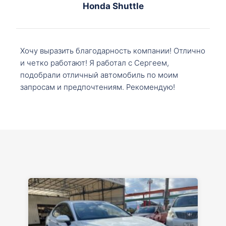
Honda Shuttle
Хочу выразить благодарность компании! Отлично
и четко работают! Я работал с Сергеем,
подобрали отличный автомобиль по моим
запросам и предпочтениям. Рекомендую!