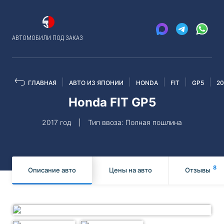
АВТОМОБИЛИ ПОД ЗАКАЗ
ГЛАВНАЯ
АВТО ИЗ ЯПОНИИ
HONDA
FIT
GP5
20
Honda FIT GP5
2017 год
Тип ввоза: Полная пошлина
8
Описание авто
Цены на авто
Отзывы