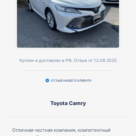
Куплен и доставлен в РФ. Отзыв от 13.08.2025
ОТЗЫВ НАШЕГО КЛИЕНТА
Toyota Camry
Отличная честная компания, компетентный