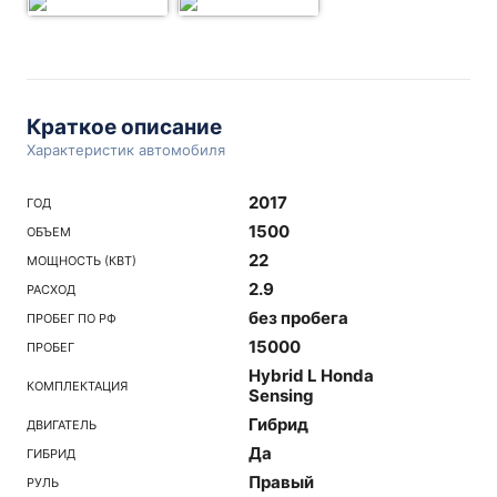
Краткое описание
Характеристик автомобиля
2017
ГОД
1500
ОБЪЕМ
22
МОЩНОСТЬ (КВТ)
2.9
РАСХОД
без пробега
ПРОБЕГ ПО РФ
15000
ПРОБЕГ
Hybrid L Honda
КОМПЛЕКТАЦИЯ
Sensing
Гибрид
ДВИГАТЕЛЬ
Да
ГИБРИД
Правый
РУЛЬ