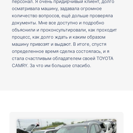
персонал. Я очень придирчивый клиент, долго
осматривала машину, задавала огромное
количество вопросов, ещё дольше проверяла
документы. Мне все доступно и подробно
объяснили и проконсультировали, как проходит
процесс, как долго ждать и каким образом
машину привозят и выдают. В итоге, спустя
определенное время сделка состоялась, и я
стала счастливым обладателем своей TOYOTA
CAMRY. За что им большое спасибо.