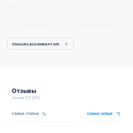
ПОКАЗАТЬ ВСЕ HONDA FIT GP5
Отзывы
Honda FIT GP5
САМЫЕ СТАРЫЕ
САМЫЕ НОВЫЕ