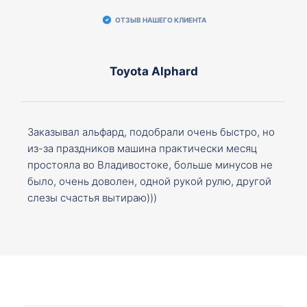
ОТЗЫВ НАШЕГО КЛИЕНТА
Toyota Alphard
Заказывал альфард, подобрали очень быстро, но
из-за праздников машина практически месяц
простояла во Владивостоке, больше минусов не
было, очень доволен, одной рукой рулю, другой
слезы счастья вытираю)))