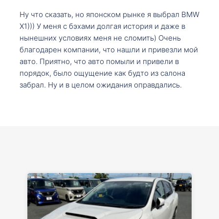
Ну что сказать, но японском рынке я выбрал BMW
X1))) У меня с бэхами долгая история и даже в
нынешних условиях меня не сломить) Очень
благодарен компании, что нашли и привезли мой
авто. Приятно, что авто помыли и привели в
порядок, было ощущение как будто из салона
забрал. Ну и в целом ожидания оправдались.