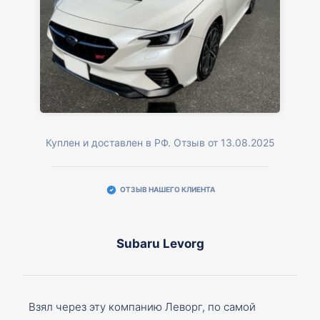
Куплен и доставлен в РФ. Отзыв от 13.08.2025
ОТЗЫВ НАШЕГО КЛИЕНТА
Subaru Levorg
Взял через эту компанию Леворг, по самой