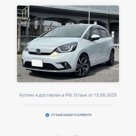
Куплен и доставлен в РФ. Отзыв от 13.08.2025
ОТЗЫВ НАШЕГО КЛИЕНТА