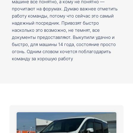
машине все понятно, а кому не понятно —
прочитают на форумах. Думаю важнее отметить
работу команды, потому что сейчас это самый
надежный посредник. Привозят быстро
насколько это возможно, не темнят, все
документы предоставляют. Выкупили удачно и
быстро, для машины 14 года, состояние просто
огонь. Одним словом хочется поблагодарить
команду за хорошую работу