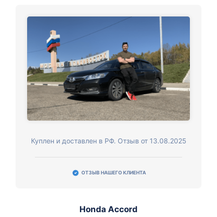
Куплен и доставлен в РФ. Отзыв от 13.08.2025
ОТЗЫВ НАШЕГО КЛИЕНТА
Honda Accord