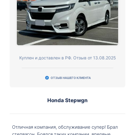
Куплен и доставлен в РФ. Отзыв от 13.08.2025
ОТЗЫВ НАШЕГО КЛИЕНТА
Honda Stepwgn
Отличная компания, обслуживание супер! Брал
степвагон. Боялся таких компании, впервые