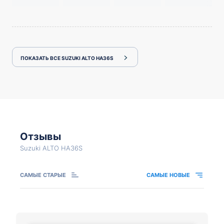
ПОКАЗАТЬ ВСЕ SUZUKI ALTO HA36S
Отзывы
Suzuki ALTO HA36S
САМЫЕ СТАРЫЕ
САМЫЕ НОВЫЕ