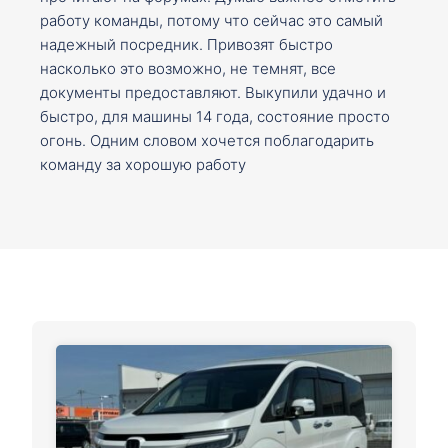
работу команды, потому что сейчас это самый
надежный посредник. Привозят быстро
насколько это возможно, не темнят, все
документы предоставляют. Выкупили удачно и
быстро, для машины 14 года, состояние просто
огонь. Одним словом хочется поблагодарить
команду за хорошую работу