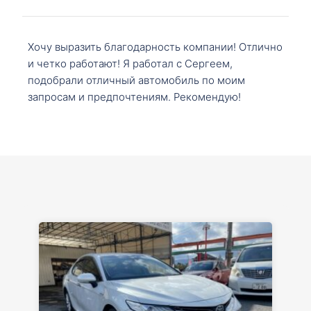
Хочу выразить благодарность компании! Отлично
и четко работают! Я работал с Сергеем,
подобрали отличный автомобиль по моим
запросам и предпочтениям. Рекомендую!