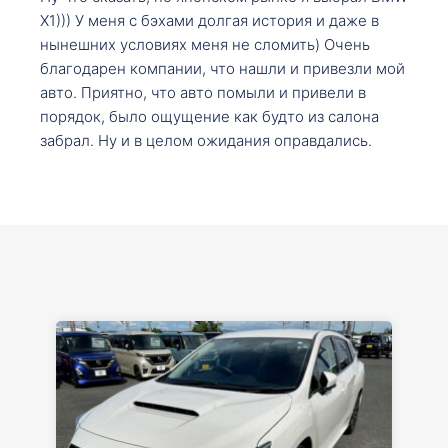
X1))) У меня с бэхами долгая история и даже в
нынешних условиях меня не сломить) Очень
благодарен компании, что нашли и привезли мой
авто. Приятно, что авто помыли и привели в
порядок, было ощущение как будто из салона
забрал. Ну и в целом ожидания оправдались.