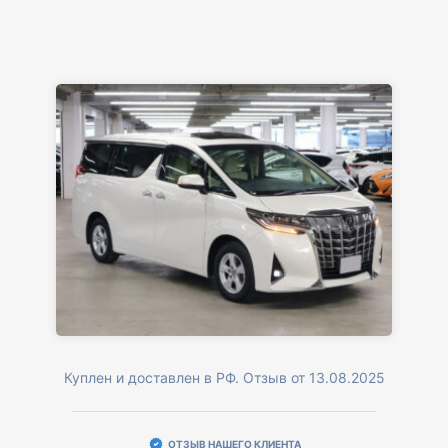
Куплен и доставлен в РФ. Отзыв от 13.08.2025
ОТЗЫВ НАШЕГО КЛИЕНТА