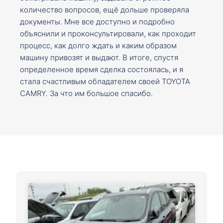
количество вопросов, ещё дольше проверяла
документы. Мне все доступно и подробно
объяснили и проконсультировали, как проходит
процесс, как долго ждать и каким образом
машину привозят и выдают. В итоге, спустя
определенное время сделка состоялась, и я
стала счастливым обладателем своей TOYOTA
CAMRY. За что им большое спасибо.