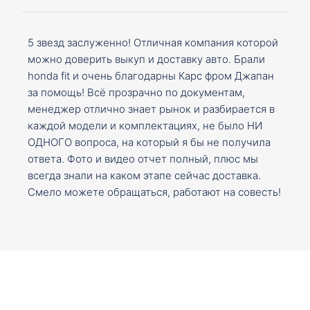
5 звезд заслуженно! Отличная компания которой
можно доверить выкуп и доставку авто. Брали
honda fit и очень благодарны Карс фром Джапан
за помощь! Всё прозрачно по документам,
менеджер отлично знает рынок и разбирается в
каждой модели и комплектациях, не было НИ
ОДНОГО вопроса, на который я бы не получила
ответа. Фото и видео отчет полный, плюс мы
всегда знали на каком этапе сейчас доставка.
Смело можете обращаться, работают на совесть!