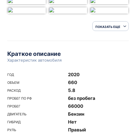
ПОКАЗАТЬ ЕЩЕ
Краткое описание
Характеристик автомобиля
2020
ГОД
660
ОБЪЕМ
5.8
РАСХОД
без пробега
ПРОБЕГ ПО РФ
66000
ПРОБЕГ
Бензин
ДВИГАТЕЛЬ
Нет
ГИБРИД
Правый
РУЛЬ