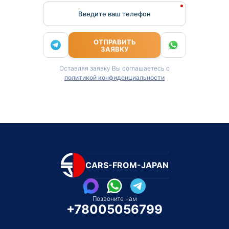
Введите ваш телефон
ОТПРАВИТЬ
ЗАЯВКУ
Оставляя заявку Вы соглашаетесь с
политикой конфиденциальности
CARS-FROM-JAPAN
Позвоните нам
+78005056799