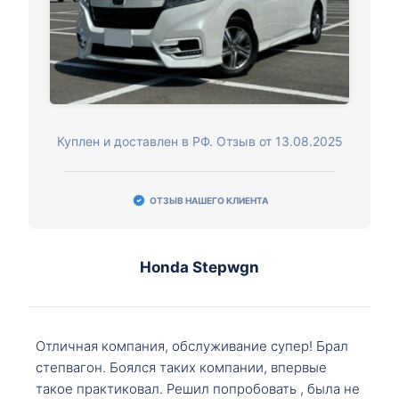
Куплен и доставлен в РФ. Отзыв от 13.08.2025
ОТЗЫВ НАШЕГО КЛИЕНТА
Honda Stepwgn
Отличная компания, обслуживание супер! Брал
степвагон. Боялся таких компании, впервые
такое практиковал. Решил попробовать , была не