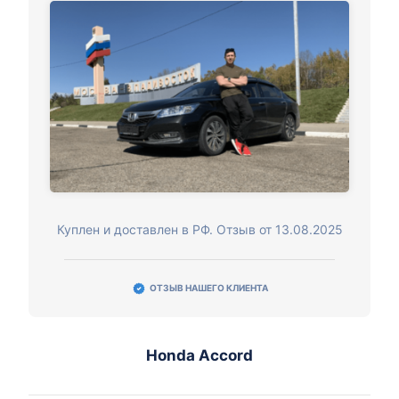
Куплен и доставлен в РФ. Отзыв от 13.08.2025
ОТЗЫВ НАШЕГО КЛИЕНТА
Honda Accord