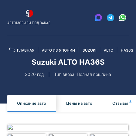
АВТОМОБИЛИ ПОД ЗАКАЗ
ГЛАВНАЯ
АВТО ИЗ ЯПОНИИ
SUZUKI
ALTO
HA36S
Suzuki ALTO HA36S
2020 год
Тип ввоза: Полная пошлина
8
Описание авто
Цены на авто
Отзывы