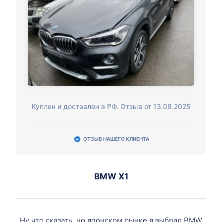
Куплен и доставлен в РФ. Отзыв от 13.08.2025
ОТЗЫВ НАШЕГО КЛИЕНТА
BMW X1
Ну что сказать, но японском рынке я выбрал BMW