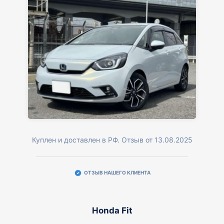
Куплен и доставлен в РФ. Отзыв от 13.08.2025
ОТЗЫВ НАШЕГО КЛИЕНТА
Honda Fit