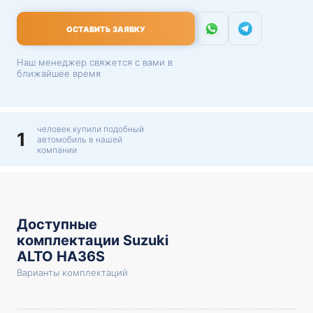
ОСТАВИТЬ ЗАЯВКУ
Наш менеджер свяжется с вами в
ближайшее время
человек купили подобный
1
автомобиль в нашей
компании
Доступные
комплектации Suzuki
ALTO HA36S
Варианты комплектаций