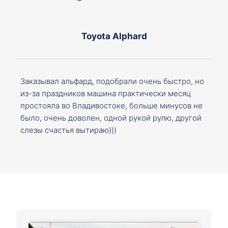
Toyota Alphard
Заказывал альфард, подобрали очень быстро, но
из-за праздников машина практически месяц
простояла во Владивостоке, больше минусов не
было, очень доволен, одной рукой рулю, другой
слезы счастья вытираю)))