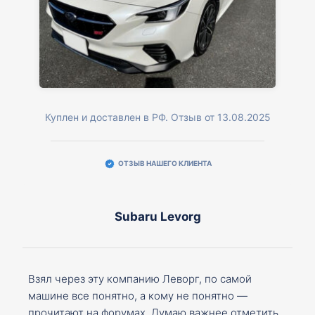
Куплен и доставлен в РФ. Отзыв от 13.08.2025
ОТЗЫВ НАШЕГО КЛИЕНТА
Subaru Levorg
Взял через эту компанию Леворг, по самой
машине все понятно, а кому не понятно —
прочитают на форумах. Думаю важнее отметить