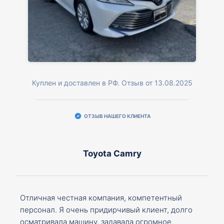
Куплен и доставлен в РФ. Отзыв от 13.08.2025
ОТЗЫВ НАШЕГО КЛИЕНТА
Toyota Camry
Отличная честная компания, компетентный
персонал. Я очень придирчивый клиент, долго
осматривала машину, задавала огромное