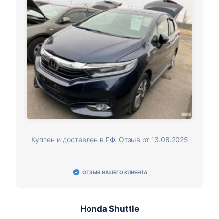
Куплен и доставлен в РФ. Отзыв от 13.08.2025
ОТЗЫВ НАШЕГО КЛИЕНТА
Honda Shuttle