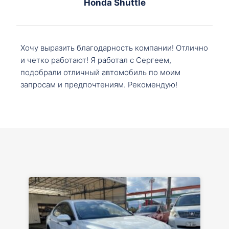
Honda Shuttle
Хочу выразить благодарность компании! Отлично
и четко работают! Я работал с Сергеем,
подобрали отличный автомобиль по моим
запросам и предпочтениям. Рекомендую!