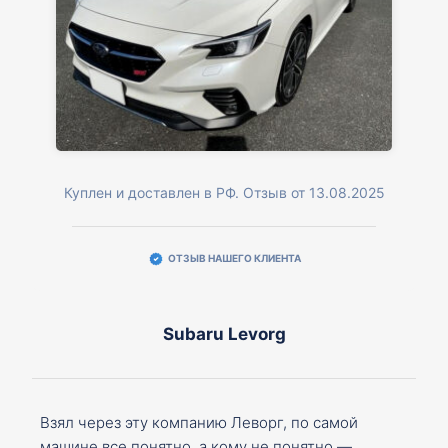
Куплен и доставлен в РФ. Отзыв от 13.08.2025
ОТЗЫВ НАШЕГО КЛИЕНТА
Subaru Levorg
Взял через эту компанию Леворг, по самой
машине все понятно, а кому не понятно —