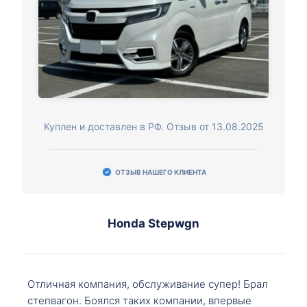
Куплен и доставлен в РФ. Отзыв от 13.08.2025
ОТЗЫВ НАШЕГО КЛИЕНТА
Honda Stepwgn
Отличная компания, обслуживание супер! Брал
степвагон. Боялся таких компании, впервые