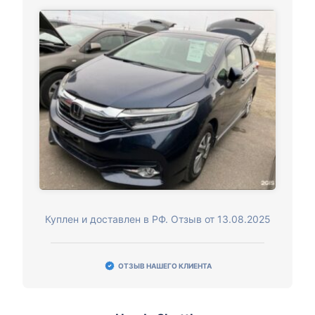
Куплен и доставлен в РФ. Отзыв от 13.08.2025
ОТЗЫВ НАШЕГО КЛИЕНТА