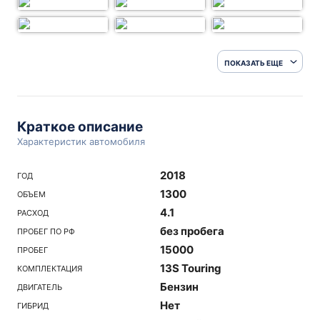
ПОКАЗАТЬ ЕЩЕ
Краткое описание
Характеристик автомобиля
2018
ГОД
1300
ОБЪЕМ
4.1
РАСХОД
без пробега
ПРОБЕГ ПО РФ
15000
ПРОБЕГ
13S Touring
КОМПЛЕКТАЦИЯ
Бензин
ДВИГАТЕЛЬ
Нет
ГИБРИД