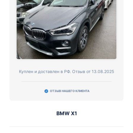
Куплен и доставлен в РФ. Отзыв от 13.08.2025
ОТЗЫВ НАШЕГО КЛИЕНТА
BMW X1