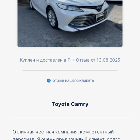
Куплен и доставлен в РФ. Отзыв от 13.08.2025
ОТЗЫВ НАШЕГО КЛИЕНТА
Toyota Camry
Отличная честная компания, компетентный
персонал. Я очень придирчивый клиент, долго