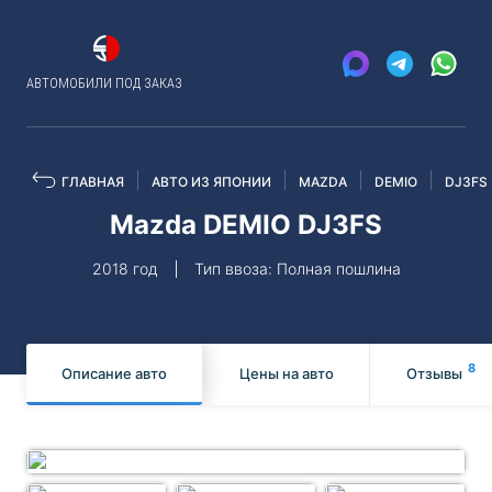
АВТОМОБИЛИ ПОД ЗАКАЗ
ГЛАВНАЯ
АВТО ИЗ ЯПОНИИ
MAZDA
DEMIO
DJ3FS
Mazda DEMIO DJ3FS
2018 год
Тип ввоза: Полная пошлина
8
Описание авто
Цены на авто
Отзывы