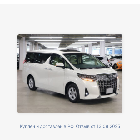
Куплен и доставлен в РФ. Отзыв от 13.08.2025