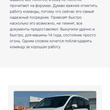
прочитают на форумах. Думаю важнее отметить
работу команды, потому что сейчас это самый
надежный посредник. Привозят быстро
насколько это возможно, не темнят, все
документы предоставляют. Выкупили удачно и
быстро, для машины 14 года, состояние просто
огонь. Одним словом хочется поблагодарить
команду за хорошую работу