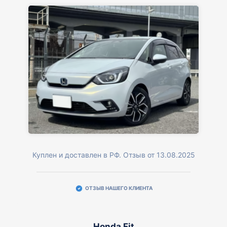
Куплен и доставлен в РФ. Отзыв от 13.08.2025
ОТЗЫВ НАШЕГО КЛИЕНТА
Honda Fit