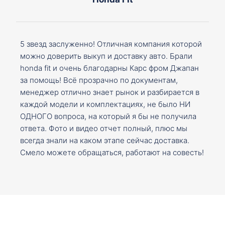
5 звезд заслуженно! Отличная компания которой
можно доверить выкуп и доставку авто. Брали
honda fit и очень благодарны Карс фром Джапан
за помощь! Всё прозрачно по документам,
менеджер отлично знает рынок и разбирается в
каждой модели и комплектациях, не было НИ
ОДНОГО вопроса, на который я бы не получила
ответа. Фото и видео отчет полный, плюс мы
всегда знали на каком этапе сейчас доставка.
Смело можете обращаться, работают на совесть!