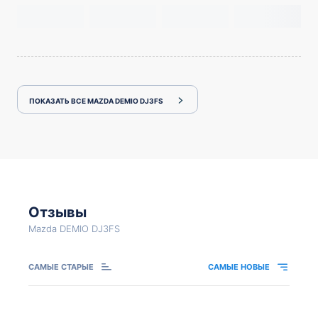
ПОКАЗАТЬ ВСЕ MAZDA DEMIO DJ3FS
Отзывы
Mazda DEMIO DJ3FS
САМЫЕ СТАРЫЕ
САМЫЕ НОВЫЕ