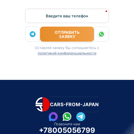
Введите ваш телефон
ОТПРАВИТЬ
ЗАЯВКУ
Оставляя заявку Вы соглашаетесь с
политикой конфиденциальности
CARS-FROM-JAPAN
Позвоните нам
+78005056799