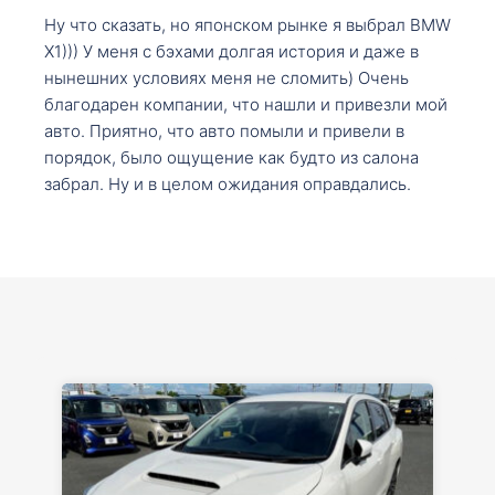
Ну что сказать, но японском рынке я выбрал BMW
X1))) У меня с бэхами долгая история и даже в
нынешних условиях меня не сломить) Очень
благодарен компании, что нашли и привезли мой
авто. Приятно, что авто помыли и привели в
порядок, было ощущение как будто из салона
забрал. Ну и в целом ожидания оправдались.