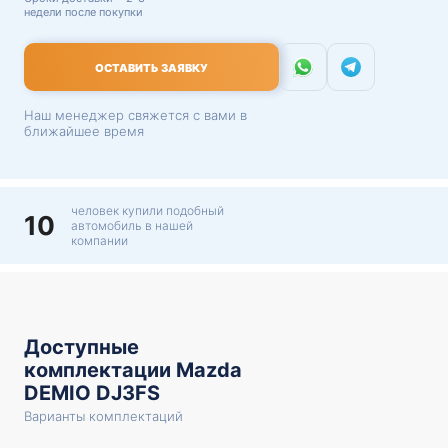
недели после покупки
ОСТАВИТЬ ЗАЯВКУ
Наш менеджер свяжется с вами в
ближайшее время
человек купили подобный
10
автомобиль в нашей
компании
Доступные
комплектации Mazda
DEMIO DJ3FS
Варианты комплектаций