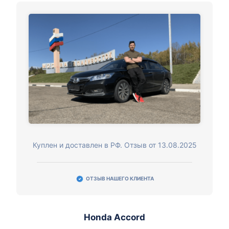
Куплен и доставлен в РФ. Отзыв от 13.08.2025
ОТЗЫВ НАШЕГО КЛИЕНТА
Honda Accord