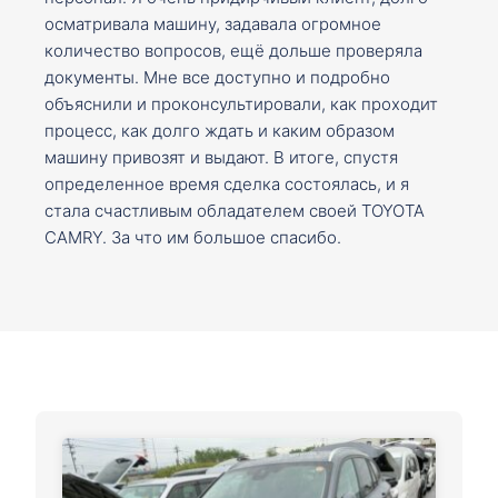
осматривала машину, задавала огромное
количество вопросов, ещё дольше проверяла
документы. Мне все доступно и подробно
объяснили и проконсультировали, как проходит
процесс, как долго ждать и каким образом
машину привозят и выдают. В итоге, спустя
определенное время сделка состоялась, и я
стала счастливым обладателем своей TOYOTA
CAMRY. За что им большое спасибо.