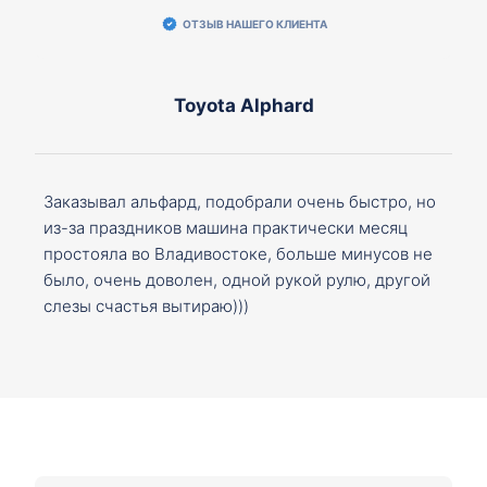
ОТЗЫВ НАШЕГО КЛИЕНТА
Toyota Alphard
Заказывал альфард, подобрали очень быстро, но
из-за праздников машина практически месяц
простояла во Владивостоке, больше минусов не
было, очень доволен, одной рукой рулю, другой
слезы счастья вытираю)))