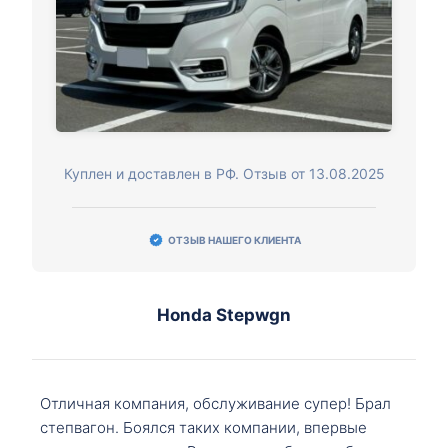
Куплен и доставлен в РФ. Отзыв от 13.08.2025
ОТЗЫВ НАШЕГО КЛИЕНТА
Honda Stepwgn
Отличная компания, обслуживание супер! Брал
степвагон. Боялся таких компании, впервые