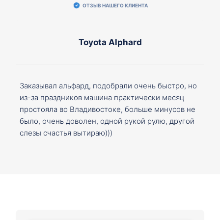
ОТЗЫВ НАШЕГО КЛИЕНТА
Toyota Alphard
Заказывал альфард, подобрали очень быстро, но
из-за праздников машина практически месяц
простояла во Владивостоке, больше минусов не
было, очень доволен, одной рукой рулю, другой
слезы счастья вытираю)))