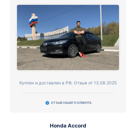
Куплен и доставлен в РФ. Отзыв от 13.08.2025
ОТЗЫВ НАШЕГО КЛИЕНТА
Honda Accord