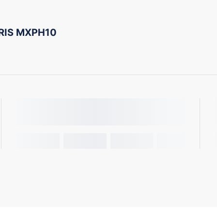
RIS MXPH10