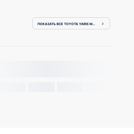
ПОКАЗАТЬ ВСЕ TOYOTA YARIS MXPH10