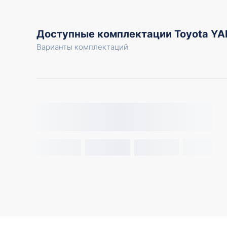
Доступные комплектации Toyota YA
Варианты комплектаций