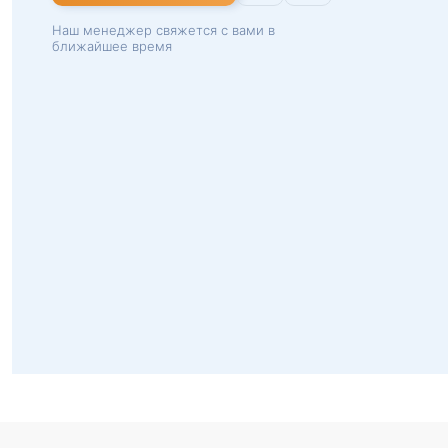
Наш менеджер свяжется с вами в
ближайшее время