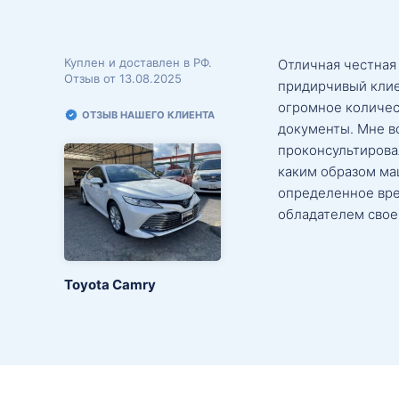
Куплен и доставлен в РФ.
Отличная честная
Отзыв от 13.08.2025
придирчивый клие
огромное количес
ОТЗЫВ НАШЕГО КЛИЕНТА
документы. Мне в
проконсультировал
каким образом маш
определенное вре
обладателем свое
Toyota Camry