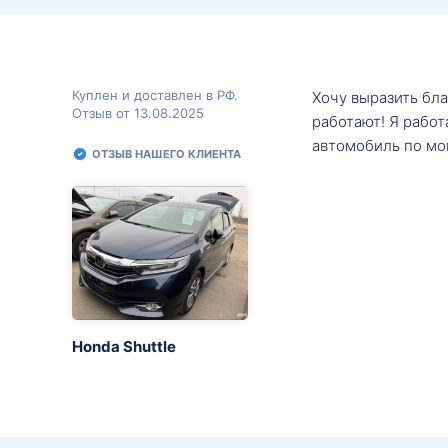
Куплен и доставлен в РФ.
Хочу выразить бл
Отзыв от 13.08.2025
работают! Я рабо
автомобиль по мо
ОТЗЫВ НАШЕГО КЛИЕНТА
Honda Shuttle