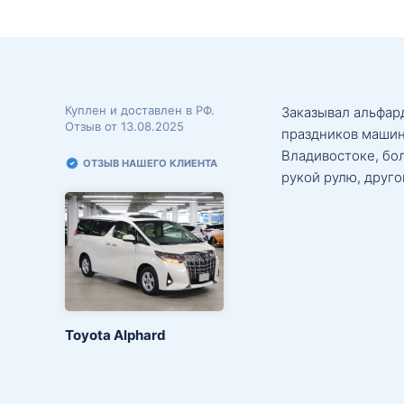
Куплен и доставлен в РФ.
Заказывал альфард
Отзыв от 13.08.2025
праздников машин
Владивостоке, бо
ОТЗЫВ НАШЕГО КЛИЕНТА
рукой рулю, друго
Toyota Alphard