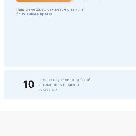
Наш менеджер свяжется с вами в
ближайшее время
человек купили подобный
10
автомобиль в нашей
компании