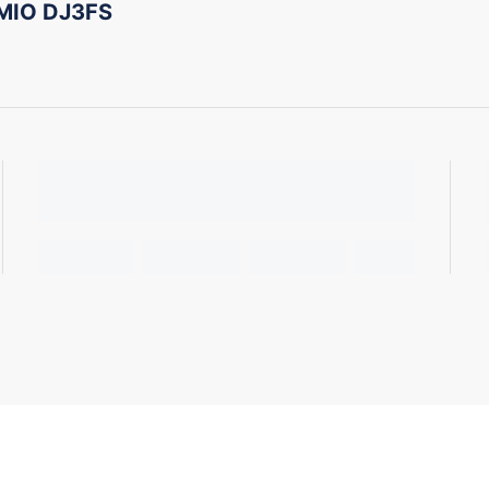
MIO DJ3FS