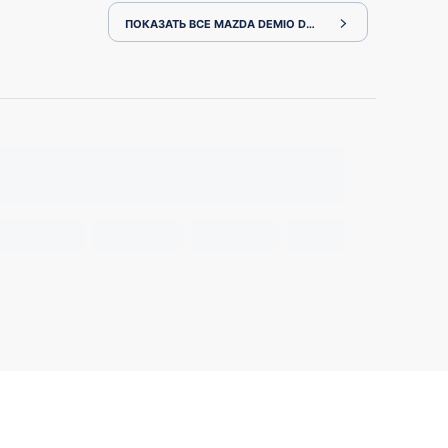
ПОКАЗАТЬ ВСЕ MAZDA DEMIO DJ3FS