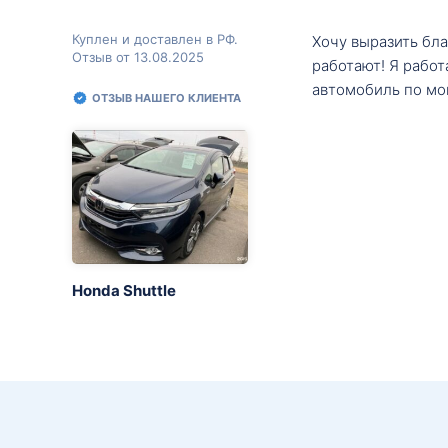
Куплен и доставлен в РФ.
Хочу выразить бл
Отзыв от 13.08.2025
работают! Я рабо
автомобиль по мо
ОТЗЫВ НАШЕГО КЛИЕНТА
Honda Shuttle