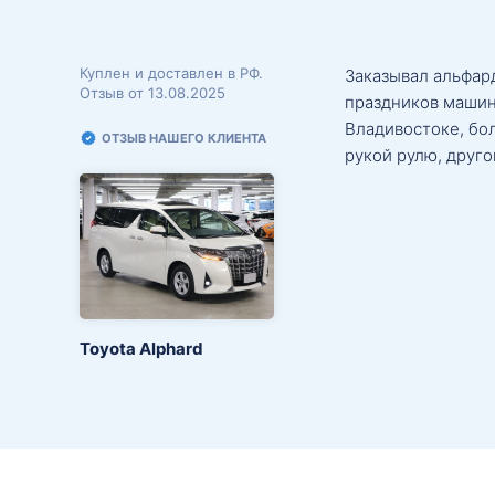
Куплен и доставлен в РФ.
Заказывал альфард
Отзыв от 13.08.2025
праздников машин
Владивостоке, бо
ОТЗЫВ НАШЕГО КЛИЕНТА
рукой рулю, друго
Toyota Alphard