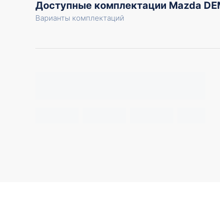
Доступные комплектации Mazda DE
Варианты комплектаций