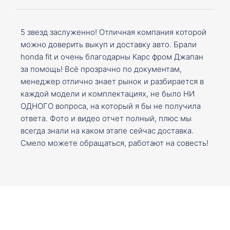
5 звезд заслуженно! Отличная компания которой
можно доверить выкуп и доставку авто. Брали
honda fit и очень благодарны Карс фром Джапан
за помощь! Всё прозрачно по документам,
менеджер отлично знает рынок и разбирается в
каждой модели и комплектациях, не было НИ
ОДНОГО вопроса, на который я бы не получила
ответа. Фото и видео отчет полный, плюс мы
всегда знали на каком этапе сейчас доставка.
Смело можете обращаться, работают на совесть!