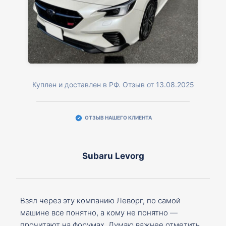
Куплен и доставлен в РФ. Отзыв от 13.08.2025
ОТЗЫВ НАШЕГО КЛИЕНТА
Subaru Levorg
Взял через эту компанию Леворг, по самой
машине все понятно, а кому не понятно —
прочитают на форумах. Думаю важнее отметить