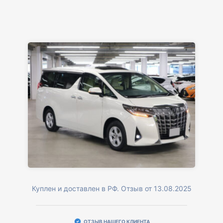
Куплен и доставлен в РФ. Отзыв от 13.08.2025
ОТЗЫВ НАШЕГО КЛИЕНТА