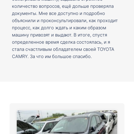
количество вопросов, ещё дольше проверяла
документы. Мне все доступно и подробно
объяснили и проконсультировали, как проходит
процесс, как долго ждать и каким образом
машину привозят и выдают. В итоге, спустя
определенное время сделка состоялась, и я
стала счастливым обладателем своей TOYOTA
CAMRY. За что им большое спасибо.