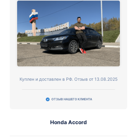
Куплен и доставлен в РФ. Отзыв от 13.08.2025
ОТЗЫВ НАШЕГО КЛИЕНТА
Honda Accord