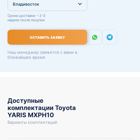
Сроки доставки ~ 2-3
недели после покупки
ОСТАВИТЬ ЗАЯВКУ
Наш менеджер свяжется с вами в
ближайшее время
Доступные
комплектации Toyota
YARIS MXPH10
Варианты комплектаций