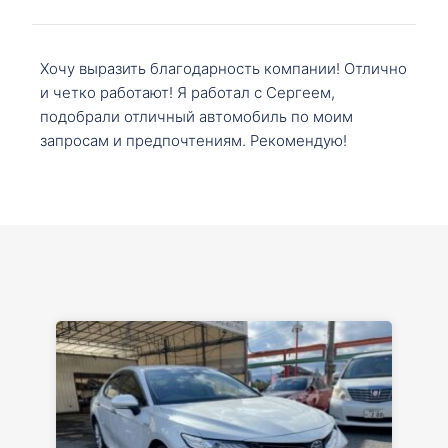
Хочу выразить благодарность компании! Отлично
и четко работают! Я работал с Сергеем,
подобрали отличный автомобиль по моим
запросам и предпочтениям. Рекомендую!