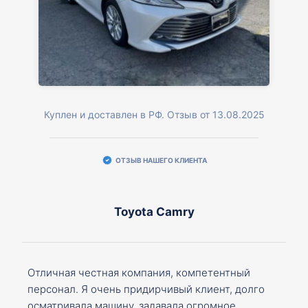
Куплен и доставлен в РФ. Отзыв от 13.08.2025
ОТЗЫВ НАШЕГО КЛИЕНТА
Toyota Camry
Отличная честная компания, компетентный
персонал. Я очень придирчивый клиент, долго
осматривала машину, задавала огромное