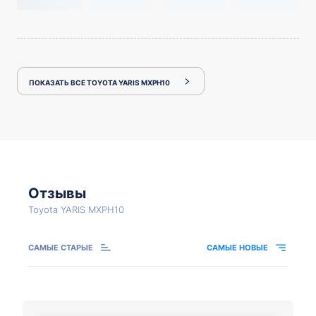
ПОКАЗАТЬ ВСЕ TOYOTA YARIS MXPH10
Отзывы
Toyota YARIS MXPH10
САМЫЕ СТАРЫЕ
САМЫЕ НОВЫЕ