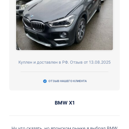
Куплен и доставлен в РФ. Отзыв от 13.08.2025
ОТЗЫВ НАШЕГО КЛИЕНТА
BMW X1
Ну что сказать, но японском рынке я выбрал BMW