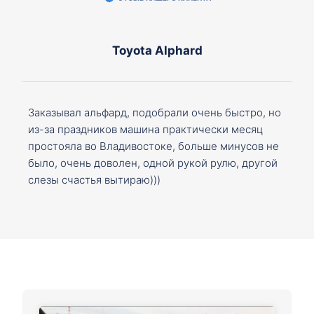
Toyota Alphard
Заказывал альфард, подобрали очень быстро, но
из-за праздников машина практически месяц
простояла во Владивостоке, больше минусов не
было, очень доволен, одной рукой рулю, другой
слезы счастья вытираю)))