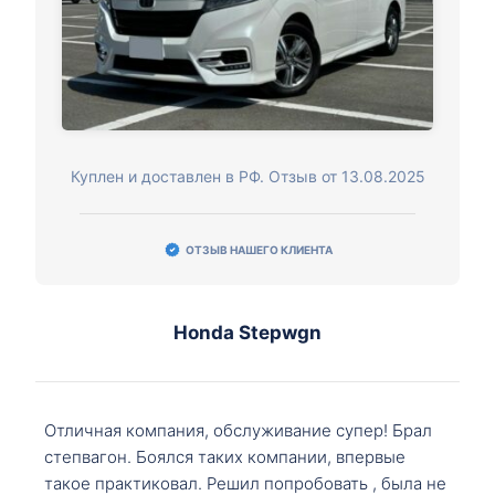
Куплен и доставлен в РФ. Отзыв от 13.08.2025
ОТЗЫВ НАШЕГО КЛИЕНТА
Honda Stepwgn
Отличная компания, обслуживание супер! Брал
степвагон. Боялся таких компании, впервые
такое практиковал. Решил попробовать , была не