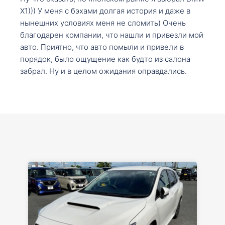
X1))) У меня с бэхами долгая история и даже в
нынешних условиях меня не сломить) Очень
благодарен компании, что нашли и привезли мой
авто. Приятно, что авто помыли и привели в
порядок, было ощущение как будто из салона
забрал. Ну и в целом ожидания оправдались.