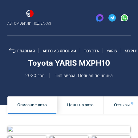
АВТОМОБИЛИ ПОД ЗАКАЗ
ГЛАВНАЯ
АВТО ИЗ ЯПОНИИ
TOYOTA
YARIS
MXPH1
Toyota YARIS MXPH10
2020 год
Тип ввоза: Полная пошлина
8
Описание авто
Цены на авто
Отзывы