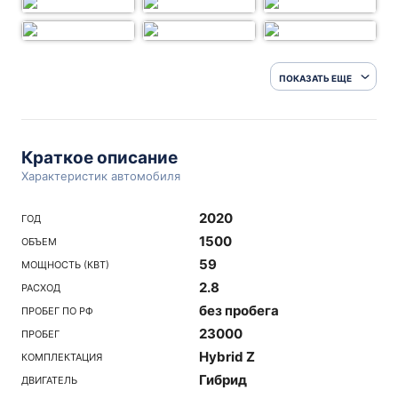
ПОКАЗАТЬ ЕЩЕ
Краткое описание
Характеристик автомобиля
2020
ГОД
1500
ОБЪЕМ
59
МОЩНОСТЬ (КВТ)
2.8
РАСХОД
без пробега
ПРОБЕГ ПО РФ
23000
ПРОБЕГ
Hybrid Z
КОМПЛЕКТАЦИЯ
Гибрид
ДВИГАТЕЛЬ