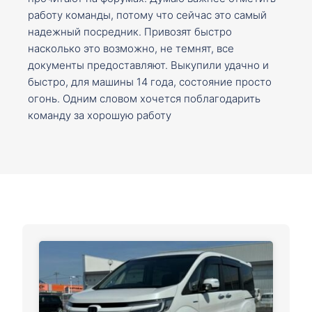
работу команды, потому что сейчас это самый
надежный посредник. Привозят быстро
насколько это возможно, не темнят, все
документы предоставляют. Выкупили удачно и
быстро, для машины 14 года, состояние просто
огонь. Одним словом хочется поблагодарить
команду за хорошую работу