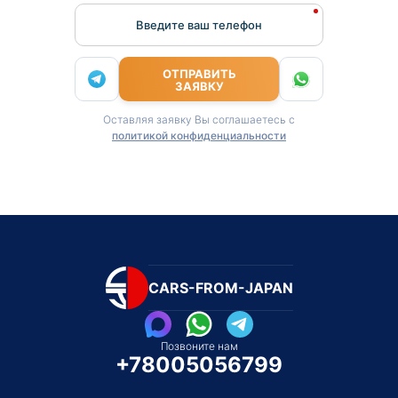
Введите ваш телефон
ОТПРАВИТЬ
ЗАЯВКУ
Оставляя заявку Вы соглашаетесь с
политикой конфиденциальности
CARS-FROM-JAPAN
Позвоните нам
+78005056799