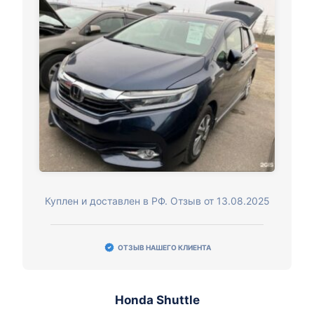
Куплен и доставлен в РФ. Отзыв от 13.08.2025
ОТЗЫВ НАШЕГО КЛИЕНТА
Honda Shuttle