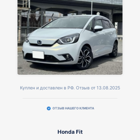
Куплен и доставлен в РФ. Отзыв от 13.08.2025
ОТЗЫВ НАШЕГО КЛИЕНТА
Honda Fit