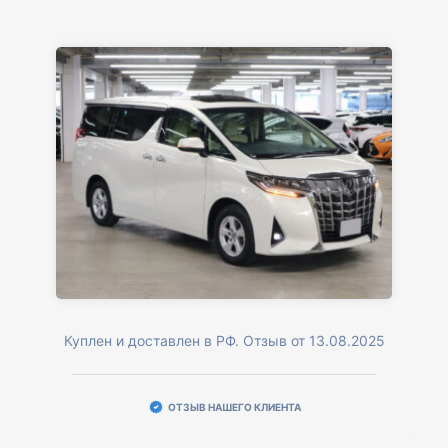
Куплен и доставлен в РФ. Отзыв от 13.08.2025
ОТЗЫВ НАШЕГО КЛИЕНТА