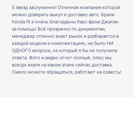
5 звезд заслуженно! Отличная компания которой
можно доверить выкуп и доставку авто. Брали
honda fit и очень благодарны Карс фром Джапан
за помощь! Всё прозрачно по документам,
менеджер отлично знает рынок и разбирается в
каждой модели и комплектациях, не было НИ
ОДНОГО вопроса, на который я бы не получила
ответа. Фото и видео отчет полный, плюс мы
всегда знали на каком этапе сейчас доставка.
Смело можете обращаться, работают на совесть!