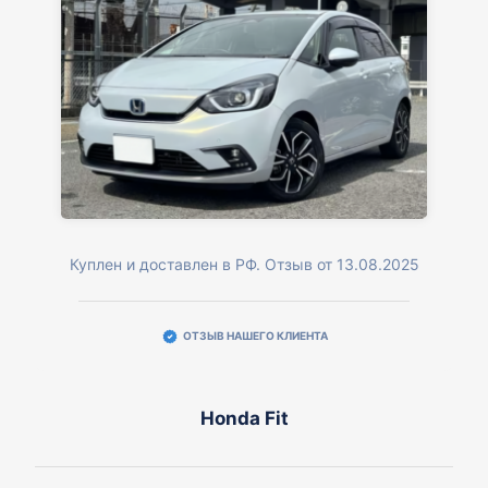
Куплен и доставлен в РФ. Отзыв от 13.08.2025
ОТЗЫВ НАШЕГО КЛИЕНТА
Honda Fit