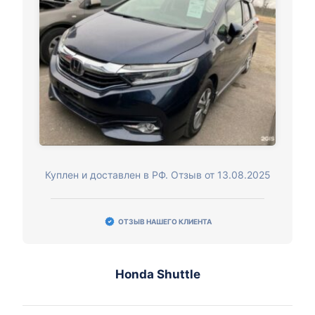
Куплен и доставлен в РФ. Отзыв от 13.08.2025
ОТЗЫВ НАШЕГО КЛИЕНТА
Honda Shuttle