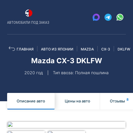
АВТОМОБИЛИ ПОД ЗАКАЗ
ГЛАВНАЯ
АВТО ИЗ ЯПОНИИ
MAZDA
CX-3
DKLFW
Mazda CX-3 DKLFW
2020 год
Тип ввоза: Полная пошлина
8
Описание авто
Цены на авто
Отзывы