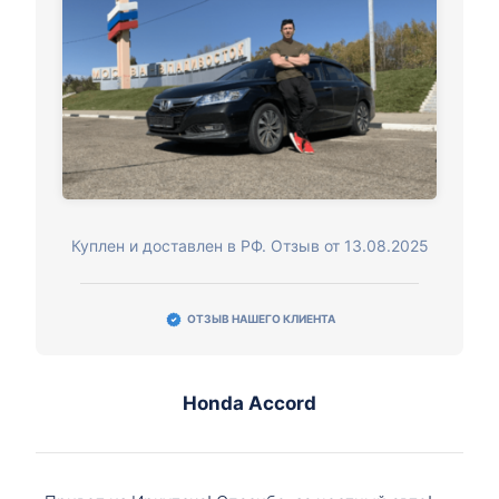
Куплен и доставлен в РФ. Отзыв от 13.08.2025
ОТЗЫВ НАШЕГО КЛИЕНТА
Honda Accord