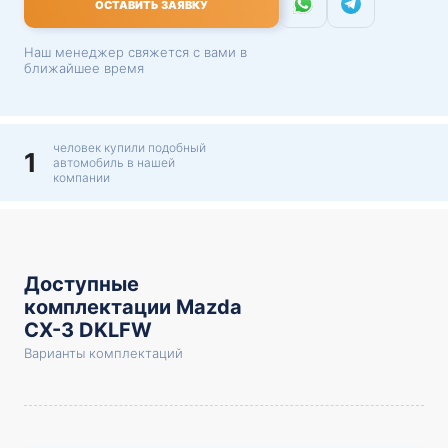
ОСТАВИТЬ ЗАЯВКУ
Наш менеджер свяжется с вами в
ближайшее время
человек купили подобный
1
автомобиль в нашей
компании
Доступные
комплектации Mazda
CX-3 DKLFW
Варианты комплектаций