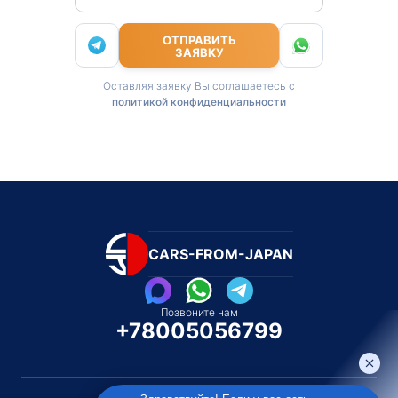
ОТПРАВИТЬ
ЗАЯВКУ
Оставляя заявку Вы соглашаетесь с
политикой конфиденциальности
CARS-FROM-JAPAN
Позвоните нам
+78005056799