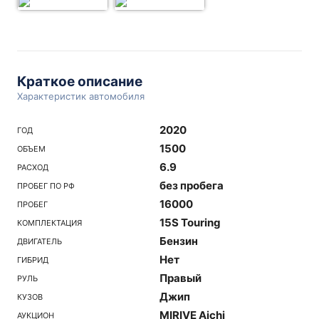
Краткое описание
Характеристик автомобиля
2020
ГОД
1500
ОБЪЕМ
6.9
РАСХОД
без пробега
ПРОБЕГ ПО РФ
16000
ПРОБЕГ
15S Touring
КОМПЛЕКТАЦИЯ
Бензин
ДВИГАТЕЛЬ
Нет
ГИБРИД
Правый
РУЛЬ
Джип
КУЗОВ
MIRIVE Aichi
АУКЦИОН