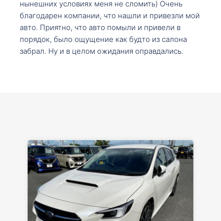
нынешних условиях меня не сломить) Очень
благодарен компании, что нашли и привезли мой
авто. Приятно, что авто помыли и привели в
порядок, было ощущение как будто из салона
забрал. Ну и в целом ожидания оправдались.