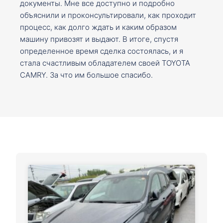
документы. Мне все доступно и подробно
объяснили и проконсультировали, как проходит
процесс, как долго ждать и каким образом
машину привозят и выдают. В итоге, спустя
определенное время сделка состоялась, и я
стала счастливым обладателем своей TOYOTA
CAMRY. За что им большое спасибо.