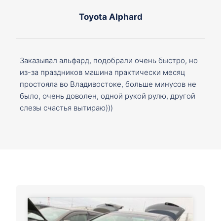
Toyota Alphard
Заказывал альфард, подобрали очень быстро, но
из-за праздников машина практически месяц
простояла во Владивостоке, больше минусов не
было, очень доволен, одной рукой рулю, другой
слезы счастья вытираю)))