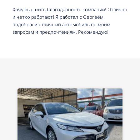
Хочу выразить благодарность компании! Отлично
и четко работают! Я работал с Сергеем,
подобрали отличный автомобиль по моим
запросам и предпочтениям. Рекомендую!