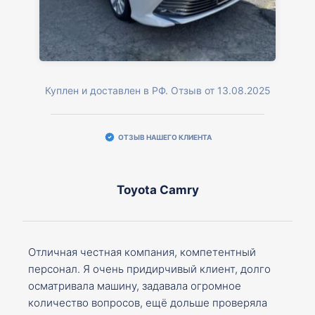
Куплен и доставлен в РФ. Отзыв от 13.08.2025
ОТЗЫВ НАШЕГО КЛИЕНТА
Toyota Camry
Отличная честная компания, компетентный
персонал. Я очень придирчивый клиент, долго
осматривала машину, задавала огромное
количество вопросов, ещё дольше проверяла