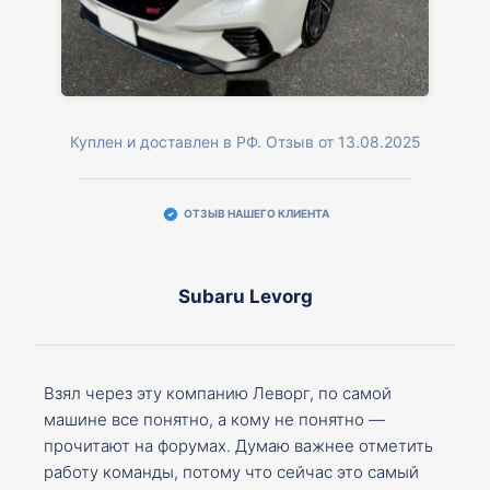
Куплен и доставлен в РФ. Отзыв от 13.08.2025
ОТЗЫВ НАШЕГО КЛИЕНТА
Subaru Levorg
Взял через эту компанию Леворг, по самой
машине все понятно, а кому не понятно —
прочитают на форумах. Думаю важнее отметить
работу команды, потому что сейчас это самый