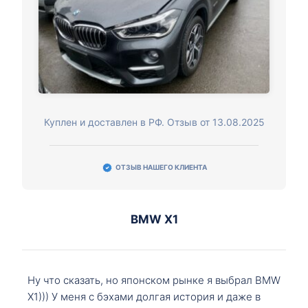
Куплен и доставлен в РФ. Отзыв от 13.08.2025
ОТЗЫВ НАШЕГО КЛИЕНТА
BMW X1
Ну что сказать, но японском рынке я выбрал BMW
X1))) У меня с бэхами долгая история и даже в