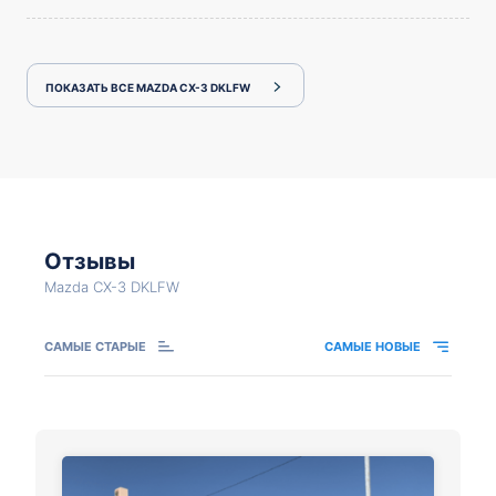
ПОКАЗАТЬ ВСЕ MAZDA CX-3 DKLFW
Отзывы
Mazda CX-3 DKLFW
САМЫЕ СТАРЫЕ
САМЫЕ НОВЫЕ