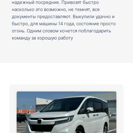
надежный посредник. Привозят быстро
насколько это возможно, не темнят, все
документы предоставляют. Выкупили удачно и
быстро, для машины 14 года, состояние просто
огонь. Одним словом хочется поблагодарить
команду за хорошую работу