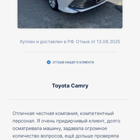
Куплен и доставлен в РФ. Отзыв от 13.08.2025
ОТЗЫВ НАШЕГО КЛИЕНТА
Toyota Camry
Отличная честная компания, компетентный
персонал. Я очень придирчивый клиент, долго
осматривала машину, задавала огромное
количество вопросов, ещё дольше проверяла