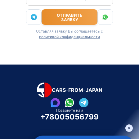
ОТПРАВИТЬ
ЗАЯВКУ
Оставляя заявку Вы соглашаетесь с
политикой конфиденциальности
CARS-FROM-JAPAN
Позвоните нам
+78005056799