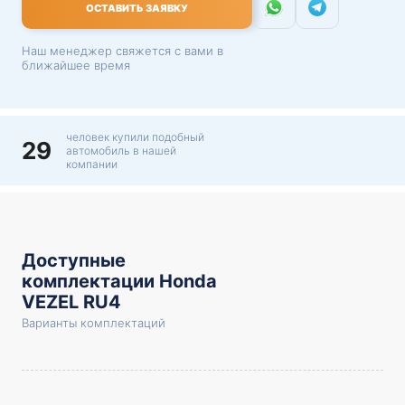
ОСТАВИТЬ ЗАЯВКУ
Наш менеджер свяжется с вами в
ближайшее время
человек купили подобный
29
автомобиль в нашей
компании
Доступные
комплектации Honda
VEZEL RU4
Варианты комплектаций