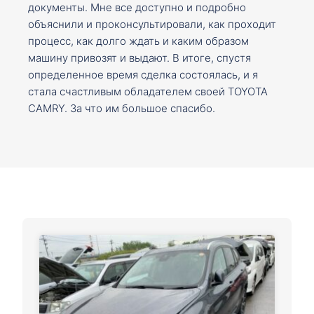
документы. Мне все доступно и подробно
объяснили и проконсультировали, как проходит
процесс, как долго ждать и каким образом
машину привозят и выдают. В итоге, спустя
определенное время сделка состоялась, и я
стала счастливым обладателем своей TOYOTA
CAMRY. За что им большое спасибо.