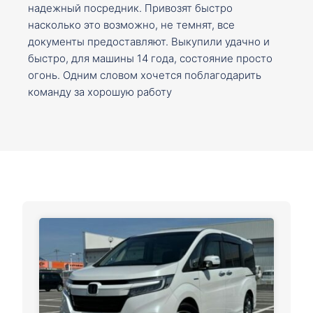
надежный посредник. Привозят быстро
насколько это возможно, не темнят, все
документы предоставляют. Выкупили удачно и
быстро, для машины 14 года, состояние просто
огонь. Одним словом хочется поблагодарить
команду за хорошую работу