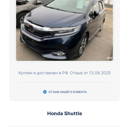
Куплен и доставлен в РФ. Отзыв от 13.08.2025
ОТЗЫВ НАШЕГО КЛИЕНТА
Honda Shuttle