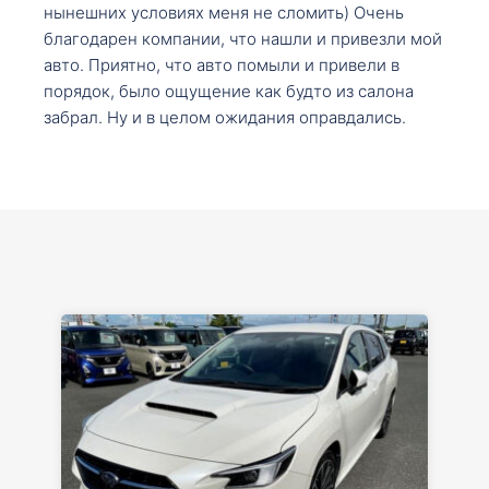
нынешних условиях меня не сломить) Очень
благодарен компании, что нашли и привезли мой
авто. Приятно, что авто помыли и привели в
порядок, было ощущение как будто из салона
забрал. Ну и в целом ожидания оправдались.