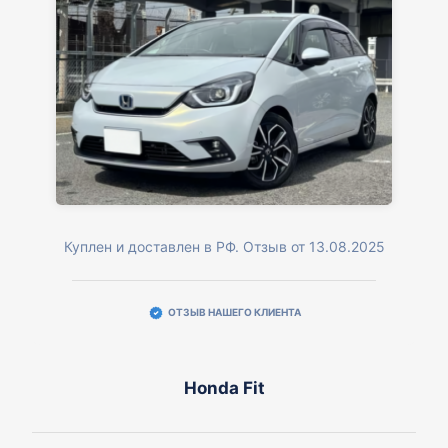
Куплен и доставлен в РФ. Отзыв от 13.08.2025
ОТЗЫВ НАШЕГО КЛИЕНТА
Honda Fit