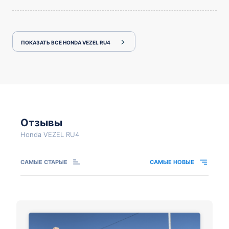
ПОКАЗАТЬ ВСЕ HONDA VEZEL RU4
Отзывы
Honda VEZEL RU4
САМЫЕ СТАРЫЕ
САМЫЕ НОВЫЕ