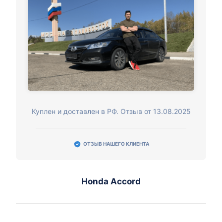
Куплен и доставлен в РФ. Отзыв от 13.08.2025
ОТЗЫВ НАШЕГО КЛИЕНТА
Honda Accord