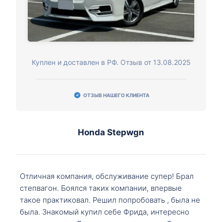
Куплен и доставлен в РФ. Отзыв от 13.08.2025
ОТЗЫВ НАШЕГО КЛИЕНТА
Honda Stepwgn
Отличная компания, обслуживание супер! Брал
степвагон. Боялся таких компании, впервые
такое практиковал. Решил попробовать , была не
была. Знакомый купил себе Фрида, интересно