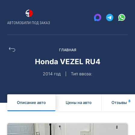
АВТОМОБИЛИ ПОД ЗАКАЗ
ГЛАВНАЯ
Honda VEZEL RU4
2014 год
Тип ввоза:
8
Описание авто
Цены на авто
Отзывы