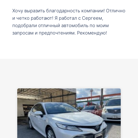
Хочу выразить благодарность компании! Отлично
и четко работают! Я работал с Сергеем,
подобрали отличный автомобиль по моим
запросам и предпочтениям. Рекомендую!