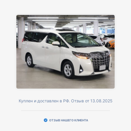
Куплен и доставлен в РФ. Отзыв от 13.08.2025
ОТЗЫВ НАШЕГО КЛИЕНТА