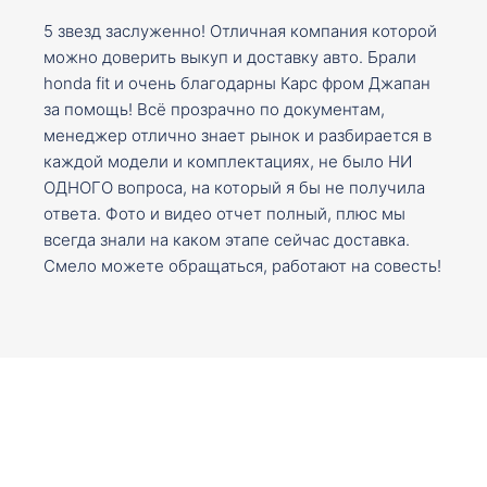
5 звезд заслуженно! Отличная компания которой
можно доверить выкуп и доставку авто. Брали
honda fit и очень благодарны Карс фром Джапан
за помощь! Всё прозрачно по документам,
менеджер отлично знает рынок и разбирается в
каждой модели и комплектациях, не было НИ
ОДНОГО вопроса, на который я бы не получила
ответа. Фото и видео отчет полный, плюс мы
всегда знали на каком этапе сейчас доставка.
Смело можете обращаться, работают на совесть!