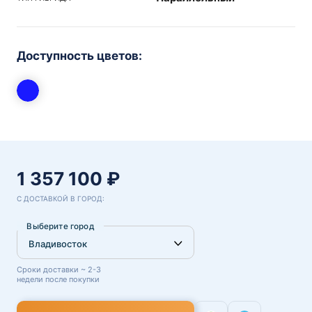
Доступность цветов:
1 357 100 ₽
С ДОСТАВКОЙ В ГОРОД:
Выберите город
Сроки доставки ~ 2-3
недели после покупки