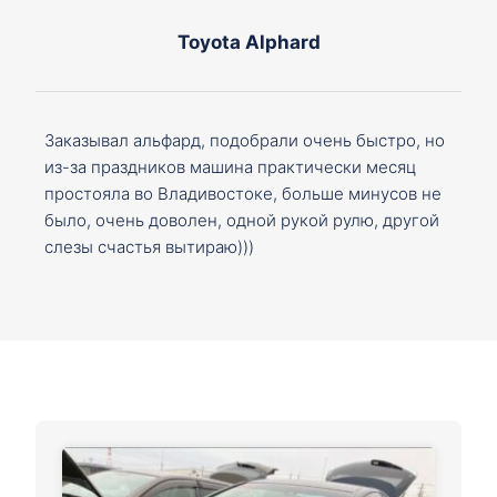
Toyota Alphard
Заказывал альфард, подобрали очень быстро, но
из-за праздников машина практически месяц
простояла во Владивостоке, больше минусов не
было, очень доволен, одной рукой рулю, другой
слезы счастья вытираю)))