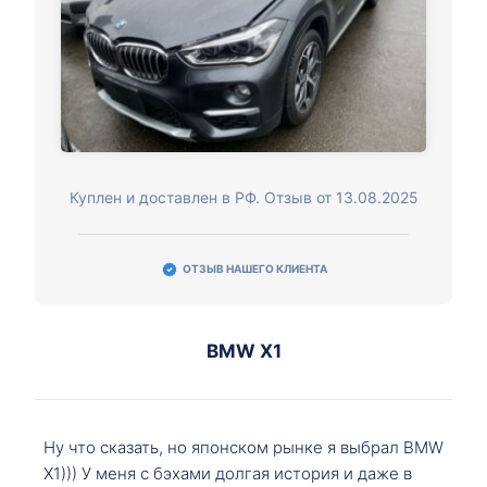
Куплен и доставлен в РФ. Отзыв от 13.08.2025
ОТЗЫВ НАШЕГО КЛИЕНТА
BMW X1
Ну что сказать, но японском рынке я выбрал BMW
X1))) У меня с бэхами долгая история и даже в