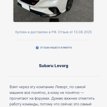
Куплен и доставлен в РФ. Отзыв от 13.08.2025
ОТЗЫВ НАШЕГО КЛИЕНТА
Subaru Levorg
Взял через эту компанию Леворг, по самой
машине все понятно, а кому не понятно —
прочитают на форумах. Думаю важнее отметить
работу команды, потому что сейчас это самый