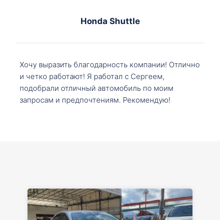
Honda Shuttle
Хочу выразить благодарность компании! Отлично
и четко работают! Я работал с Сергеем,
подобрали отличный автомобиль по моим
запросам и предпочтениям. Рекомендую!