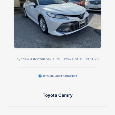
Куплен и доставлен в РФ. Отзыв от 13.08.2025
ОТЗЫВ НАШЕГО КЛИЕНТА
Toyota Camry