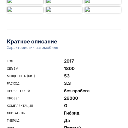
Краткое описание
Характеристик автомобиля
2017
ГОД
1800
ОБЪЕМ
53
МОЩНОСТЬ (КВТ)
3.3
РАСХОД
без пробега
ПРОБЕГ ПО РФ
26000
ПРОБЕГ
G
КОМПЛЕКТАЦИЯ
Гибрид
ДВИГАТЕЛЬ
Да
ГИБРИД
Правый
РУЛЬ