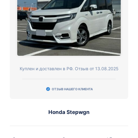
Куплен и доставлен в РФ. Отзыв от 13.08.2025
ОТЗЫВ НАШЕГО КЛИЕНТА
Honda Stepwgn