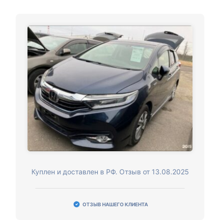
Куплен и доставлен в РФ. Отзыв от 13.08.2025
ОТЗЫВ НАШЕГО КЛИЕНТА