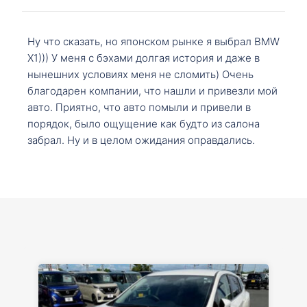
Ну что сказать, но японском рынке я выбрал BMW
X1))) У меня с бэхами долгая история и даже в
нынешних условиях меня не сломить) Очень
благодарен компании, что нашли и привезли мой
авто. Приятно, что авто помыли и привели в
порядок, было ощущение как будто из салона
забрал. Ну и в целом ожидания оправдались.