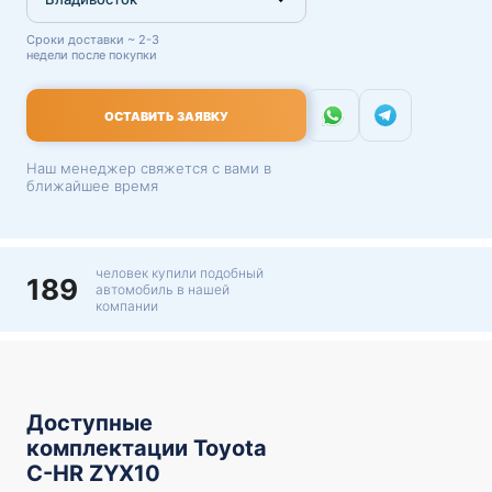
Сроки доставки ~ 2-3
недели после покупки
ОСТАВИТЬ ЗАЯВКУ
Наш менеджер свяжется с вами в
ближайшее время
человек купили подобный
189
автомобиль в нашей
компании
Доступные
комплектации Toyota
C-HR ZYX10