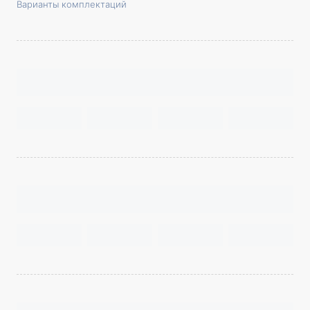
Варианты комплектаций