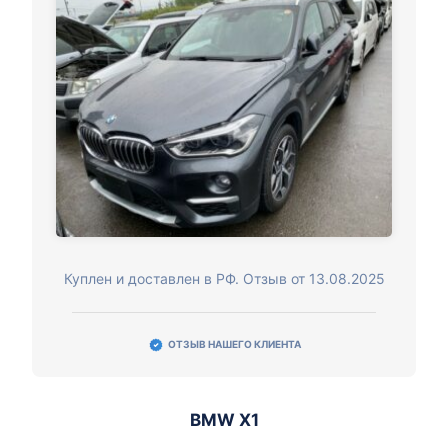
Куплен и доставлен в РФ. Отзыв от 13.08.2025
ОТЗЫВ НАШЕГО КЛИЕНТА
BMW X1