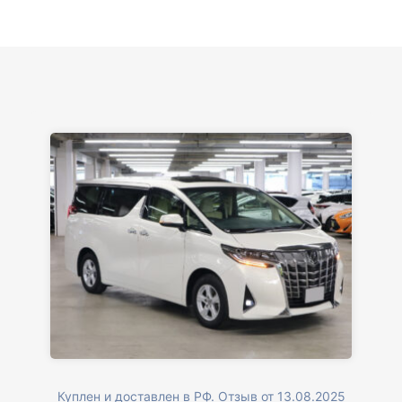
Куплен и доставлен в РФ. Отзыв от 13.08.2025