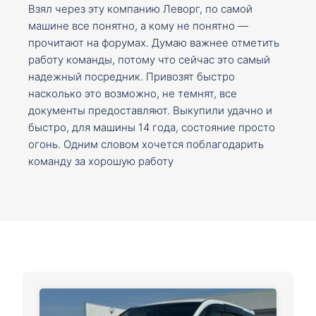
Взял через эту компанию Леворг, по самой
машине все понятно, а кому не понятно —
прочитают на форумах. Думаю важнее отметить
работу команды, потому что сейчас это самый
надежный посредник. Привозят быстро
насколько это возможно, не темнят, все
документы предоставляют. Выкупили удачно и
быстро, для машины 14 года, состояние просто
огонь. Одним словом хочется поблагодарить
команду за хорошую работу