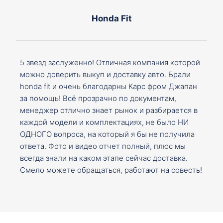
Honda Fit
5 звезд заслуженно! Отличная компания которой
можно доверить выкуп и доставку авто. Брали
honda fit и очень благодарны Карс фром Джапан
за помощь! Всё прозрачно по документам,
менеджер отлично знает рынок и разбирается в
каждой модели и комплектациях, не было НИ
ОДНОГО вопроса, на который я бы не получила
ответа. Фото и видео отчет полный, плюс мы
всегда знали на каком этапе сейчас доставка.
Смело можете обращаться, работают на совесть!