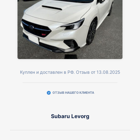
Куплен и доставлен в РФ. Отзыв от 13.08.2025
ОТЗЫВ НАШЕГО КЛИЕНТА
Subaru Levorg