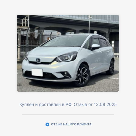
Куплен и доставлен в РФ. Отзыв от 13.08.2025
ОТЗЫВ НАШЕГО КЛИЕНТА