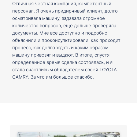
Отличная честная компания, компетентный
персонал. Я очень придирчивый клиент, долго
осматривала машину, задавала огромное
количество вопросов, ещё дольше проверяла
документы. Мне все доступно и подробно
объяснили и проконсультировали, как проходит
процесс, как долго ждать и каким образом
машину привозят и выдают. В итоге, спустя
определенное время сделка состоялась, и я
стала счастливым обладателем своей TOYOTA
CAMRY. За что им большое спасибо.