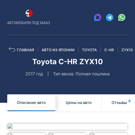
АВТОМОБИЛИ ПОД ЗАКАЗ
ГЛАВНАЯ
АВТО ИЗ ЯПОНИИ
TOYOTA
C-HR
ZYX10
Toyota C-HR ZYX10
2017 год
Тип ввоза: Полная пошлина
8
Описание авто
Цены на авто
Отзывы