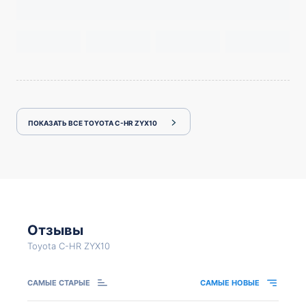
ПОКАЗАТЬ ВСЕ TOYOTA C-HR ZYX10
Отзывы
Toyota C-HR ZYX10
САМЫЕ СТАРЫЕ
САМЫЕ НОВЫЕ