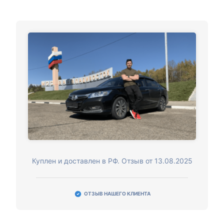
Куплен и доставлен в РФ. Отзыв от 13.08.2025
ОТЗЫВ НАШЕГО КЛИЕНТА