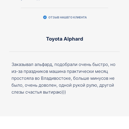
ОТЗЫВ НАШЕГО КЛИЕНТА
Toyota Alphard
Заказывал альфард, подобрали очень быстро, но
из-за праздников машина практически месяц
простояла во Владивостоке, больше минусов не
было, очень доволен, одной рукой рулю, другой
слезы счастья вытираю)))