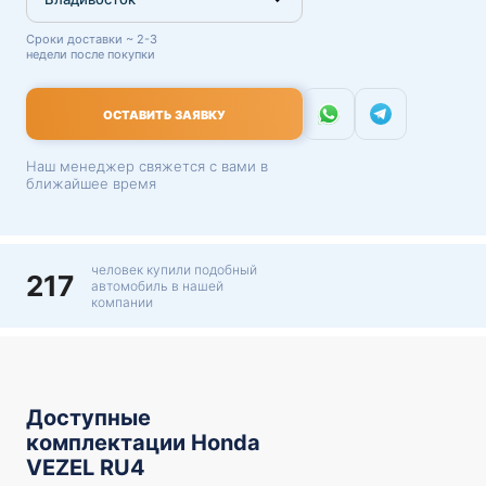
Сроки доставки ~ 2-3
недели после покупки
ОСТАВИТЬ ЗАЯВКУ
Наш менеджер свяжется с вами в
ближайшее время
человек купили подобный
217
автомобиль в нашей
компании
Доступные
комплектации Honda
VEZEL RU4