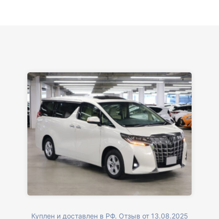
Куплен и доставлен в РФ. Отзыв от 13.08.2025