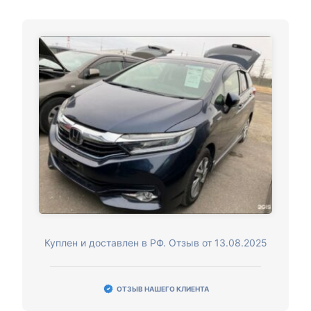
Куплен и доставлен в РФ. Отзыв от 13.08.2025
ОТЗЫВ НАШЕГО КЛИЕНТА