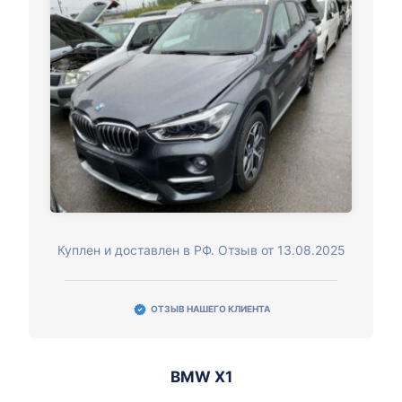
Куплен и доставлен в РФ. Отзыв от 13.08.2025
ОТЗЫВ НАШЕГО КЛИЕНТА
BMW X1