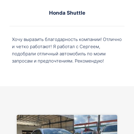
Honda Shuttle
Хочу выразить благодарность компании! Отлично
и четко работают! Я работал с Сергеем,
подобрали отличный автомобиль по моим
запросам и предпочтениям. Рекомендую!