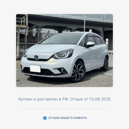
Куплен и доставлен в РФ. Отзыв от 13.08.2025
ОТЗЫВ НАШЕГО КЛИЕНТА