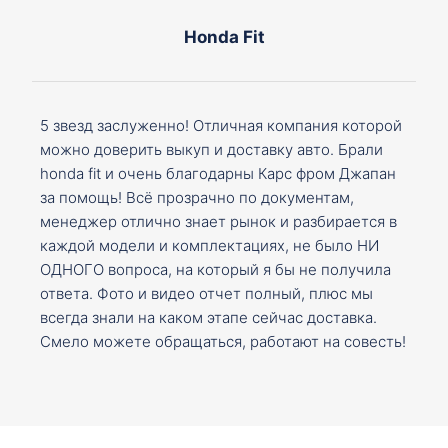
Honda Fit
5 звезд заслуженно! Отличная компания которой
можно доверить выкуп и доставку авто. Брали
honda fit и очень благодарны Карс фром Джапан
за помощь! Всё прозрачно по документам,
менеджер отлично знает рынок и разбирается в
каждой модели и комплектациях, не было НИ
ОДНОГО вопроса, на который я бы не получила
ответа. Фото и видео отчет полный, плюс мы
всегда знали на каком этапе сейчас доставка.
Смело можете обращаться, работают на совесть!