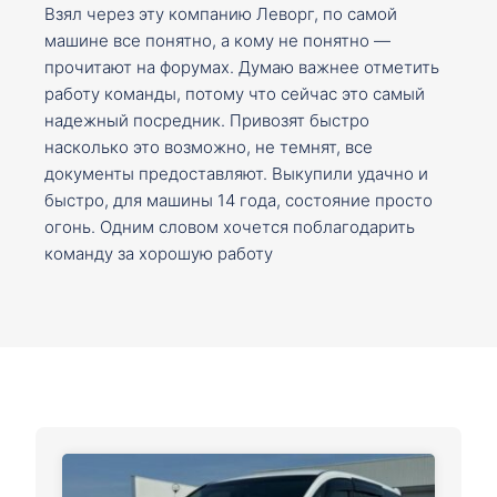
Взял через эту компанию Леворг, по самой
машине все понятно, а кому не понятно —
прочитают на форумах. Думаю важнее отметить
работу команды, потому что сейчас это самый
надежный посредник. Привозят быстро
насколько это возможно, не темнят, все
документы предоставляют. Выкупили удачно и
быстро, для машины 14 года, состояние просто
огонь. Одним словом хочется поблагодарить
команду за хорошую работу