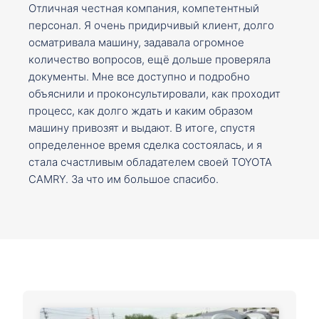
Отличная честная компания, компетентный
персонал. Я очень придирчивый клиент, долго
осматривала машину, задавала огромное
количество вопросов, ещё дольше проверяла
документы. Мне все доступно и подробно
объяснили и проконсультировали, как проходит
процесс, как долго ждать и каким образом
машину привозят и выдают. В итоге, спустя
определенное время сделка состоялась, и я
стала счастливым обладателем своей TOYOTA
CAMRY. За что им большое спасибо.