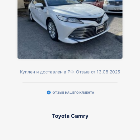
Куплен и доставлен в РФ. Отзыв от 13.08.2025
ОТЗЫВ НАШЕГО КЛИЕНТА
Toyota Camry