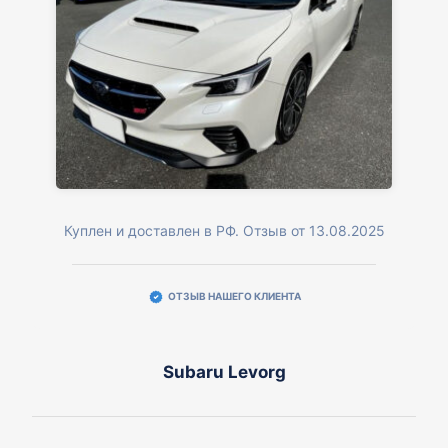
Куплен и доставлен в РФ. Отзыв от 13.08.2025
ОТЗЫВ НАШЕГО КЛИЕНТА
Subaru Levorg