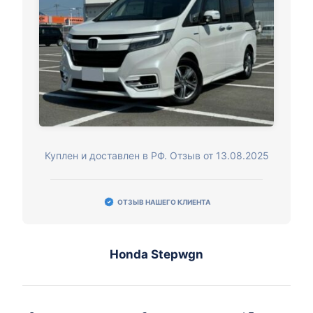
Куплен и доставлен в РФ. Отзыв от 13.08.2025
ОТЗЫВ НАШЕГО КЛИЕНТА
Honda Stepwgn