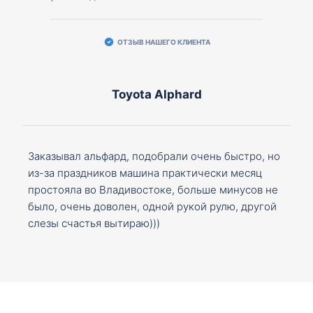
ОТЗЫВ НАШЕГО КЛИЕНТА
Toyota Alphard
Заказывал альфард, подобрали очень быстро, но
из-за праздников машина практически месяц
простояла во Владивостоке, больше минусов не
было, очень доволен, одной рукой рулю, другой
слезы счастья вытираю)))