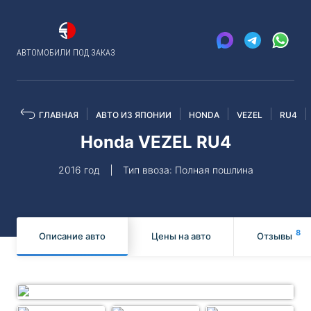
АВТОМОБИЛИ ПОД ЗАКАЗ
ГЛАВНАЯ
АВТО ИЗ ЯПОНИИ
HONDA
VEZEL
RU4
Honda VEZEL RU4
2016 год
Тип ввоза: Полная пошлина
8
Описание авто
Цены на авто
Отзывы