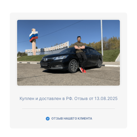
Куплен и доставлен в РФ. Отзыв от 13.08.2025
ОТЗЫВ НАШЕГО КЛИЕНТА