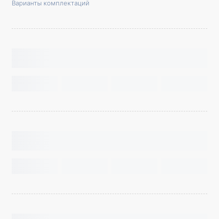
Варианты комплектаций