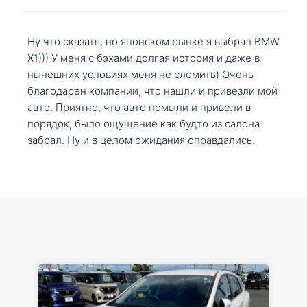
Ну что сказать, но японском рынке я выбрал BMW
X1))) У меня с бэхами долгая история и даже в
нынешних условиях меня не сломить) Очень
благодарен компании, что нашли и привезли мой
авто. Приятно, что авто помыли и привели в
порядок, было ощущение как будто из салона
забрал. Ну и в целом ожидания оправдались.