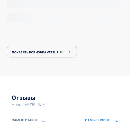
ПОКАЗАТЬ ВСЕ HONDA VEZEL RU4
Отзывы
Honda VEZEL RU4
САМЫЕ СТАРЫЕ
САМЫЕ НОВЫЕ