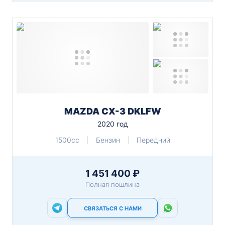
MAZDA CX-3 DKLFW
2020 год
1500cc
Бензин
Передний
1 451 400 ₽
Полная пошлина
СВЯЗАТЬСЯ С НАМИ