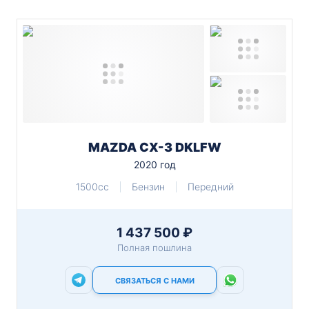
MAZDA CX-3 DKLFW
2020 год
1500cc
Бензин
Передний
1 437 500 ₽
Полная пошлина
СВЯЗАТЬСЯ С НАМИ