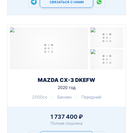
СВЯЗАТЬСЯ С НАМИ
MAZDA CX-3 DKEFW
2020 год
2000cc
Бензин
Передний
1 737 400 ₽
Полная пошлина