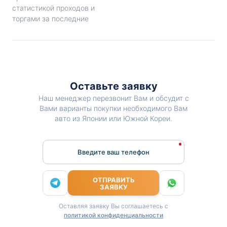
статистикой проходов и
торгами за последние
Оставьте заявку
Наш менеджер перезвонит Вам и обсудит с
Вами варианты покупки необходимого Вам
авто из Японии или Южной Кореи.
Введите ваш телефон
ОТПРАВИТЬ
ЗАЯВКУ
Оставляя заявку Вы соглашаетесь с
политикой конфиденциальности