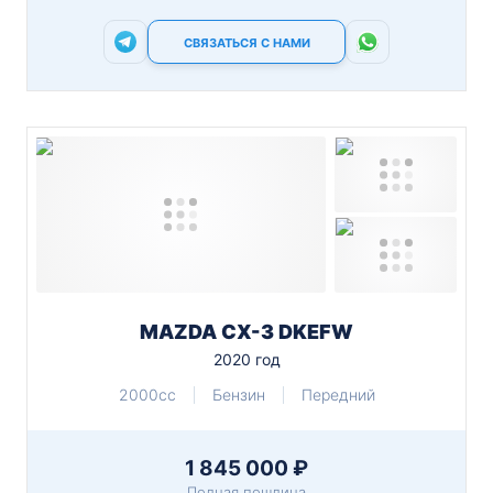
СВЯЗАТЬСЯ С НАМИ
MAZDA CX-3 DKEFW
2020 год
2000cc
Бензин
Передний
1 845 000 ₽
Полная пошлина