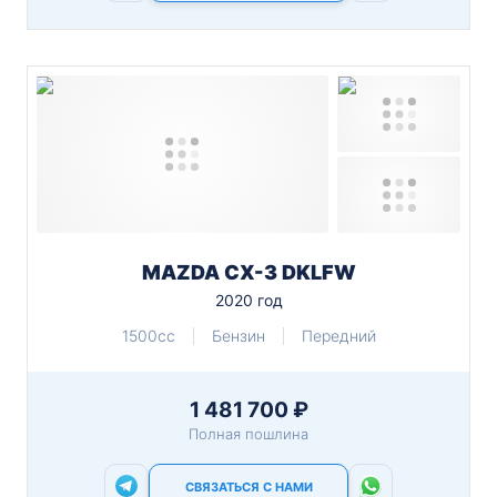
MAZDA CX-3 DKLFW
2020 год
1500cc
Бензин
Передний
1 481 700 ₽
Полная пошлина
СВЯЗАТЬСЯ С НАМИ