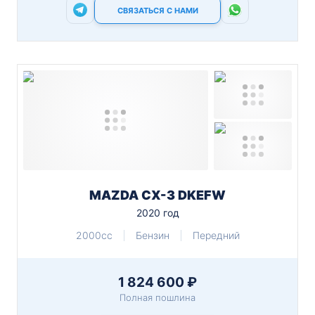
СВЯЗАТЬСЯ С НАМИ
MAZDA CX-3 DKEFW
2020 год
2000cc
Бензин
Передний
1 824 600 ₽
Полная пошлина