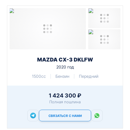
MAZDA CX-3 DKLFW
2020 год
1500cc
Бензин
Передний
1 424 300 ₽
Полная пошлина
СВЯЗАТЬСЯ С НАМИ