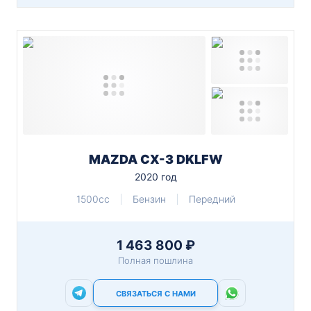
MAZDA CX-3 DKLFW
2020 год
1500cc
Бензин
Передний
1 463 800 ₽
Полная пошлина
СВЯЗАТЬСЯ С НАМИ