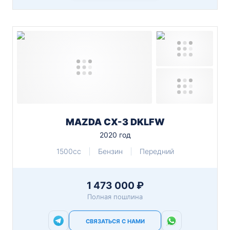
MAZDA CX-3 DKLFW
2020 год
1500cc
Бензин
Передний
1 473 000 ₽
Полная пошлина
СВЯЗАТЬСЯ С НАМИ