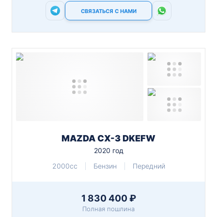
СВЯЗАТЬСЯ С НАМИ
MAZDA CX-3 DKEFW
2020 год
2000cc
Бензин
Передний
1 830 400 ₽
Полная пошлина