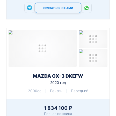
СВЯЗАТЬСЯ С НАМИ
MAZDA CX-3 DKEFW
2020 год
2000cc
Бензин
Передний
1 834 100 ₽
Полная пошлина