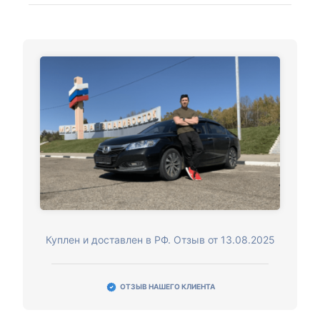
Куплен и доставлен в РФ. Отзыв от 13.08.2025
ОТЗЫВ НАШЕГО КЛИЕНТА