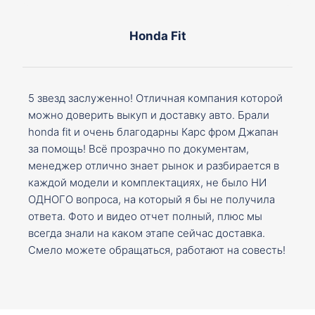
Honda Fit
5 звезд заслуженно! Отличная компания которой
можно доверить выкуп и доставку авто. Брали
honda fit и очень благодарны Карс фром Джапан
за помощь! Всё прозрачно по документам,
менеджер отлично знает рынок и разбирается в
каждой модели и комплектациях, не было НИ
ОДНОГО вопроса, на который я бы не получила
ответа. Фото и видео отчет полный, плюс мы
всегда знали на каком этапе сейчас доставка.
Смело можете обращаться, работают на совесть!