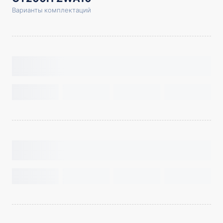
Варианты комплектаций