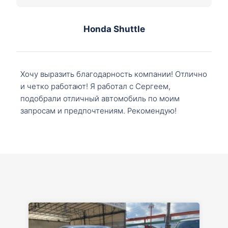
Honda Shuttle
Хочу выразить благодарность компании! Отлично
и четко работают! Я работал с Сергеем,
подобрали отличный автомобиль по моим
запросам и предпочтениям. Рекомендую!