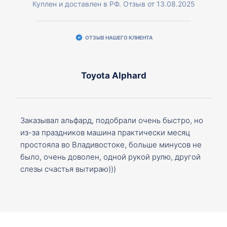
Куплен и доставлен в РФ. Отзыв от 13.08.2025
ОТЗЫВ НАШЕГО КЛИЕНТА
Toyota Alphard
Заказывал альфард, подобрали очень быстро, но
из-за праздников машина практически месяц
простояла во Владивостоке, больше минусов не
было, очень доволен, одной рукой рулю, другой
слезы счастья вытираю)))