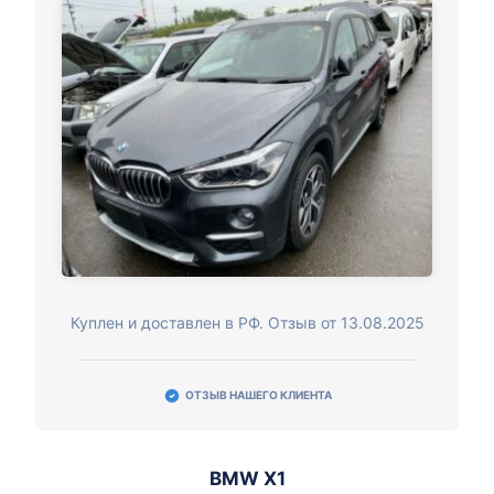
Куплен и доставлен в РФ. Отзыв от 13.08.2025
ОТЗЫВ НАШЕГО КЛИЕНТА
BMW X1