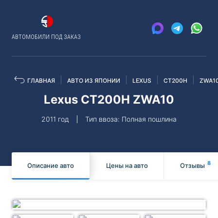
АВТОМОБИЛИ ПОД ЗАКАЗ
ГЛАВНАЯ
АВТО ИЗ ЯПОНИИ
LEXUS
CT200H
ZWA1
Lexus CT200H ZWA10
2011 год
Тип ввоза: Полная пошлина
8
Описание авто
Цены на авто
Отзывы