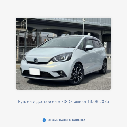
Куплен и доставлен в РФ. Отзыв от 13.08.2025
ОТЗЫВ НАШЕГО КЛИЕНТА