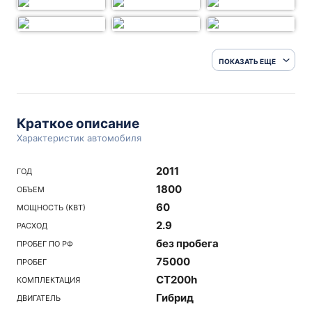
ПОКАЗАТЬ ЕЩЕ
Краткое описание
Характеристик автомобиля
2011
ГОД
1800
ОБЪЕМ
60
МОЩНОСТЬ (КВТ)
2.9
РАСХОД
без пробега
ПРОБЕГ ПО РФ
75000
ПРОБЕГ
CT200h
КОМПЛЕКТАЦИЯ
Гибрид
ДВИГАТЕЛЬ