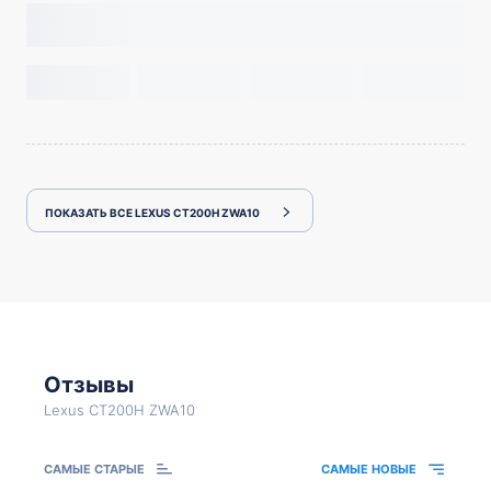
ПОКАЗАТЬ ВСЕ LEXUS CT200H ZWA10
Отзывы
Lexus CT200H ZWA10
САМЫЕ СТАРЫЕ
САМЫЕ НОВЫЕ