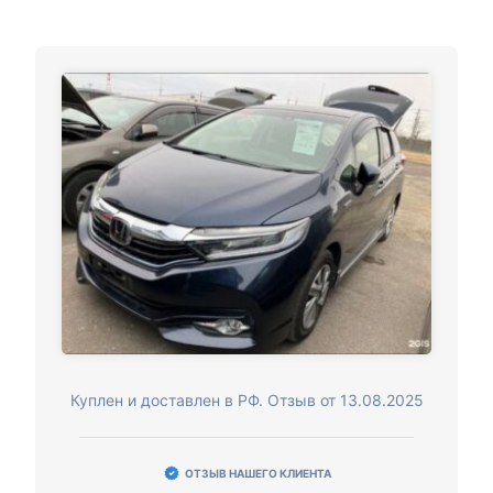
Куплен и доставлен в РФ. Отзыв от 13.08.2025
ОТЗЫВ НАШЕГО КЛИЕНТА