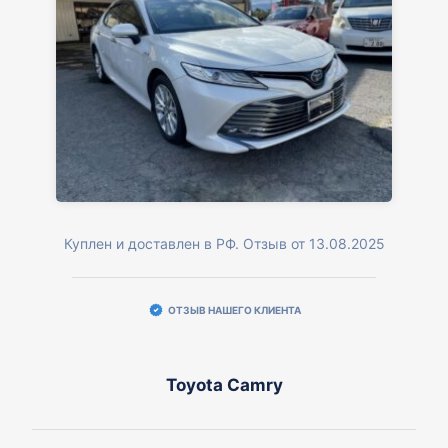
Куплен и доставлен в РФ. Отзыв от 13.08.2025
ОТЗЫВ НАШЕГО КЛИЕНТА
Toyota Camry