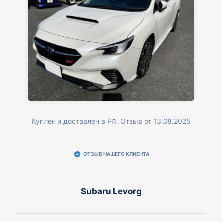
Куплен и доставлен в РФ. Отзыв от 13.08.2025
ОТЗЫВ НАШЕГО КЛИЕНТА
Subaru Levorg