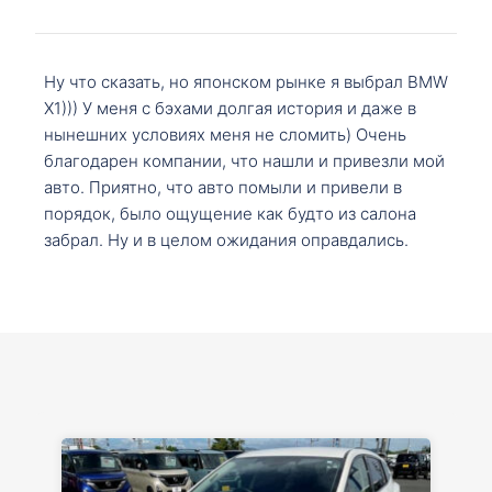
Ну что сказать, но японском рынке я выбрал BMW
X1))) У меня с бэхами долгая история и даже в
нынешних условиях меня не сломить) Очень
благодарен компании, что нашли и привезли мой
авто. Приятно, что авто помыли и привели в
порядок, было ощущение как будто из салона
забрал. Ну и в целом ожидания оправдались.