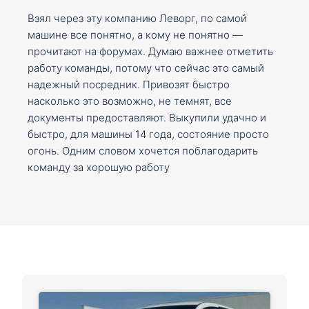
Взял через эту компанию Леворг, по самой
машине все понятно, а кому не понятно —
прочитают на форумах. Думаю важнее отметить
работу команды, потому что сейчас это самый
надежный посредник. Привозят быстро
насколько это возможно, не темнят, все
документы предоставляют. Выкупили удачно и
быстро, для машины 14 года, состояние просто
огонь. Одним словом хочется поблагодарить
команду за хорошую работу