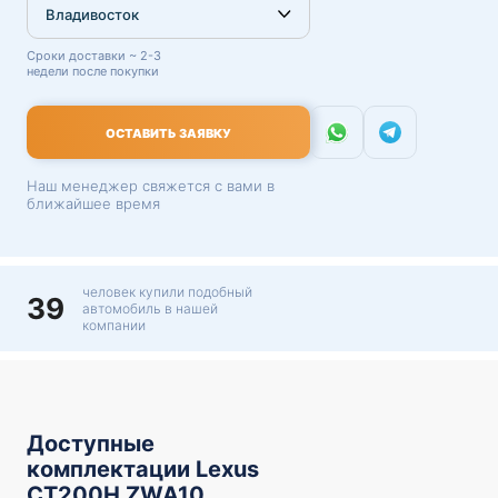
Сроки доставки ~ 2-3
недели после покупки
ОСТАВИТЬ ЗАЯВКУ
Наш менеджер свяжется с вами в
ближайшее время
человек купили подобный
39
автомобиль в нашей
компании
Доступные
комплектации Lexus
CT200H ZWA10