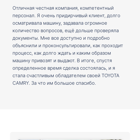
Отличная честная компания, компетентный
персонал. Я очень придирчивый клиент, долго
осматривала машину, задавала огромное
количество вопросов, ещё дольше проверяла
документы. Мне все доступно и подробно
объяснили и проконсультировали, как проходит
процесс, как долго ждать и каким образом
машину привозят и выдают. В итоге, спустя
определенное время сделка состоялась, и я
стала счастливым обладателем своей TOYOTA
CAMRY. За что им большое спасибо.