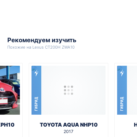
Рекомендуем изучить
Похожие на Lexus CT200H ZWA10
ГИБРИД
ГИБРИД
XPH10
TOYOTA AQUA NHP10
2017