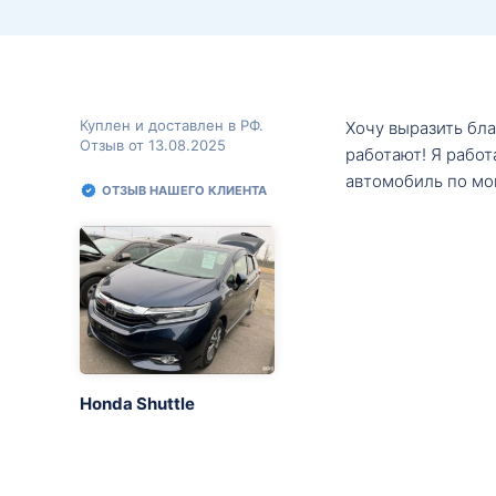
Куплен и доставлен в РФ.
Хочу выразить бл
Отзыв от 13.08.2025
работают! Я рабо
автомобиль по мо
ОТЗЫВ НАШЕГО КЛИЕНТА
Honda Shuttle