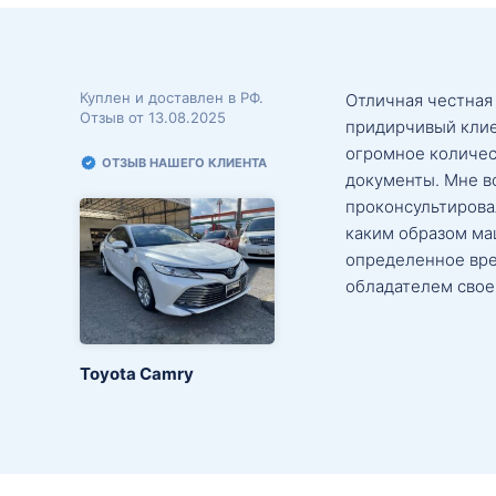
Куплен и доставлен в РФ.
Отличная честная
Отзыв от 13.08.2025
придирчивый клие
огромное количес
ОТЗЫВ НАШЕГО КЛИЕНТА
документы. Мне в
проконсультировал
каким образом маш
определенное вре
обладателем свое
Toyota Camry