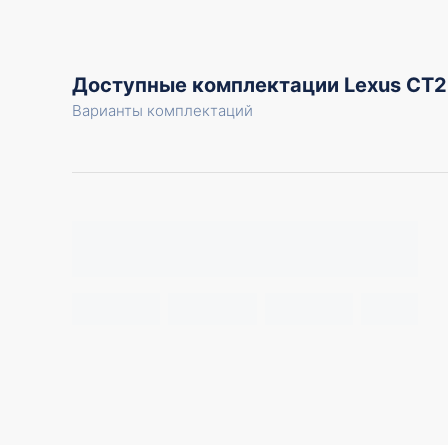
Доступные комплектации Lexus CT
Варианты комплектаций