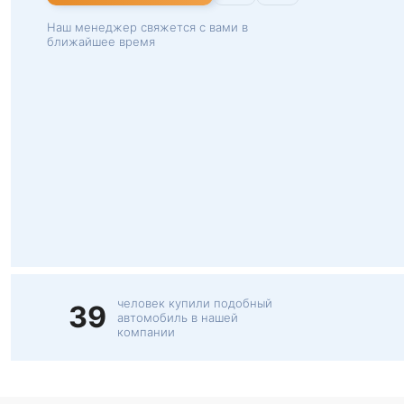
Наш менеджер свяжется с вами в
ближайшее время
человек купили подобный
39
автомобиль в нашей
компании