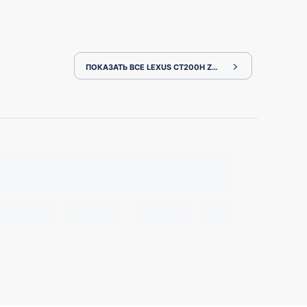
ПОКАЗАТЬ ВСЕ LEXUS CT200H ZWA10