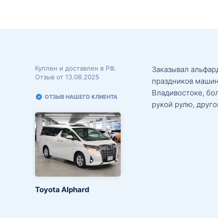
Куплен и доставлен в РФ.
Заказывал альфард
Отзыв от 13.08.2025
праздников машин
Владивостоке, бо
ОТЗЫВ НАШЕГО КЛИЕНТА
рукой рулю, друго
Toyota Alphard