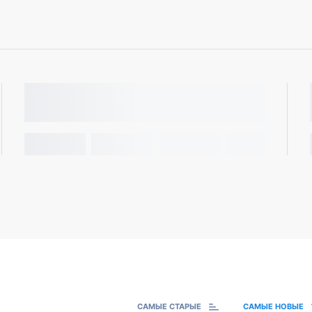
САМЫЕ СТАРЫЕ
САМЫЕ НОВЫЕ