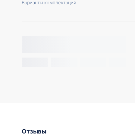
Варианты комплектаций
Отзывы