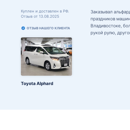
Куплен и доставлен в РФ.
Заказывал альфард
Отзыв от 13.08.2025
праздников машин
Владивостоке, бо
ОТЗЫВ НАШЕГО КЛИЕНТА
рукой рулю, друго
Toyota Alphard