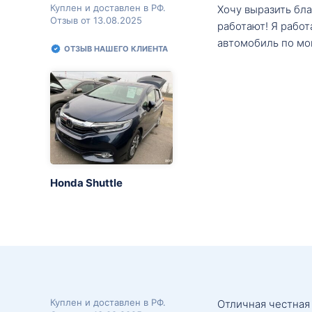
Куплен и доставлен в РФ.
Хочу выразить бл
Отзыв от 13.08.2025
работают! Я рабо
автомобиль по мо
ОТЗЫВ НАШЕГО КЛИЕНТА
Honda Shuttle
Куплен и доставлен в РФ.
Отличная честная