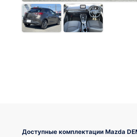
Доступные комплектации Mazda DE