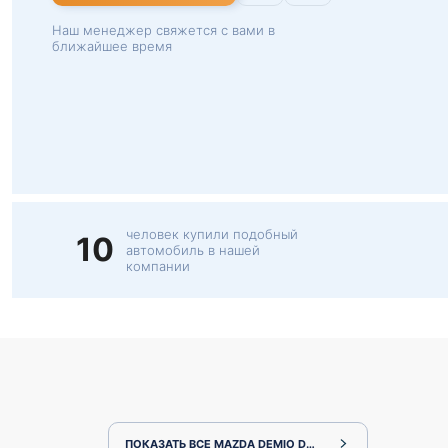
Наш менеджер свяжется с вами в
ближайшее время
человек купили подобный
10
автомобиль в нашей
компании
ПОКАЗАТЬ ВСЕ MAZDA DEMIO DJ3FS