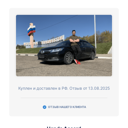
Куплен и доставлен в РФ. Отзыв от 13.08.2025
ОТЗЫВ НАШЕГО КЛИЕНТА