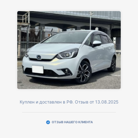
Куплен и доставлен в РФ. Отзыв от 13.08.2025
ОТЗЫВ НАШЕГО КЛИЕНТА