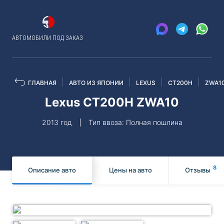
АВТОМОБИЛИ ПОД ЗАКАЗ
ГЛАВНАЯ
АВТО ИЗ ЯПОНИИ
LEXUS
CT200H
ZWA1
Lexus CT200H ZWA10
2013 год
Тип ввоза: Полная пошлина
8
Описание авто
Цены на авто
Отзывы