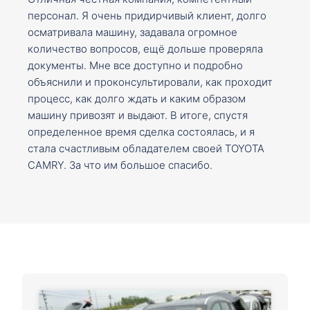
персонал. Я очень придирчивый клиент, долго
осматривала машину, задавала огромное
количество вопросов, ещё дольше проверяла
документы. Мне все доступно и подробно
объяснили и проконсультировали, как проходит
процесс, как долго ждать и каким образом
машину привозят и выдают. В итоге, спустя
определенное время сделка состоялась, и я
стала счастливым обладателем своей TOYOTA
CAMRY. За что им большое спасибо.