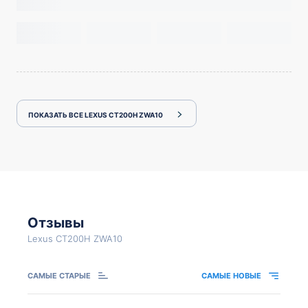
ПОКАЗАТЬ ВСЕ LEXUS CT200H ZWA10
Отзывы
Lexus CT200H ZWA10
САМЫЕ СТАРЫЕ
САМЫЕ НОВЫЕ