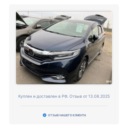
Куплен и доставлен в РФ. Отзыв от 13.08.2025
ОТЗЫВ НАШЕГО КЛИЕНТА