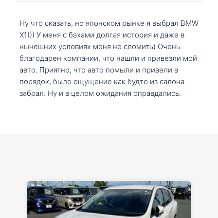
Ну что сказать, но японском рынке я выбрал BMW
X1))) У меня с бэхами долгая история и даже в
нынешних условиях меня не сломить) Очень
благодарен компании, что нашли и привезли мой
авто. Приятно, что авто помыли и привели в
порядок, было ощущение как будто из салона
забрал. Ну и в целом ожидания оправдались.