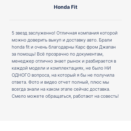
Honda Fit
5 звезд заслуженно! Отличная компания которой
можно доверить выкуп и доставку авто. Брали
honda fit и очень благодарны Карс фром Джапан
за помощь! Всё прозрачно по документам,
менеджер отлично знает рынок и разбирается в
каждой модели и комплектациях, не было НИ
ОДНОГО вопроса, на который я бы не получила
ответа. Фото и видео отчет полный, плюс мы
всегда знали на каком этапе сейчас доставка.
Смело можете обращаться, работают на совесть!