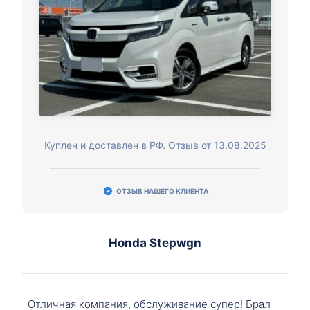
Куплен и доставлен в РФ. Отзыв от 13.08.2025
ОТЗЫВ НАШЕГО КЛИЕНТА
Honda Stepwgn
Отличная компания, обслуживание супер! Брал