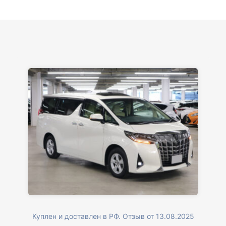
Куплен и доставлен в РФ. Отзыв от 13.08.2025