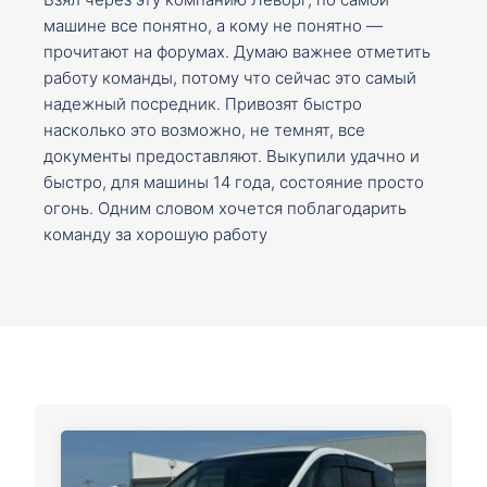
машине все понятно, а кому не понятно —
прочитают на форумах. Думаю важнее отметить
работу команды, потому что сейчас это самый
надежный посредник. Привозят быстро
насколько это возможно, не темнят, все
документы предоставляют. Выкупили удачно и
быстро, для машины 14 года, состояние просто
огонь. Одним словом хочется поблагодарить
команду за хорошую работу