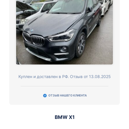
Куплен и доставлен в РФ. Отзыв от 13.08.2025
ОТЗЫВ НАШЕГО КЛИЕНТА
BMW X1