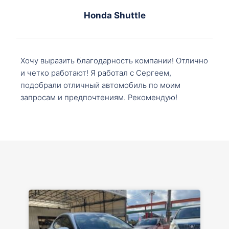
Honda Shuttle
Хочу выразить благодарность компании! Отлично
и четко работают! Я работал с Сергеем,
подобрали отличный автомобиль по моим
запросам и предпочтениям. Рекомендую!