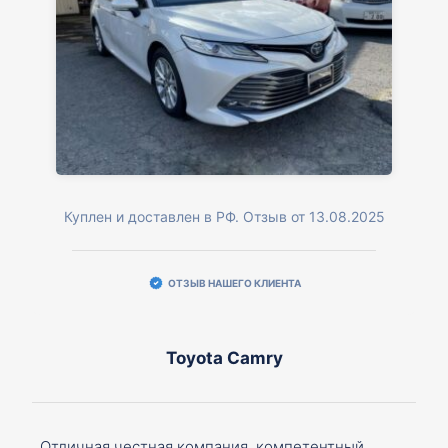
Куплен и доставлен в РФ. Отзыв от 13.08.2025
ОТЗЫВ НАШЕГО КЛИЕНТА
Toyota Camry
Отличная честная компания, компетентный