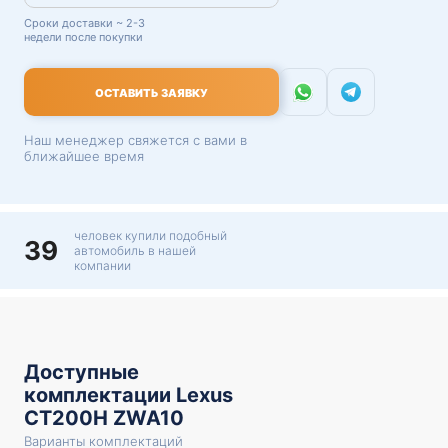
Сроки доставки ~ 2-3
недели после покупки
ОСТАВИТЬ ЗАЯВКУ
Наш менеджер свяжется с вами в
ближайшее время
человек купили подобный
39
автомобиль в нашей
компании
Доступные
комплектации Lexus
CT200H ZWA10
Варианты комплектаций