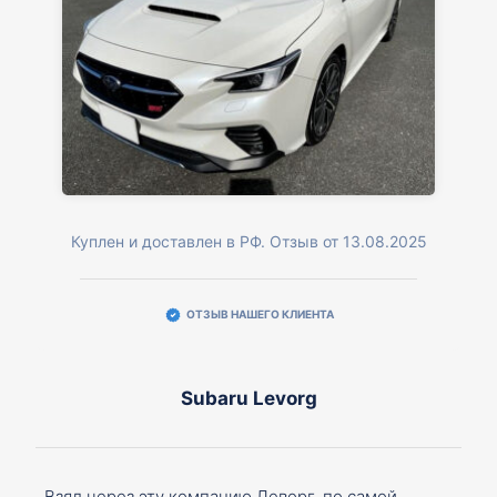
Куплен и доставлен в РФ. Отзыв от 13.08.2025
ОТЗЫВ НАШЕГО КЛИЕНТА
Subaru Levorg
Взял через эту компанию Леворг, по самой