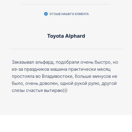
ОТЗЫВ НАШЕГО КЛИЕНТА
Toyota Alphard
Заказывал альфард, подобрали очень быстро, но
из-за праздников машина практически месяц
простояла во Владивостоке, больше минусов не
было, очень доволен, одной рукой рулю, другой
слезы счастья вытираю)))