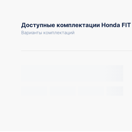
Доступные комплектации Honda FIT
Варианты комплектаций