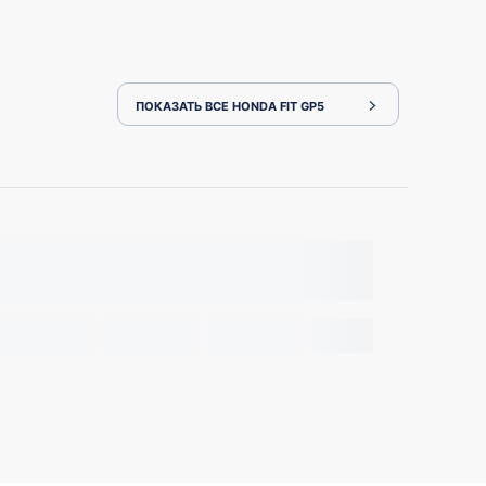
ПОКАЗАТЬ ВСЕ HONDA FIT GP5