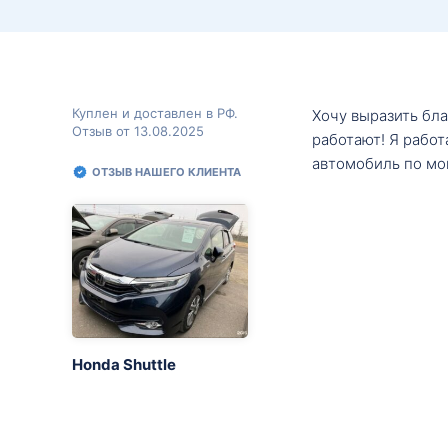
Куплен и доставлен в РФ.
Хочу выразить бл
Отзыв от 13.08.2025
работают! Я рабо
автомобиль по мо
ОТЗЫВ НАШЕГО КЛИЕНТА
Honda Shuttle