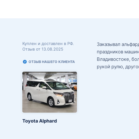
Куплен и доставлен в РФ.
Заказывал альфард
Отзыв от 13.08.2025
праздников машин
Владивостоке, бо
ОТЗЫВ НАШЕГО КЛИЕНТА
рукой рулю, друго
Toyota Alphard