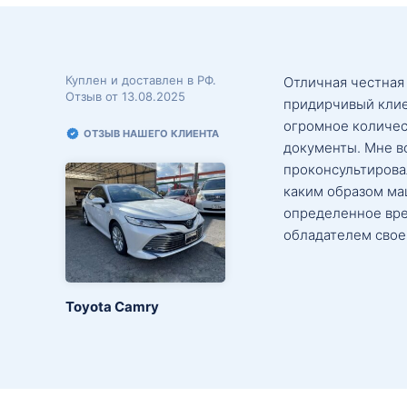
Куплен и доставлен в РФ.
Отличная честная
Отзыв от 13.08.2025
придирчивый клие
огромное количес
ОТЗЫВ НАШЕГО КЛИЕНТА
документы. Мне в
проконсультировал
каким образом маш
определенное вре
обладателем свое
Toyota Camry