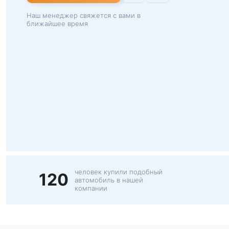
Наш менеджер свяжется с вами в
ближайшее время
человек купили подобный
120
автомобиль в нашей
компании