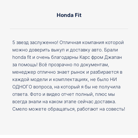
Honda Fit
5 звезд заслуженно! Отличная компания которой
можно доверить выкуп и доставку авто. Брали
honda fit и очень благодарны Карс фром Джапан
за помощь! Всё прозрачно по документам,
менеджер отлично знает рынок и разбирается в
каждой модели и комплектациях, не было НИ
ОДНОГО вопроса, на который я бы не получила
ответа. Фото и видео отчет полный, плюс мы
всегда знали на каком этапе сейчас доставка.
Смело можете обращаться, работают на совесть!