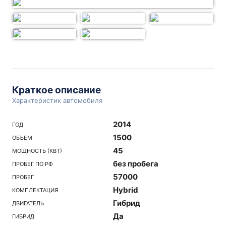
Краткое описание
Характеристик автомобиля
2014
ГОД
1500
ОБЪЕМ
45
МОЩНОСТЬ (КВТ)
без пробега
ПРОБЕГ ПО РФ
57000
ПРОБЕГ
Hybrid
КОМПЛЕКТАЦИЯ
Гибрид
ДВИГАТЕЛЬ
Да
ГИБРИД