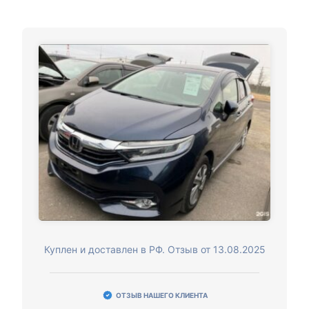
Куплен и доставлен в РФ. Отзыв от 13.08.2025
ОТЗЫВ НАШЕГО КЛИЕНТА