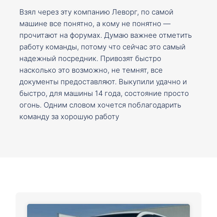
Взял через эту компанию Леворг, по самой
машине все понятно, а кому не понятно —
прочитают на форумах. Думаю важнее отметить
работу команды, потому что сейчас это самый
надежный посредник. Привозят быстро
насколько это возможно, не темнят, все
документы предоставляют. Выкупили удачно и
быстро, для машины 14 года, состояние просто
огонь. Одним словом хочется поблагодарить
команду за хорошую работу