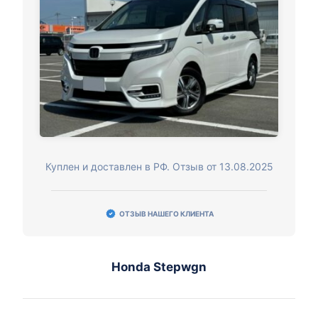
Куплен и доставлен в РФ. Отзыв от 13.08.2025
ОТЗЫВ НАШЕГО КЛИЕНТА
Honda Stepwgn