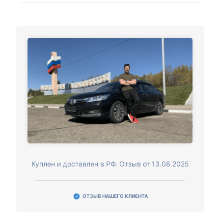
Куплен и доставлен в РФ. Отзыв от 13.08.2025
ОТЗЫВ НАШЕГО КЛИЕНТА