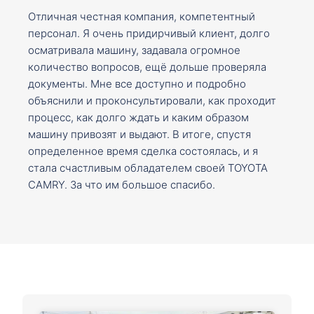
Отличная честная компания, компетентный
персонал. Я очень придирчивый клиент, долго
осматривала машину, задавала огромное
количество вопросов, ещё дольше проверяла
документы. Мне все доступно и подробно
объяснили и проконсультировали, как проходит
процесс, как долго ждать и каким образом
машину привозят и выдают. В итоге, спустя
определенное время сделка состоялась, и я
стала счастливым обладателем своей TOYOTA
CAMRY. За что им большое спасибо.