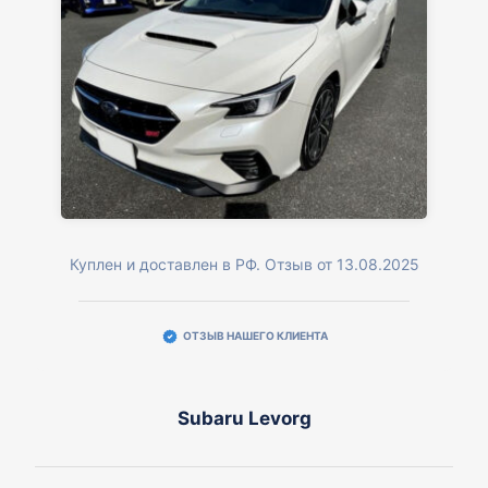
Куплен и доставлен в РФ. Отзыв от 13.08.2025
ОТЗЫВ НАШЕГО КЛИЕНТА
Subaru Levorg