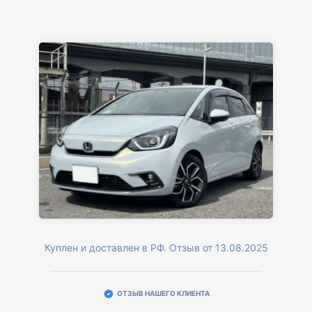
Куплен и доставлен в РФ. Отзыв от 13.08.2025
ОТЗЫВ НАШЕГО КЛИЕНТА