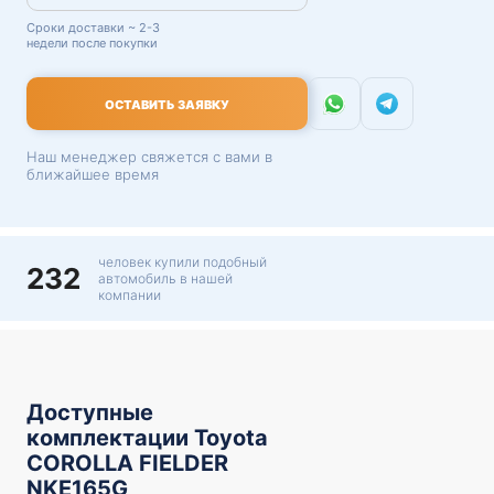
Сроки доставки ~ 2-3
недели после покупки
ОСТАВИТЬ ЗАЯВКУ
Наш менеджер свяжется с вами в
ближайшее время
человек купили подобный
232
автомобиль в нашей
компании
Доступные
комплектации Toyota
COROLLA FIELDER
NKE165G