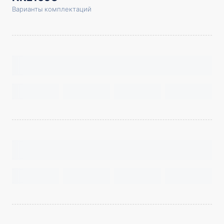
Варианты комплектаций