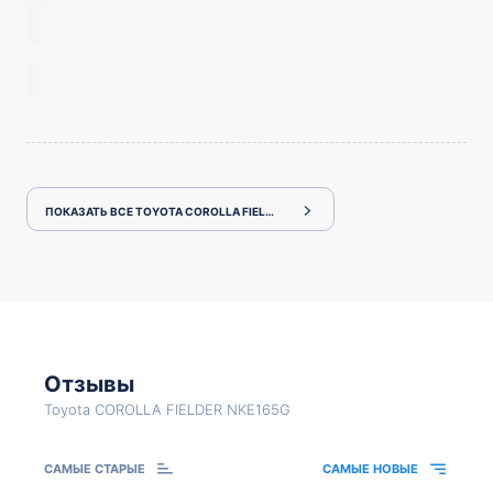
ПОКАЗАТЬ ВСЕ TOYOTA COROLLA FIELDER NKE165G
Отзывы
Toyota COROLLA FIELDER NKE165G
САМЫЕ СТАРЫЕ
САМЫЕ НОВЫЕ