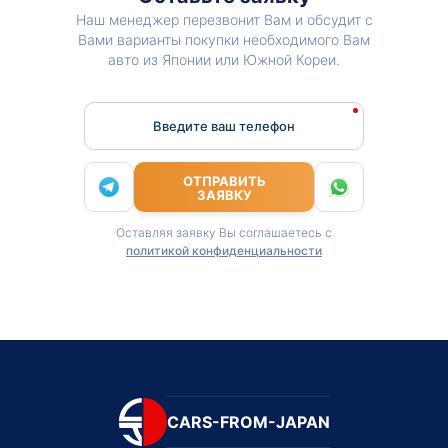
Наш менеджер перезвонит Вам и обсудит с
Вами варианты покупки необходимого Вам
авто из Японии или Южной Кореи.
Введите ваш телефон
ОТПРАВИТЬ
ЗАЯВКУ
Оставляя заявку Вы соглашаетесь с
политикой конфиденциальности
CARS-FROM-JAPAN