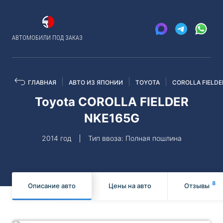
АВТОМОБИЛИ ПОД ЗАКАЗ
ГЛАВНАЯ
АВТО ИЗ ЯПОНИИ
TOYOTA
COROLLA FIELDE
Toyota COROLLA FIELDER
NKE165G
2014 год
Тип ввоза: Полная пошлина
8
Описание авто
Цены на авто
Отзывы