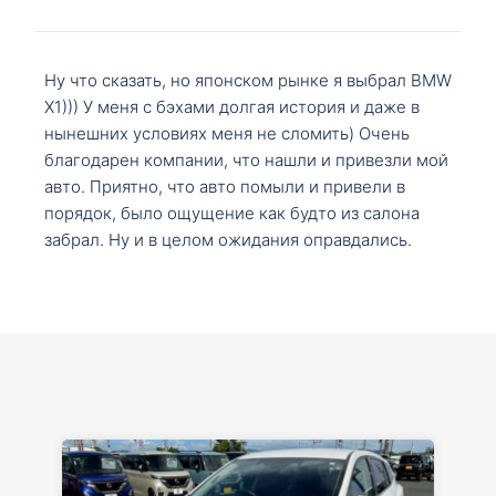
Ну что сказать, но японском рынке я выбрал BMW
X1))) У меня с бэхами долгая история и даже в
нынешних условиях меня не сломить) Очень
благодарен компании, что нашли и привезли мой
авто. Приятно, что авто помыли и привели в
порядок, было ощущение как будто из салона
забрал. Ну и в целом ожидания оправдались.