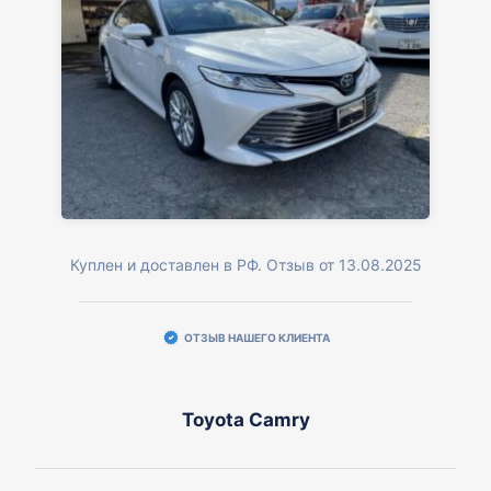
Куплен и доставлен в РФ. Отзыв от 13.08.2025
ОТЗЫВ НАШЕГО КЛИЕНТА
Toyota Camry