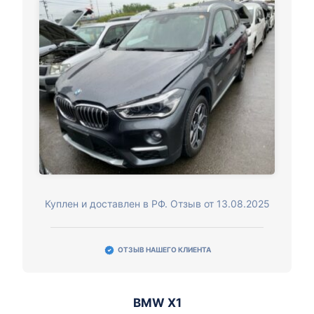
Куплен и доставлен в РФ. Отзыв от 13.08.2025
ОТЗЫВ НАШЕГО КЛИЕНТА
BMW X1