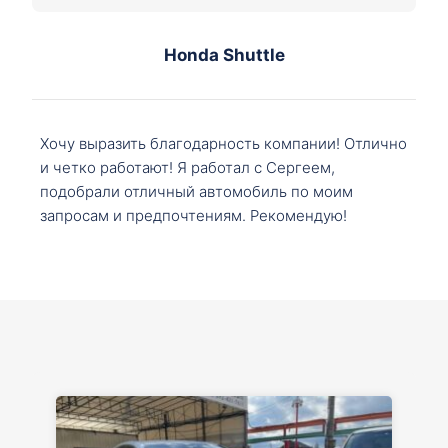
Honda Shuttle
Хочу выразить благодарность компании! Отлично
и четко работают! Я работал с Сергеем,
подобрали отличный автомобиль по моим
запросам и предпочтениям. Рекомендую!