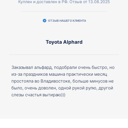
Куплен и доставлен в РФ. Отзыв от 13.08.2025
ОТЗЫВ НАШЕГО КЛИЕНТА
Toyota Alphard
Заказывал альфард, подобрали очень быстро, но
из-за праздников машина практически месяц
простояла во Владивостоке, больше минусов не
было, очень доволен, одной рукой рулю, другой
слезы счастья вытираю)))