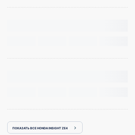
ПОКАЗАТЬ ВСЕ HONDA INSIGHT ZE4