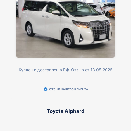
Куплен и доставлен в РФ. Отзыв от 13.08.2025
ОТЗЫВ НАШЕГО КЛИЕНТА
Toyota Alphard