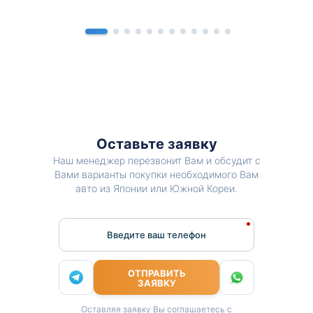
Оставьте заявку
Наш менеджер перезвонит Вам и обсудит с
Вами варианты покупки необходимого Вам
авто из Японии или Южной Кореи.
Введите ваш телефон
ОТПРАВИТЬ
ЗАЯВКУ
Оставляя заявку Вы соглашаетесь с