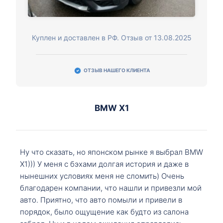
Куплен и доставлен в РФ. Отзыв от 13.08.2025
ОТЗЫВ НАШЕГО КЛИЕНТА
BMW X1
Ну что сказать, но японском рынке я выбрал BMW
X1))) У меня с бэхами долгая история и даже в
нынешних условиях меня не сломить) Очень
благодарен компании, что нашли и привезли мой
авто. Приятно, что авто помыли и привели в
порядок, было ощущение как будто из салона