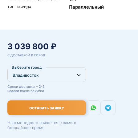
Параллельный
ТИП ГИБРИДА
3 039 800 ₽
С ДОСТАВКОЙ В ГОРОД:
Выберите город
Сроки доставки ~ 2-3
недели после покупки
ОСТАВИТЬ ЗАЯВКУ
Наш менеджер свяжется с вами в
ближайшее время