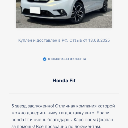
Куплен и доставлен в РФ. Отзыв от 13.08.2025
ОТЗЫВ НАШЕГО КЛИЕНТА
Honda Fit
5 звезд заслуженно! Отличная компания которой
можно доверить выкуп и доставку авто. Брали
honda fit и очень благодарны Карс фром Джапан
за помощь! Всё прозрачно по документам,