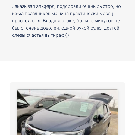
Заказывал альфард, подобрали очень быстро, но
из-за праздников машина практически месяц
простояла во Владивостоке, больше минусов не
было, очень доволен, одной рукой рулю, другой
слезы счастья вытираю)))