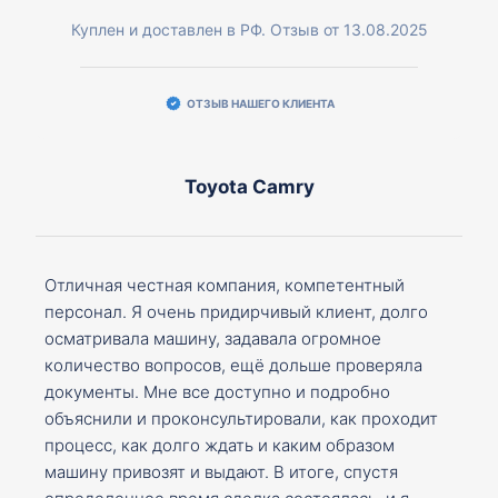
Куплен и доставлен в РФ. Отзыв от 13.08.2025
ОТЗЫВ НАШЕГО КЛИЕНТА
Toyota Camry
Отличная честная компания, компетентный
персонал. Я очень придирчивый клиент, долго
осматривала машину, задавала огромное
количество вопросов, ещё дольше проверяла
документы. Мне все доступно и подробно
объяснили и проконсультировали, как проходит
процесс, как долго ждать и каким образом
машину привозят и выдают. В итоге, спустя