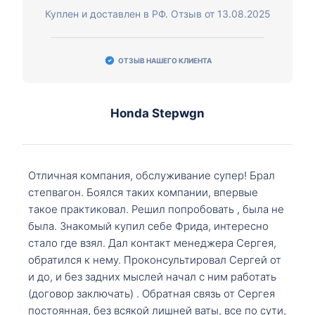
Куплен и доставлен в РФ. Отзыв от 13.08.2025
ОТЗЫВ НАШЕГО КЛИЕНТА
Honda Stepwgn
Отличная компания, обслуживание супер! Брал
степвагон. Боялся таких компании, впервые
такое практиковал. Решил попробовать , была не
была. Знакомый купил себе Фрида, интересно
стало где взял. Дал контакт менеджера Сергея,
обратился к нему. Проконсультировал Сергей от
и до, и без задних мыслей начал с ним работать
(договор заключать) . Обратная связь от Сергея
постоянная, без всякой лишней ваты, все по сути,