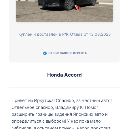
Куплен и доставлен в РФ. Отзыв от 13.08.2025
ОТЗЫВ НАШЕГО КЛИЕНТА
Honda Accord
Привет из Иркутска! Спасибо, за честный авто!
Отдельное спасибо, Владимиру К. Помог
расширить границы видения Японских авто и
определиться с выбором! У нас пока мало
гибридов, в основном приусы, народ подходит,