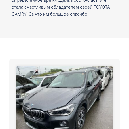
определенное время сделка состоялась, и я
стала счастливым обладателем своей TOYOTA
CAMRY. За что им большое спасибо.