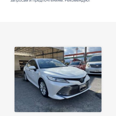
запросам и предпочтениям. Рекомендую!