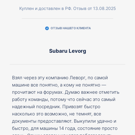
Куплен и доставлен в РФ. Отзыв от 13.08.2025
ОТЗЫВ НАШЕГО КЛИЕНТА
Subaru Levorg
Взял через эту компанию Леворг, по самой
машине все понятно, а кому не понятно —
прочитают на форумах. Думаю важнее отметить
работу команды, потому что сейчас это самый
надежный посредник. Привозят быстро
насколько это возможно, не темнят, все
документы предоставляют. Выкупили удачно и
быстро, для машины 14 года, состояние просто