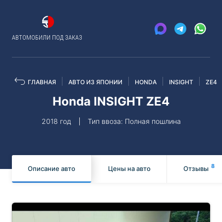
АВТОМОБИЛИ ПОД ЗАКАЗ
ГЛАВНАЯ
АВТО ИЗ ЯПОНИИ
HONDA
INSIGHT
ZE4
Honda INSIGHT ZE4
2018 год
Тип ввоза: Полная пошлина
8
Описание авто
Цены на авто
Отзывы