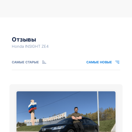
Отзывы
Honda INSIGHT ZE4
САМЫЕ СТАРЫЕ
САМЫЕ НОВЫЕ