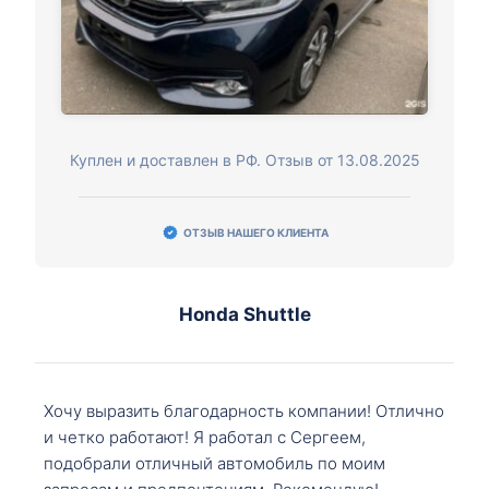
Куплен и доставлен в РФ. Отзыв от 13.08.2025
ОТЗЫВ НАШЕГО КЛИЕНТА
Honda Shuttle
Хочу выразить благодарность компании! Отлично
и четко работают! Я работал с Сергеем,
подобрали отличный автомобиль по моим