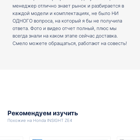
менеджер отлично знает рынок и разбирается в
каждой модели и комплектациях, не было НИ
ОДНОГО вопроса, на который я бы не получила
ответа. Фото и видео отчет полный, плюс мы
всегда знали на каком этапе сейчас доставка.
Смело можете обращаться, работают на совесть!
Рекомендуем изучить
Похожие на Honda INSIGHT ZE4