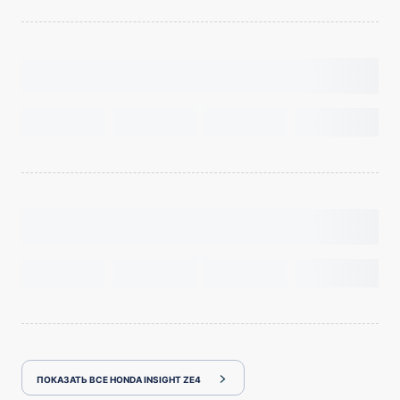
ПОКАЗАТЬ ВСЕ HONDA INSIGHT ZE4