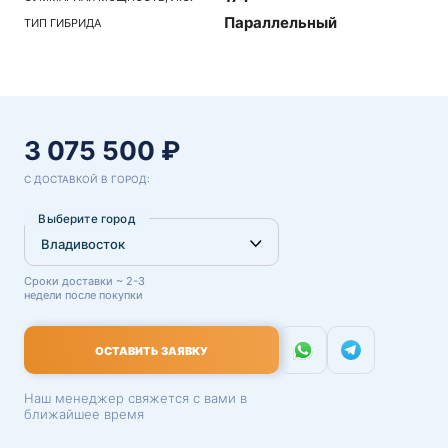
Параллельный
ТИП ГИБРИДА
3 075 500 ₽
С ДОСТАВКОЙ В ГОРОД:
Выберите город
Сроки доставки ~ 2-3
недели после покупки
ОСТАВИТЬ ЗАЯВКУ
Наш менеджер свяжется с вами в
ближайшее время