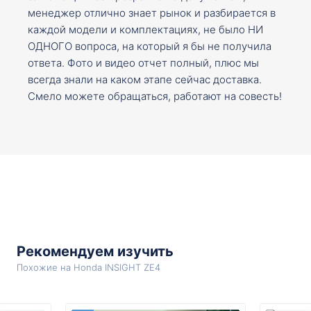
менеджер отлично знает рынок и разбирается в
каждой модели и комплектациях, не было НИ
ОДНОГО вопроса, на который я бы не получила
ответа. Фото и видео отчет полный, плюс мы
всегда знали на каком этапе сейчас доставка.
Смело можете обращаться, работают на совесть!
Рекомендуем изучить
Похожие на Honda INSIGHT ZE4