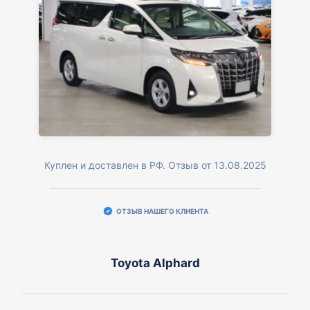
Куплен и доставлен в РФ. Отзыв от 13.08.2025
ОТЗЫВ НАШЕГО КЛИЕНТА
Toyota Alphard