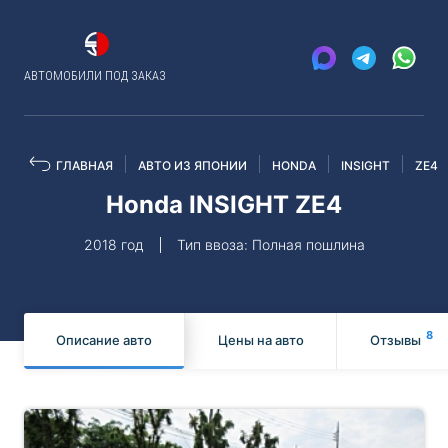
АВТОМОБИЛИ ПОД ЗАКАЗ
ГЛАВНАЯ
АВТО ИЗ ЯПОНИИ
HONDA
INSIGHT
ZE4
Honda INSIGHT ZE4
2018 год
Тип ввоза: Полная пошлина
8
Описание авто
Цены на авто
Отзывы