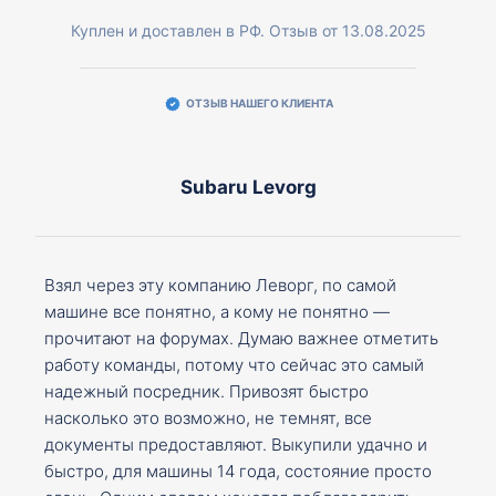
Куплен и доставлен в РФ. Отзыв от 13.08.2025
ОТЗЫВ НАШЕГО КЛИЕНТА
Subaru Levorg
Взял через эту компанию Леворг, по самой
машине все понятно, а кому не понятно —
прочитают на форумах. Думаю важнее отметить
работу команды, потому что сейчас это самый
надежный посредник. Привозят быстро
насколько это возможно, не темнят, все
документы предоставляют. Выкупили удачно и
быстро, для машины 14 года, состояние просто