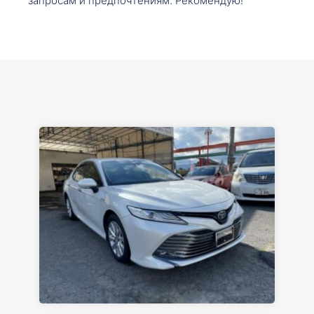
запросам и предпочтениям. Рекомендую!