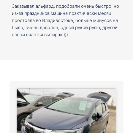
Заказывал альфард, подобрали очень быстро, но
из-за праздников машина практически месяц
простояла во Владивостоке, больше минусов не
было, очень доволен, одной рукой рулю, другой
слезы счастья вытираю)))