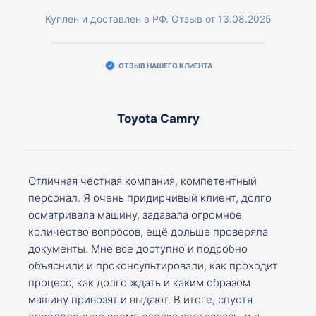
Куплен и доставлен в РФ. Отзыв от 13.08.2025
ОТЗЫВ НАШЕГО КЛИЕНТА
Toyota Camry
Отличная честная компания, компетентный
персонал. Я очень придирчивый клиент, долго
осматривала машину, задавала огромное
количество вопросов, ещё дольше проверяла
документы. Мне все доступно и подробно
объяснили и проконсультировали, как проходит
процесс, как долго ждать и каким образом
машину привозят и выдают. В итоге, спустя