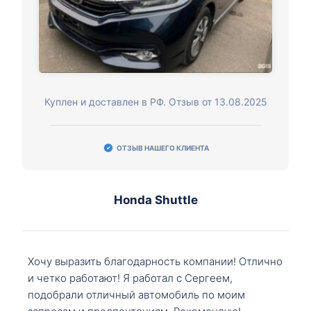
Куплен и доставлен в РФ. Отзыв от 13.08.2025
ОТЗЫВ НАШЕГО КЛИЕНТА
Honda Shuttle
Хочу выразить благодарность компании! Отлично
и четко работают! Я работал с Сергеем,
подобрали отличный автомобиль по моим