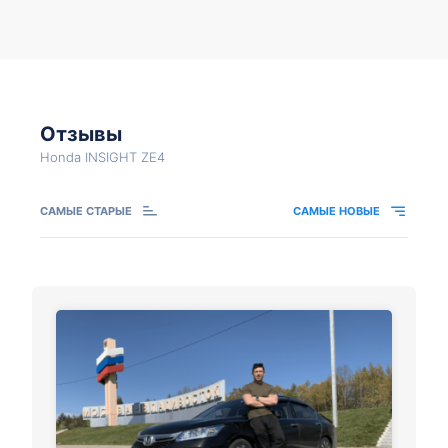
Отзывы
Honda INSIGHT ZE4
САМЫЕ СТАРЫЕ
САМЫЕ НОВЫЕ