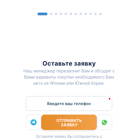
Оставьте заявку
Наш менеджер перезвонит Вам и обсудит с
Вами варианты покупки необходимого Вам
авто из Японии или Южной Кореи.
Введите ваш телефон
ОТПРАВИТЬ
ЗАЯВКУ
Оставляя заявку Вы соглашаетесь с