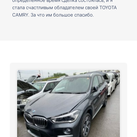
определенное время сделка состоялась, и я
стала счастливым обладателем своей TOYOTA
CAMRY. За что им большое спасибо.