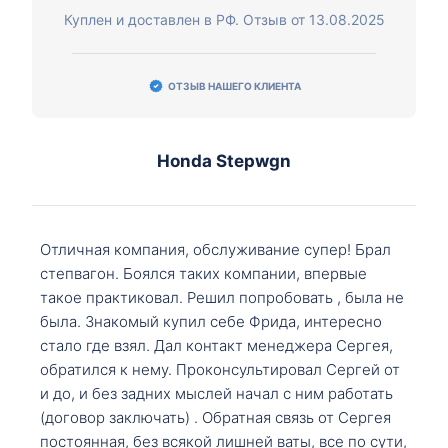
Куплен и доставлен в РФ. Отзыв от 13.08.2025
ОТЗЫВ НАШЕГО КЛИЕНТА
Honda Stepwgn
Отличная компания, обслуживание супер! Брал
степвагон. Боялся таких компании, впервые
такое практиковал. Решил попробовать , была не
была. Знакомый купил себе Фрида, интересно
стало где взял. Дал контакт менеджера Сергея,
обратился к нему. Проконсультировал Сергей от
и до, и без задних мыслей начал с ним работать
(договор заключать) . Обратная связь от Сергея
постоянная, без всякой лишней ваты, все по сути,