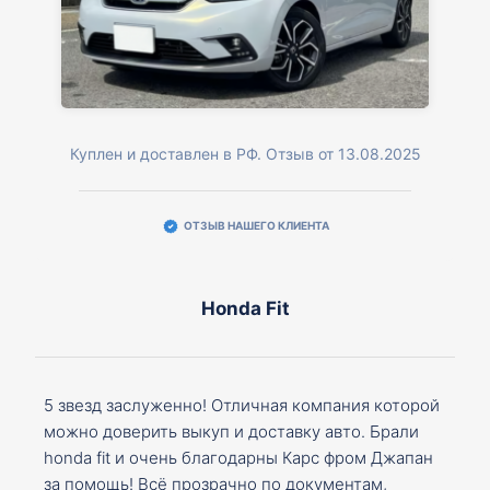
Куплен и доставлен в РФ. Отзыв от 13.08.2025
ОТЗЫВ НАШЕГО КЛИЕНТА
Honda Fit
5 звезд заслуженно! Отличная компания которой
можно доверить выкуп и доставку авто. Брали
honda fit и очень благодарны Карс фром Джапан
за помощь! Всё прозрачно по документам,