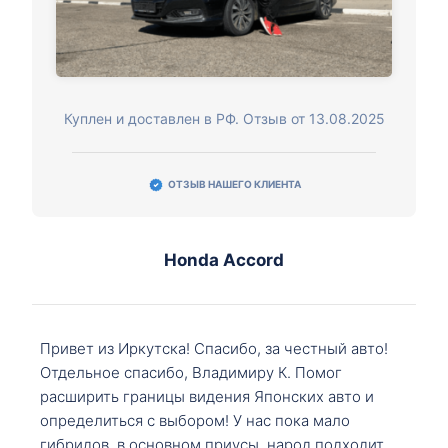
Куплен и доставлен в РФ. Отзыв от 13.08.2025
ОТЗЫВ НАШЕГО КЛИЕНТА
Honda Accord
Привет из Иркутска! Спасибо, за честный авто!
Отдельное спасибо, Владимиру К. Помог
расширить границы видения Японских авто и
определиться с выбором! У нас пока мало
гибридов, в основном приусы, народ подходит,