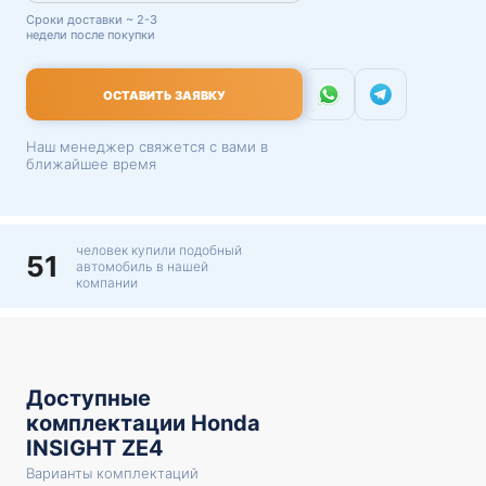
Сроки доставки ~ 2-3
недели после покупки
ОСТАВИТЬ ЗАЯВКУ
Наш менеджер свяжется с вами в
ближайшее время
человек купили подобный
51
автомобиль в нашей
компании
Доступные
комплектации Honda
INSIGHT ZE4
Варианты комплектаций