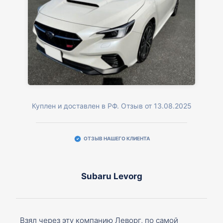
Куплен и доставлен в РФ. Отзыв от 13.08.2025
ОТЗЫВ НАШЕГО КЛИЕНТА
Subaru Levorg
Взял через эту компанию Леворг, по самой