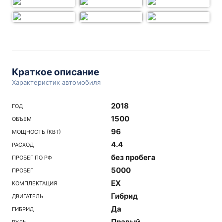
Краткое описание
Характеристик автомобиля
2018
ГОД
1500
ОБЪЕМ
96
МОЩНОСТЬ (КВТ)
4.4
РАСХОД
без пробега
ПРОБЕГ ПО РФ
5000
ПРОБЕГ
EX
КОМПЛЕКТАЦИЯ
Гибрид
ДВИГАТЕЛЬ
Да
ГИБРИД
Правый
РУЛЬ