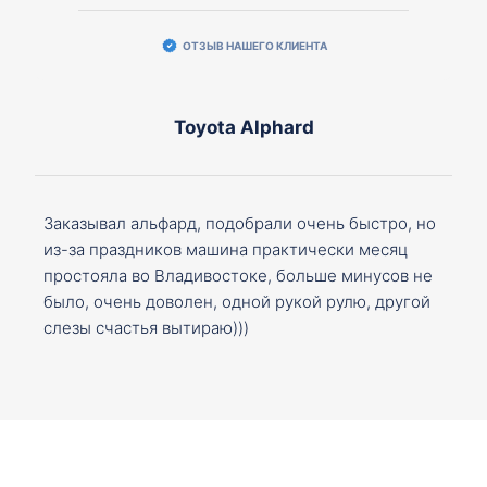
ОТЗЫВ НАШЕГО КЛИЕНТА
Toyota Alphard
Заказывал альфард, подобрали очень быстро, но
из-за праздников машина практически месяц
простояла во Владивостоке, больше минусов не
было, очень доволен, одной рукой рулю, другой
слезы счастья вытираю)))