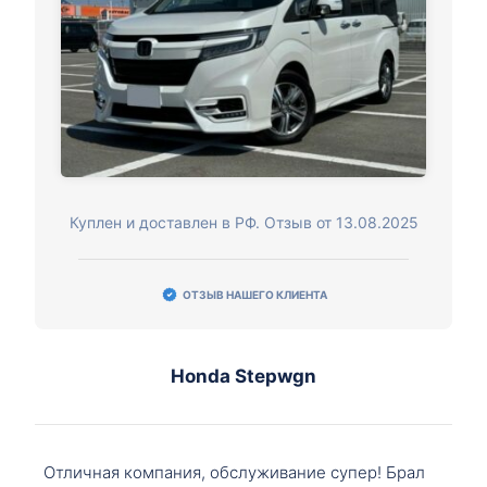
Куплен и доставлен в РФ. Отзыв от 13.08.2025
ОТЗЫВ НАШЕГО КЛИЕНТА
Honda Stepwgn
Отличная компания, обслуживание супер! Брал