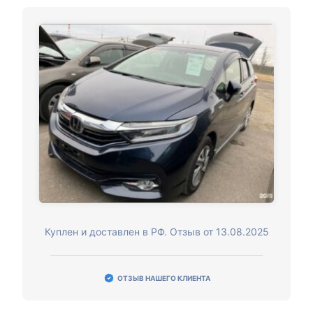
Куплен и доставлен в РФ. Отзыв от 13.08.2025
ОТЗЫВ НАШЕГО КЛИЕНТА