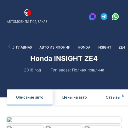
АВТОМОБИЛИ ПОД ЗАКАЗ
ГЛАВНАЯ
АВТО ИЗ ЯПОНИИ
HONDA
INSIGHT
ZE4
Honda INSIGHT ZE4
2018 год
Тип ввоза: Полная пошлина
8
Описание авто
Цены на авто
Отзывы