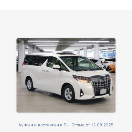
Куплен и доставлен в РФ. Отзыв от 13.08.2025