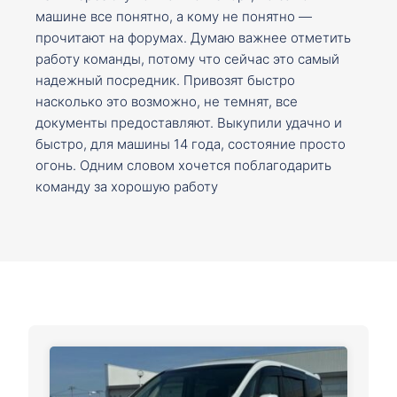
машине все понятно, а кому не понятно —
прочитают на форумах. Думаю важнее отметить
работу команды, потому что сейчас это самый
надежный посредник. Привозят быстро
насколько это возможно, не темнят, все
документы предоставляют. Выкупили удачно и
быстро, для машины 14 года, состояние просто
огонь. Одним словом хочется поблагодарить
команду за хорошую работу