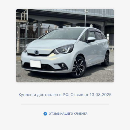
Куплен и доставлен в РФ. Отзыв от 13.08.2025
ОТЗЫВ НАШЕГО КЛИЕНТА