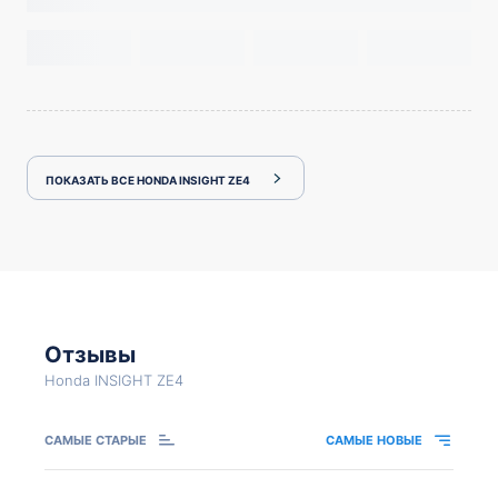
ПОКАЗАТЬ ВСЕ HONDA INSIGHT ZE4
Отзывы
Honda INSIGHT ZE4
САМЫЕ СТАРЫЕ
САМЫЕ НОВЫЕ