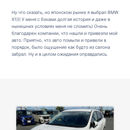
Ну что сказать, но японском рынке я выбрал BMW
X1))) У меня с бэхами долгая история и даже в
нынешних условиях меня не сломить) Очень
благодарен компании, что нашли и привезли мой
авто. Приятно, что авто помыли и привели в
порядок, было ощущение как будто из салона
забрал. Ну и в целом ожидания оправдались.