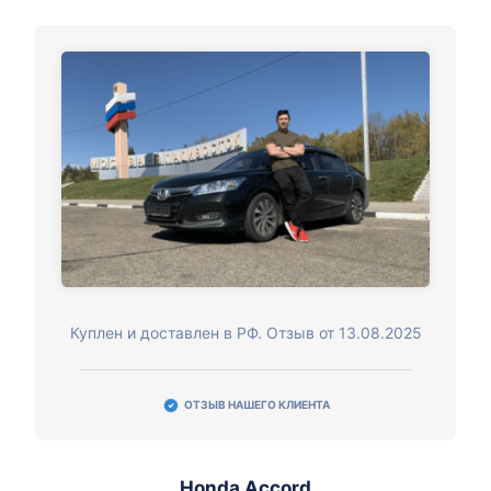
Куплен и доставлен в РФ. Отзыв от 13.08.2025
ОТЗЫВ НАШЕГО КЛИЕНТА
Honda Accord