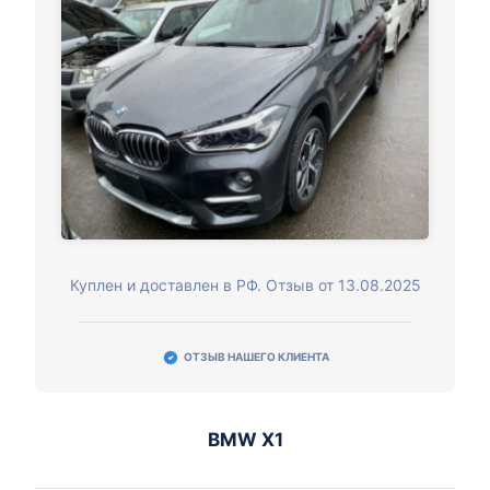
Куплен и доставлен в РФ. Отзыв от 13.08.2025
ОТЗЫВ НАШЕГО КЛИЕНТА
BMW X1