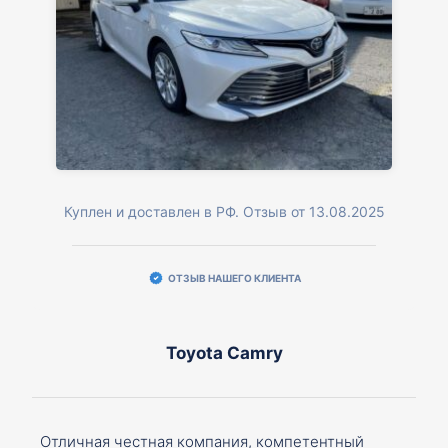
Куплен и доставлен в РФ. Отзыв от 13.08.2025
ОТЗЫВ НАШЕГО КЛИЕНТА
Toyota Camry
Отличная честная компания, компетентный