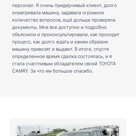
персонал. Я очень придирчивый клиент, долго
осматривала машину, задавала огромное
количество вопросов, ещё дольше проверяла
документы. Мне все доступно и подробно
объяснили и проконсультировали, как проходит
процесс, как долго ждать и каким образом
машину привозят и выдают. В итоге, спустя
определенное время сделка состоялась, и я
стала счастливым обладателем своей TOYOTA
CAMRY. За что им большое спасибо.