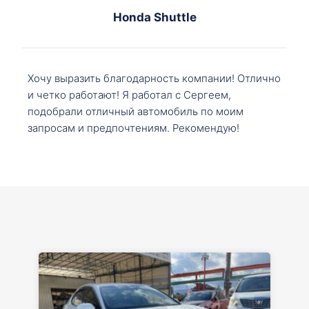
Honda Shuttle
Хочу выразить благодарность компании! Отлично
и четко работают! Я работал с Сергеем,
подобрали отличный автомобиль по моим
запросам и предпочтениям. Рекомендую!