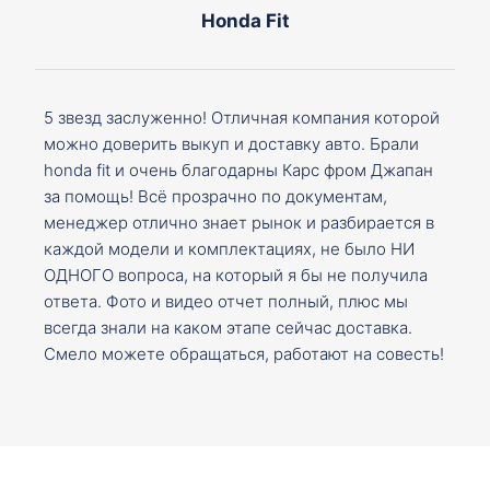
Honda Fit
5 звезд заслуженно! Отличная компания которой
можно доверить выкуп и доставку авто. Брали
honda fit и очень благодарны Карс фром Джапан
за помощь! Всё прозрачно по документам,
менеджер отлично знает рынок и разбирается в
каждой модели и комплектациях, не было НИ
ОДНОГО вопроса, на который я бы не получила
ответа. Фото и видео отчет полный, плюс мы
всегда знали на каком этапе сейчас доставка.
Смело можете обращаться, работают на совесть!