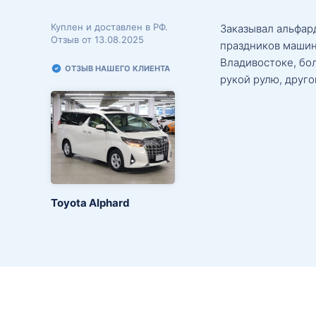
Куплен и доставлен в РФ.
Заказывал альфард
Отзыв от 13.08.2025
праздников машин
Владивостоке, бо
ОТЗЫВ НАШЕГО КЛИЕНТА
рукой рулю, друго
Toyota Alphard