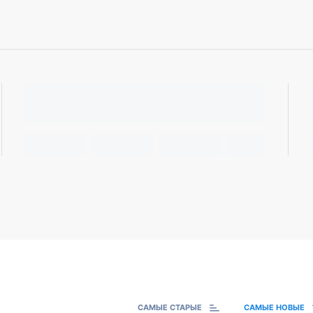
САМЫЕ СТАРЫЕ
САМЫЕ НОВЫЕ