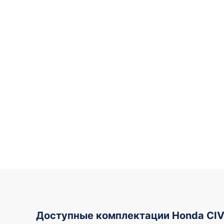
Доступные комплектации Honda CIV