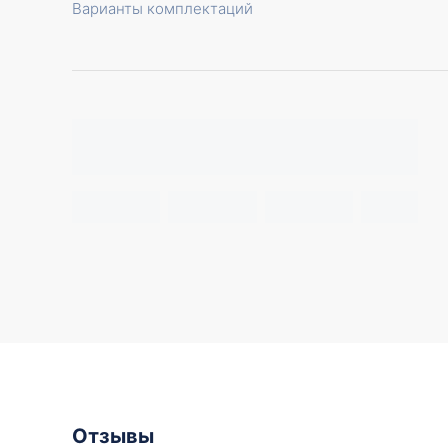
Варианты комплектаций
Отзывы