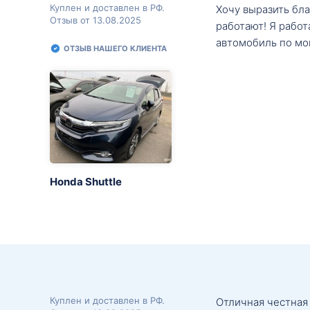
Куплен и доставлен в РФ.
Хочу выразить бл
Отзыв от 13.08.2025
работают! Я рабо
автомобиль по мо
ОТЗЫВ НАШЕГО КЛИЕНТА
Honda Shuttle
Куплен и доставлен в РФ.
Отличная честная