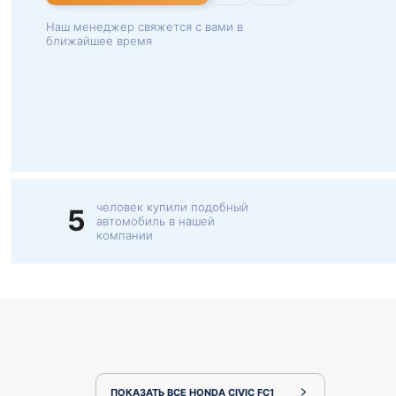
Наш менеджер свяжется с вами в
ближайшее время
человек купили подобный
5
автомобиль в нашей
компании
ПОКАЗАТЬ ВСЕ HONDA CIVIC FC1