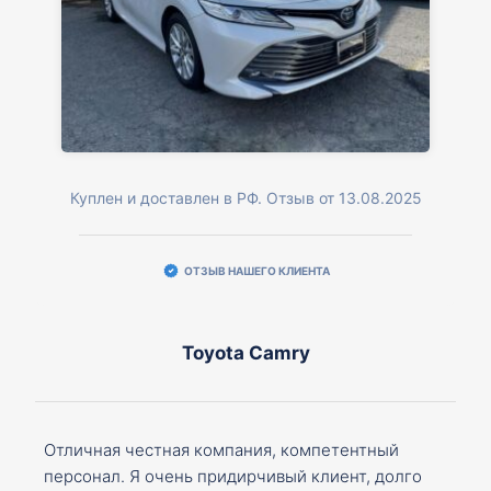
Куплен и доставлен в РФ. Отзыв от 13.08.2025
ОТЗЫВ НАШЕГО КЛИЕНТА
Toyota Camry
Отличная честная компания, компетентный
персонал. Я очень придирчивый клиент, долго