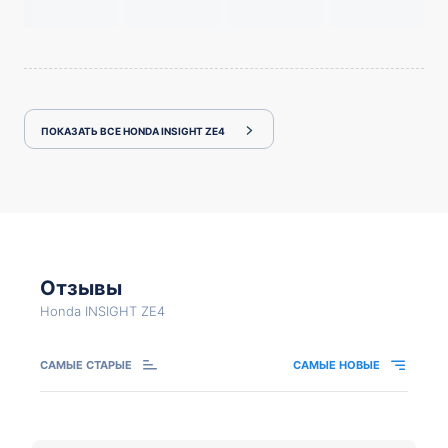
ПОКАЗАТЬ ВСЕ HONDA INSIGHT ZE4
Отзывы
Honda INSIGHT ZE4
САМЫЕ СТАРЫЕ
САМЫЕ НОВЫЕ