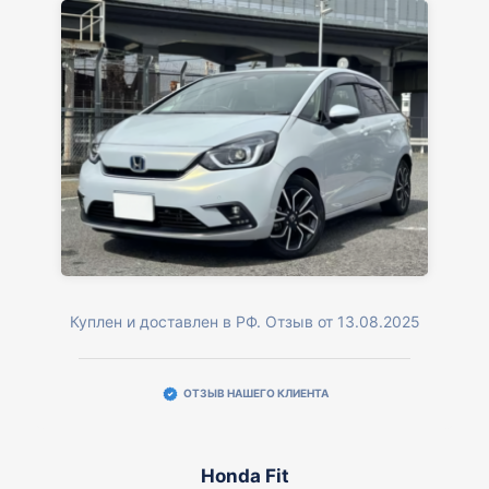
Куплен и доставлен в РФ. Отзыв от 13.08.2025
ОТЗЫВ НАШЕГО КЛИЕНТА
Honda Fit