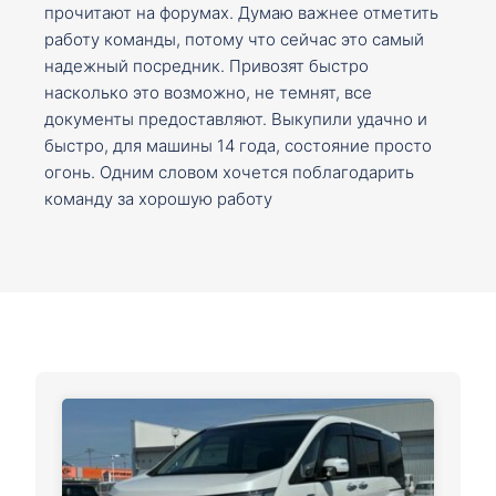
прочитают на форумах. Думаю важнее отметить
работу команды, потому что сейчас это самый
надежный посредник. Привозят быстро
насколько это возможно, не темнят, все
документы предоставляют. Выкупили удачно и
быстро, для машины 14 года, состояние просто
огонь. Одним словом хочется поблагодарить
команду за хорошую работу