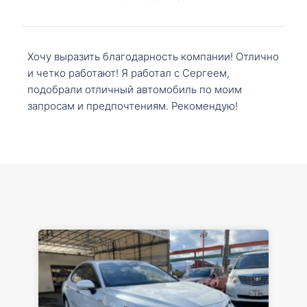
Хочу выразить благодарность компании! Отлично
и четко работают! Я работал с Сергеем,
подобрали отличный автомобиль по моим
запросам и предпочтениям. Рекомендую!