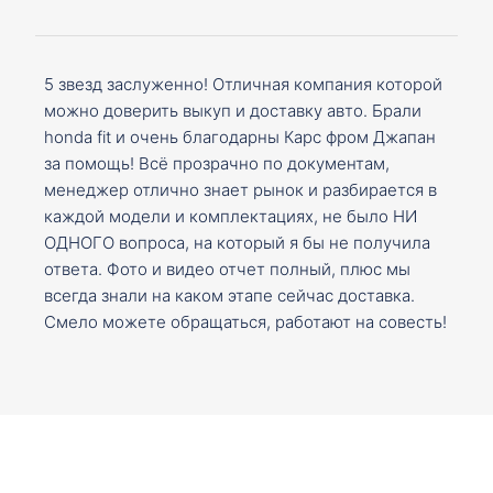
5 звезд заслуженно! Отличная компания которой
можно доверить выкуп и доставку авто. Брали
honda fit и очень благодарны Карс фром Джапан
за помощь! Всё прозрачно по документам,
менеджер отлично знает рынок и разбирается в
каждой модели и комплектациях, не было НИ
ОДНОГО вопроса, на который я бы не получила
ответа. Фото и видео отчет полный, плюс мы
всегда знали на каком этапе сейчас доставка.
Смело можете обращаться, работают на совесть!