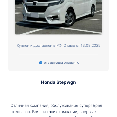
Куплен и доставлен в РФ. Отзыв от 13.08.2025
ОТЗЫВ НАШЕГО КЛИЕНТА
Honda Stepwgn
Отличная компания, обслуживание супер! Брал
степвагон. Боялся таких компании, впервые