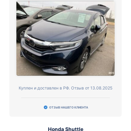
Куплен и доставлен в РФ. Отзыв от 13.08.2025
ОТЗЫВ НАШЕГО КЛИЕНТА
Honda Shuttle