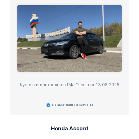
Куплен и доставлен в РФ. Отзыв от 13.08.2025
ОТЗЫВ НАШЕГО КЛИЕНТА
Honda Accord