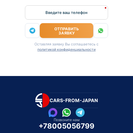
Введите ваш телефон
ОТПРАВИТЬ
ЗАЯВКУ
Оставляя заявку Вы соглашаетесь с
политикой конфиденциальности
CARS-FROM-JAPAN
Позвоните нам
+78005056799