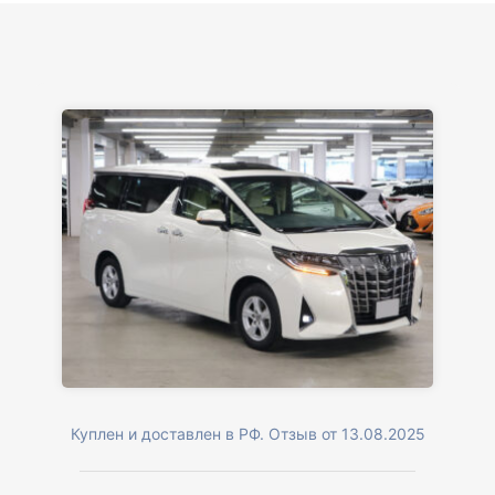
Куплен и доставлен в РФ. Отзыв от 13.08.2025