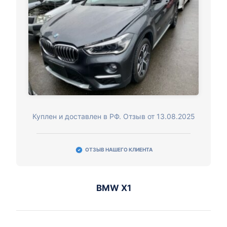
Куплен и доставлен в РФ. Отзыв от 13.08.2025
ОТЗЫВ НАШЕГО КЛИЕНТА
BMW X1