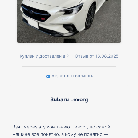
Куплен и доставлен в РФ. Отзыв от 13.08.2025
ОТЗЫВ НАШЕГО КЛИЕНТА
Subaru Levorg
Взял через эту компанию Леворг, по самой
машине все понятно, а кому не понятно —