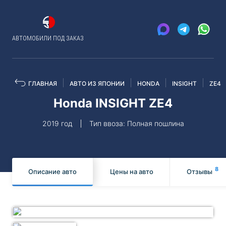
АВТОМОБИЛИ ПОД ЗАКАЗ
ГЛАВНАЯ
АВТО ИЗ ЯПОНИИ
HONDA
INSIGHT
ZE4
Honda INSIGHT ZE4
2019 год
Тип ввоза: Полная пошлина
8
Описание авто
Цены на авто
Отзывы