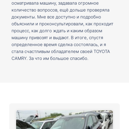
осматривала машину, задавала огромное
количество вопросов, ещё дольше проверяла
документы. Мне все доступно и подробно
объяснили и проконсультировали, как проходит
процесс, как долго ждать и каким образом
машину привозят и выдают. В итоге, спустя
определенное время сделка состоялась, и я
стала счастливым обладателем своей TOYOTA
CAMRY. За что им большое спасибо.