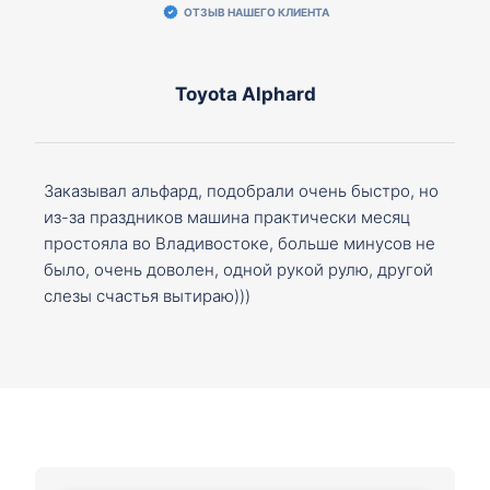
ОТЗЫВ НАШЕГО КЛИЕНТА
Toyota Alphard
Заказывал альфард, подобрали очень быстро, но
из-за праздников машина практически месяц
простояла во Владивостоке, больше минусов не
было, очень доволен, одной рукой рулю, другой
слезы счастья вытираю)))