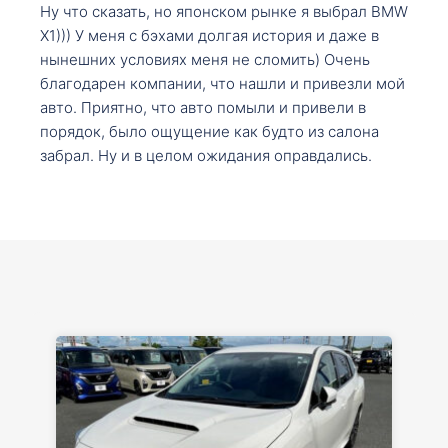
Ну что сказать, но японском рынке я выбрал BMW
X1))) У меня с бэхами долгая история и даже в
нынешних условиях меня не сломить) Очень
благодарен компании, что нашли и привезли мой
авто. Приятно, что авто помыли и привели в
порядок, было ощущение как будто из салона
забрал. Ну и в целом ожидания оправдались.