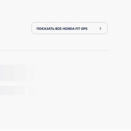
ПОКАЗАТЬ ВСЕ HONDA FIT GP5