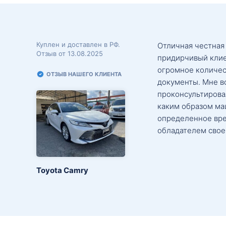
Куплен и доставлен в РФ.
Отличная честная
Отзыв от 13.08.2025
придирчивый клие
огромное количес
ОТЗЫВ НАШЕГО КЛИЕНТА
документы. Мне в
проконсультировал
каким образом маш
определенное вре
обладателем свое
Toyota Camry