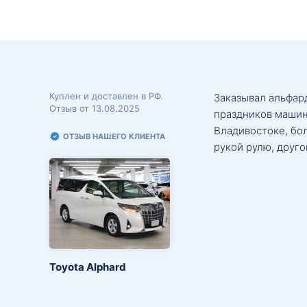
Куплен и доставлен в РФ.
Заказывал альфард
Отзыв от 13.08.2025
праздников машин
Владивостоке, бо
ОТЗЫВ НАШЕГО КЛИЕНТА
рукой рулю, друго
Toyota Alphard