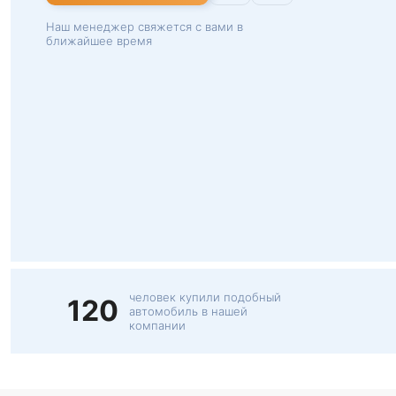
Наш менеджер свяжется с вами в
ближайшее время
человек купили подобный
120
автомобиль в нашей
компании