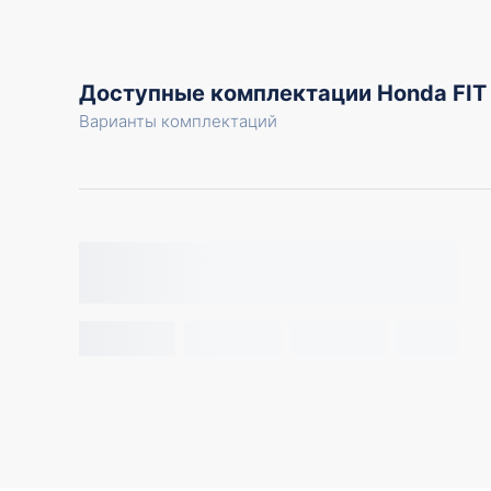
Доступные комплектации Honda FIT
Варианты комплектаций