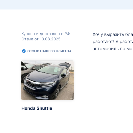
Куплен и доставлен в РФ.
Хочу выразить бл
Отзыв от 13.08.2025
работают! Я рабо
автомобиль по мо
ОТЗЫВ НАШЕГО КЛИЕНТА
Honda Shuttle