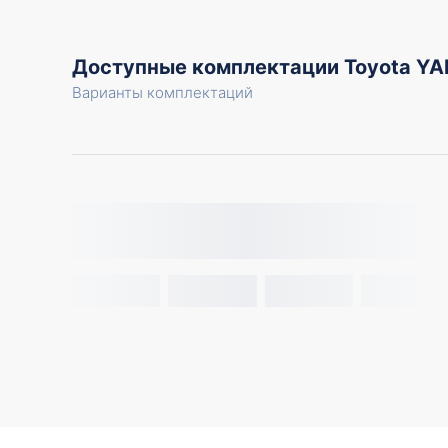
Доступные комплектации Toyota YA
Варианты комплектаций