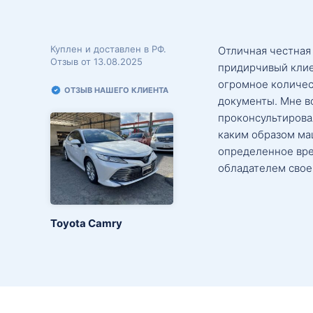
Куплен и доставлен в РФ.
Отличная честная
Отзыв от 13.08.2025
придирчивый клие
огромное количес
ОТЗЫВ НАШЕГО КЛИЕНТА
документы. Мне в
проконсультировал
каким образом маш
определенное вре
обладателем свое
Toyota Camry