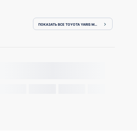
ПОКАЗАТЬ ВСЕ TOYOTA YARIS MXPH10