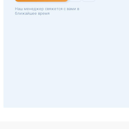
Наш менеджер свяжется с вами в
ближайшее время