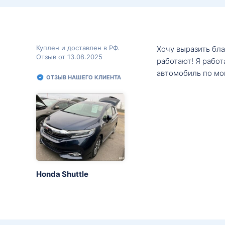
Куплен и доставлен в РФ.
Хочу выразить бл
Отзыв от 13.08.2025
работают! Я рабо
автомобиль по мо
ОТЗЫВ НАШЕГО КЛИЕНТА
Honda Shuttle