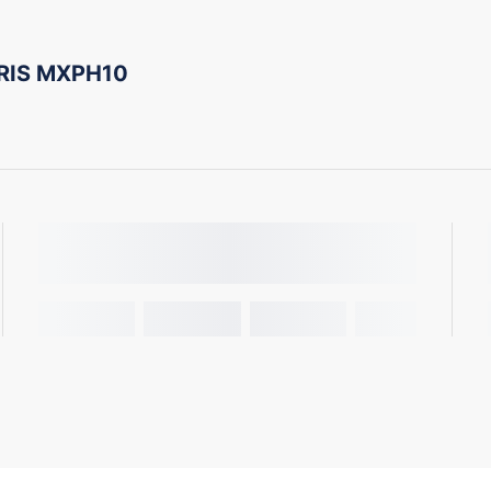
RIS MXPH10