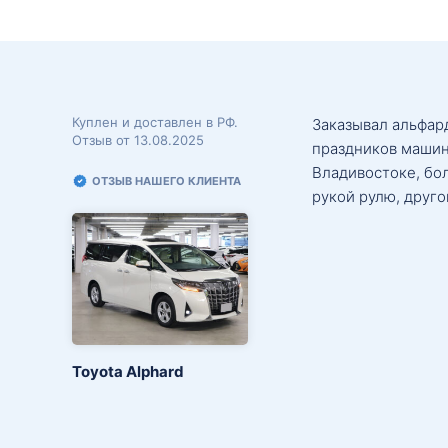
Куплен и доставлен в РФ.
Заказывал альфард
Отзыв от 13.08.2025
праздников машин
Владивостоке, бо
ОТЗЫВ НАШЕГО КЛИЕНТА
рукой рулю, друго
Toyota Alphard