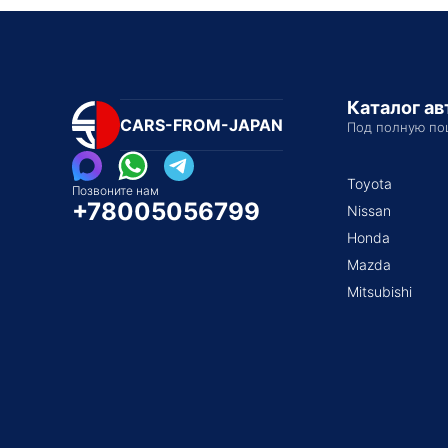
Каталог а
CARS-FROM-JAPAN
Под полную по
Toyota
Позвоните нам
+78005056799
Nissan
Honda
Mazda
Mitsubishi