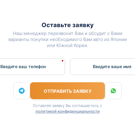
Оставьте заявку
Наш менеджер перезвонит Вам и обсудит с Вами
варианты покупки необходимого Вам авто из Японии
или Южной Кореи.
Введите ваш телефон
Введите вашe имя
ОТПРАВИТЬ ЗАЯВКУ
Оставляя заявку Вы соглашаетесь с
политикой конфиденциальности