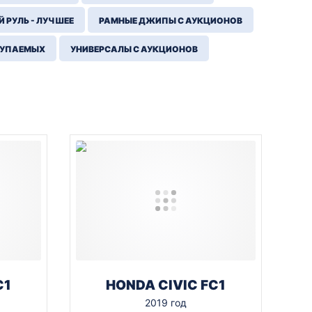
 РУЛЬ - ЛУЧШЕЕ
РАМНЫЕ ДЖИПЫ С АУКЦИОНОВ
КУПАЕМЫХ
УНИВЕРСАЛЫ С АУКЦИОНОВ
C1
HONDA CIVIC FC1
2019 год