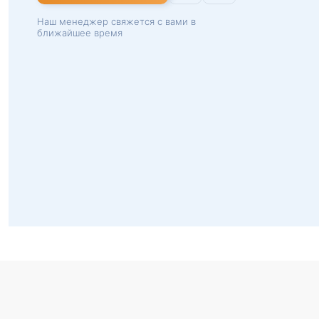
Наш менеджер свяжется с вами в
ближайшее время