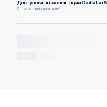
Доступные комплектации Daihatsu 
Варианты комплектаций