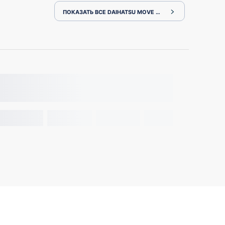
ПОКАЗАТЬ ВСЕ DAIHATSU MOVE L152S