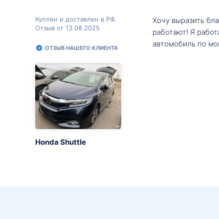
Куплен и доставлен в РФ.
Хочу выразить бл
Отзыв от 13.08.2025
работают! Я рабо
автомобиль по мо
ОТЗЫВ НАШЕГО КЛИЕНТА
Honda Shuttle