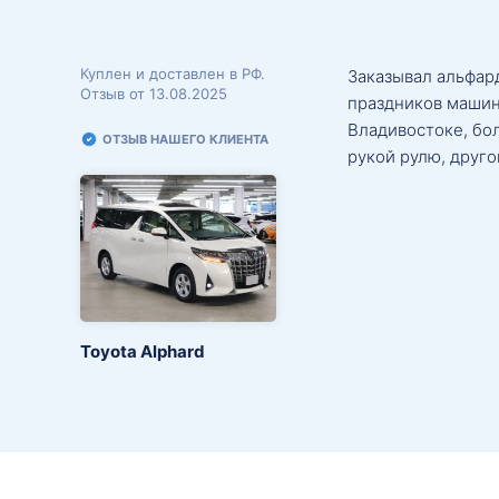
Куплен и доставлен в РФ.
Заказывал альфард
Отзыв от 13.08.2025
праздников машин
Владивостоке, бо
ОТЗЫВ НАШЕГО КЛИЕНТА
рукой рулю, друго
Toyota Alphard