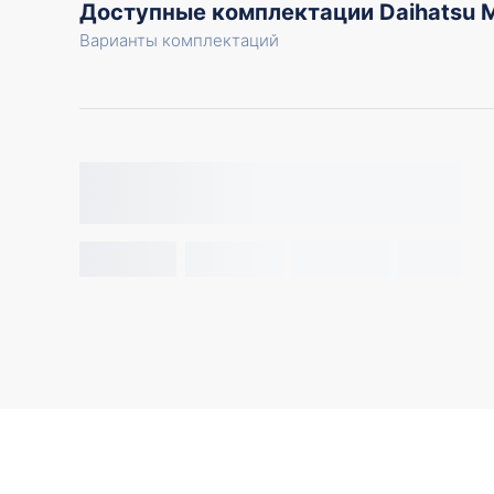
Доступные комплектации Daihatsu 
Варианты комплектаций