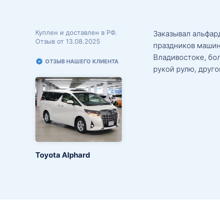
Куплен и доставлен в РФ.
Заказывал альфард
Отзыв от 13.08.2025
праздников машин
Владивостоке, бо
ОТЗЫВ НАШЕГО КЛИЕНТА
рукой рулю, друго
Toyota Alphard