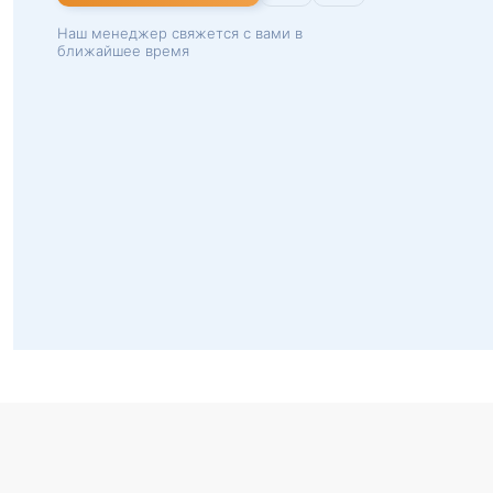
Наш менеджер свяжется с вами в
ближайшее время