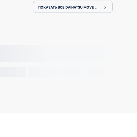
ПОКАЗАТЬ ВСЕ DAIHATSU MOVE L152S