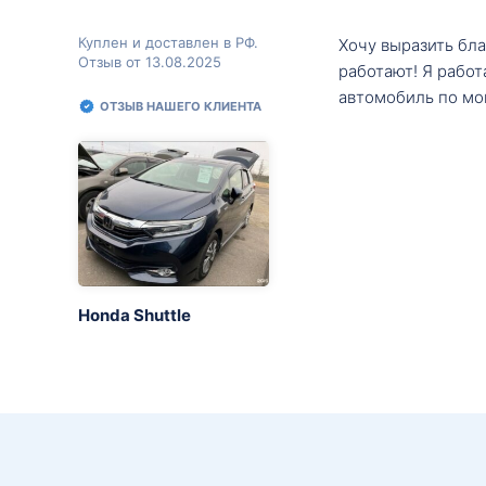
Куплен и доставлен в РФ.
Хочу выразить бл
Отзыв от 13.08.2025
работают! Я рабо
автомобиль по мо
ОТЗЫВ НАШЕГО КЛИЕНТА
Honda Shuttle