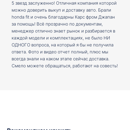
5 звезд заслуженно! Отличная компания которой
можно доверить выкуп и доставку авто. Брали
honda fit и очень благодарны Карс фром Джапан
за помощь! Всё прозрачно по документам,
менеджер отлично знает рынок и разбирается в
каждой модели и комплектациях, не было НИ
ОДНОГО вопроса, на который я бы не получила
ответа. Фото и видео отчет полный, плюс мы
всегда знали на каком этапе сейчас доставка.
Смело можете обращаться, работают на совесть!