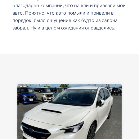
благодарен компании, что нашли и привезли мой
авто. Приятно, что авто помыли и привели в
порядок, было ощущение как будто из салона
забрал. Ну и в целом ожидания оправдались.