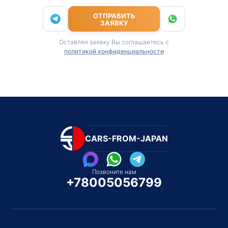
ОТПРАВИТЬ
ЗАЯВКУ
Оставляя заявку Вы соглашаетесь с
политикой конфиденциальности
CARS-FROM-JAPAN
Позвоните нам
+78005056799