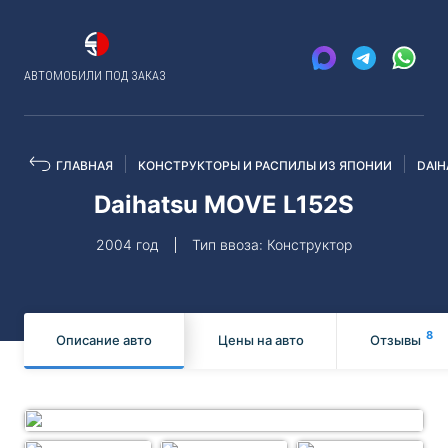
АВТОМОБИЛИ ПОД ЗАКАЗ
ГЛАВНАЯ
КОНСТРУКТОРЫ И РАСПИЛЫ ИЗ ЯПОНИИ
DAIH
Daihatsu MOVE L152S
2004 год
Тип ввоза: Конструктор
8
Описание авто
Цены на авто
Отзывы