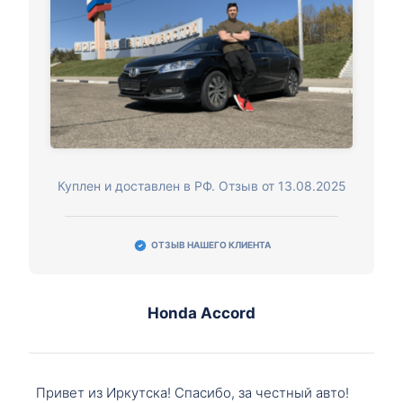
Куплен и доставлен в РФ. Отзыв от 13.08.2025
ОТЗЫВ НАШЕГО КЛИЕНТА
Honda Accord
Привет из Иркутска! Спасибо, за честный авто!