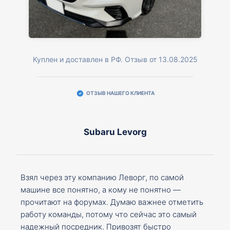
Куплен и доставлен в РФ. Отзыв от 13.08.2025
ОТЗЫВ НАШЕГО КЛИЕНТА
Subaru Levorg
Взял через эту компанию Леворг, по самой
машине все понятно, а кому не понятно —
прочитают на форумах. Думаю важнее отметить
работу команды, потому что сейчас это самый
надежный посредник. Привозят быстро