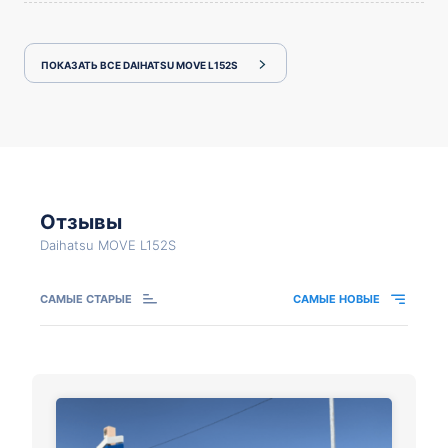
ПОКАЗАТЬ ВСЕ DAIHATSU MOVE L152S
Отзывы
Daihatsu MOVE L152S
САМЫЕ СТАРЫЕ
САМЫЕ НОВЫЕ