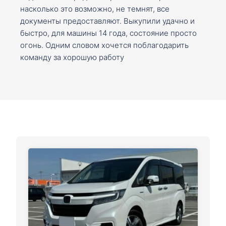
насколько это возможно, не темнят, все
документы предоставляют. Выкупили удачно и
быстро, для машины 14 года, состояние просто
огонь. Одним словом хочется поблагодарить
команду за хорошую работу