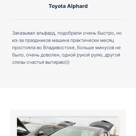
Toyota Alphard
Заказывал альфард, подобрали очень быстро, но
из-за праздников машина практически месяц
простояла во Владивостоке, больше минусов не
было, очень доволен, одной рукой рулю, другой
слезы счастья вытираю)))