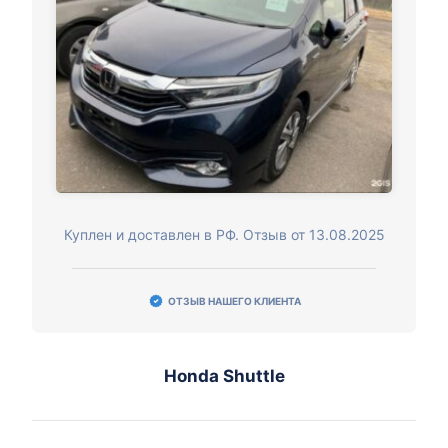
Куплен и доставлен в РФ. Отзыв от 13.08.2025
ОТЗЫВ НАШЕГО КЛИЕНТА
Honda Shuttle