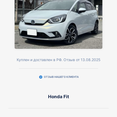
Куплен и доставлен в РФ. Отзыв от 13.08.2025
ОТЗЫВ НАШЕГО КЛИЕНТА
Honda Fit