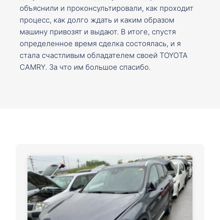
объяснили и проконсультировали, как проходит
процесс, как долго ждать и каким образом
машину привозят и выдают. В итоге, спустя
определенное время сделка состоялась, и я
стала счастливым обладателем своей TOYOTA
CAMRY. За что им большое спасибо.