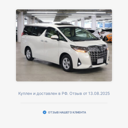
Куплен и доставлен в РФ. Отзыв от 13.08.2025
ОТЗЫВ НАШЕГО КЛИЕНТА