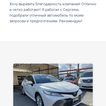
Хочу выразить благодарность компании! Отлично
и четко работают! Я работал с Сергеем,
подобрали отличный автомобиль по моим
запросам и предпочтениям. Рекомендую!