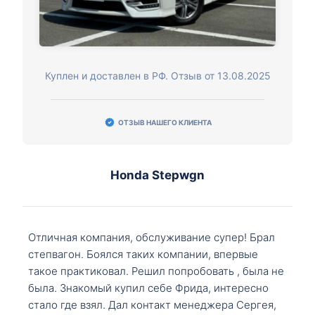
Куплен и доставлен в РФ. Отзыв от 13.08.2025
ОТЗЫВ НАШЕГО КЛИЕНТА
Honda Stepwgn
Отличная компания, обслуживание супер! Брал
степвагон. Боялся таких компании, впервые
такое практиковал. Решил попробовать , была не
была. Знакомый купил себе Фрида, интересно
стало где взял. Дал контакт менеджера Сергея,