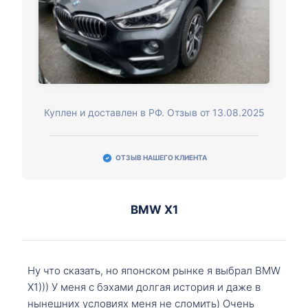
Куплен и доставлен в РФ. Отзыв от 13.08.2025
ОТЗЫВ НАШЕГО КЛИЕНТА
BMW X1
Ну что сказать, но японском рынке я выбрал BMW
X1))) У меня с бэхами долгая история и даже в
нынешних условиях меня не сломить) Очень