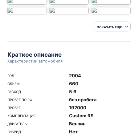
ПОКАЗАТЬ ЕЩЕ
Краткое описание
Характеристик автомобиля
2004
ГОД
660
ОБЪЕМ
5.6
РАСХОД
без пробега
ПРОБЕГ ПО РФ
192000
ПРОБЕГ
Custom RS
КОМПЛЕКТАЦИЯ
Бензин
ДВИГАТЕЛЬ
Нет
ГИБРИД