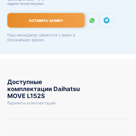
недели после покупки
ОСТАВИТЬ ЗАЯВКУ
Наш менеджер свяжется с вами в
ближайшее время
Доступные
комплектации Daihatsu
MOVE L152S
Варианты комплектаций