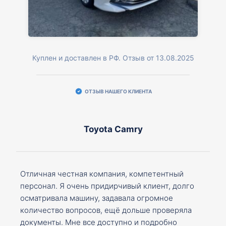
Куплен и доставлен в РФ. Отзыв от 13.08.2025
ОТЗЫВ НАШЕГО КЛИЕНТА
Toyota Camry
Отличная честная компания, компетентный
персонал. Я очень придирчивый клиент, долго
осматривала машину, задавала огромное
количество вопросов, ещё дольше проверяла
документы. Мне все доступно и подробно